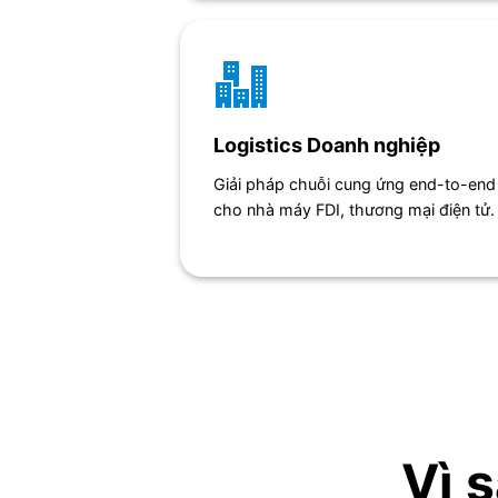
Logistics Doanh nghiệp
Giải pháp chuỗi cung ứng end-to-end
cho nhà máy FDI, thương mại điện tử.
Vì 