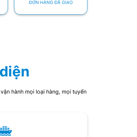
ĐƠN HÀNG ĐÃ GIAO
 diện
vận hành mọi loại hàng, mọi tuyến