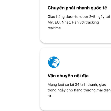
Chuyển phát nhanh quốc tế
Giao hàng door-to-door 2–5 ngày tới
Mỹ, EU, Nhật, Hàn với tracking
realtime.
Vận chuyển nội địa
Mạng lưới xe tải 34 tỉnh thành, giao
trong ngày cho hàng thương mại điện
tử.