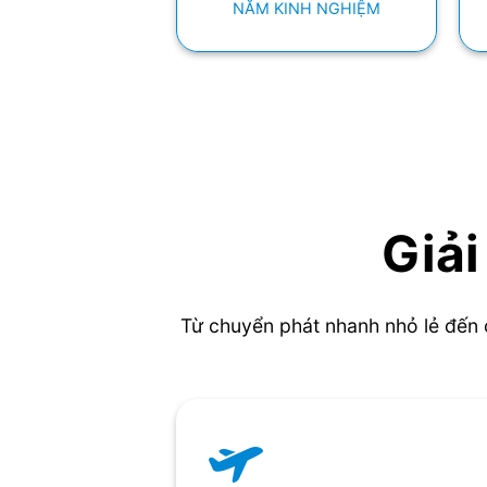
NĂM KINH NGHIỆM
Giải
Từ chuyển phát nhanh nhỏ lẻ đến 