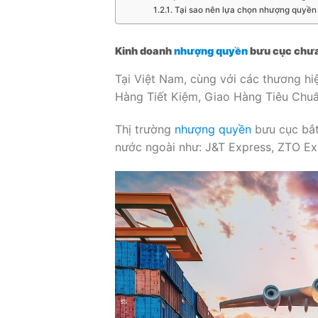
Tại sao nên lựa chọn nhượng quyền
Kinh doanh
nhượng quyền
bưu cục chưa
Tại Việt Nam, cùng với các thương hi
Hàng Tiết Kiệm, Giao Hàng Tiêu Chu
Thị trường
nhượng quyền
bưu cục bắt
nước ngoài như: J&T Express, ZTO Exp