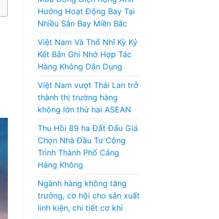
Hưởng Hoạt Động Bay Tại
Nhiều Sân Bay Miền Bắc
Việt Nam Và Thổ Nhĩ Kỳ Ký
Kết Bản Ghi Nhớ Hợp Tác
Hàng Không Dân Dụng
Việt Nam vượt Thái Lan trở
thành thị trường hàng
không lớn thứ hai ASEAN
Thu Hồi 89 ha Đất Đấu Giá
Chọn Nhà Đầu Tư Công
Trình Thành Phố Cảng
Hàng Không
Ngành hàng không tăng
trưởng, cơ hội cho sản xuất
linh kiện, chi tiết cơ khí