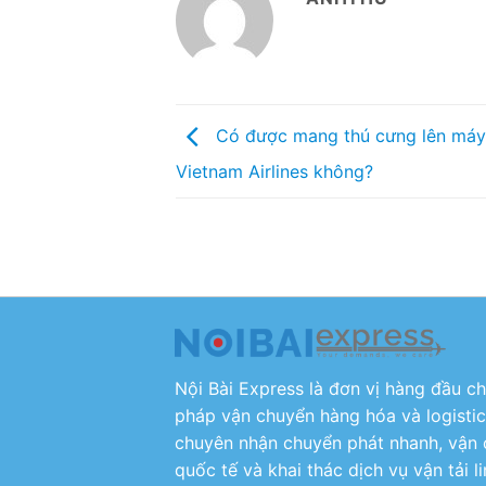
Có được mang thú cưng lên máy
Vietnam Airlines không?
Nội Bài Express là đơn vị hàng đầu c
pháp vận chuyển hàng hóa và logistic
chuyên nhận chuyển phát nhanh, vận 
quốc tế và khai thác dịch vụ vận tải 