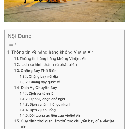
Nội Dung
Thông tin về hãng hàng không Vietjet Air
Thông tin hãng hàng không Vietjet Air
Lịch sử hình thành và phát triển
Chặng Bay Phổ Biến
Chặng bay nội địa
Chặng bay quốc tế
Dịch Vụ Chuyến Bay
Dịch vụ hành lý
Dịch vụ chọn chỗ ngồi
Dịch vụ làm thủ tục nhanh
Dịch vụ ăn uống
Đối tượng ưu tiên của Vietjet Air
Quy định thời gian làm thủ tục chuyến bay của Vietjet
Air