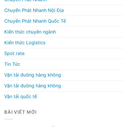
Chuyển Phát Nhanh Nội Địa
Chuyển Phát Nhanh Quốc Tế
Kiến thức chuyên ngành
Kiến thức Logistics
Spot rate
Tin Tức
Vận tải đường hàng không
Vận tải đường hàng không
Vận tải quốc tế
BÀI VIẾT MỚI