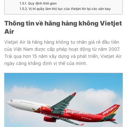
Quy định thời gian
Vị trí quầy làm thủ tục của Vietjet Air tại các sân bay
Thông tin về hãng hàng không Vietjet
Air
Vietjet Air là hãng hàng không tư nhân giá rẻ đầu tiên
của Việt Nam được cấp phép hoạt động từ năm 2007.
Trải qua hơn 15 năm xây dựng và phát triển, Vietjet Air
ngày càng khẳng định vị thế của mình.