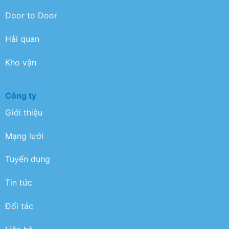
Door to Door
Hải quan
Kho vận
Công ty
Giới thiệu
Mạng lưới
Tuyển dụng
Tin tức
Đối tác