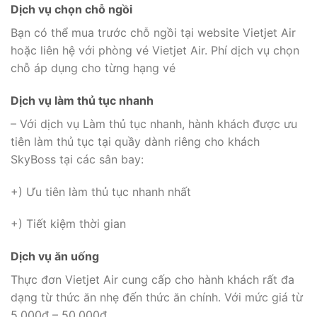
Dịch vụ chọn chỗ ngồi
Bạn có thể mua trước chỗ ngồi tại website Vietjet Air
hoặc liên hệ với phòng vé Vietjet Air. Phí dịch vụ chọn
chỗ áp dụng cho từng hạng vé
Dịch vụ làm thủ tục nhanh
– Với dịch vụ Làm thủ tục nhanh, hành khách được ưu
tiên làm thủ tục tại quầy dành riêng cho khách
SkyBoss tại các sân bay:
+) Ưu tiên làm thủ tục nhanh nhất
+) Tiết kiệm thời gian
Dịch vụ ăn uống
Thực đơn Vietjet Air cung cấp cho hành khách rất đa
dạng từ thức ăn nhẹ đến thức ăn chính. Với mức giá từ
5.000đ – 50.000đ,