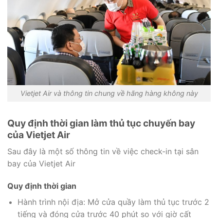
Vietjet Air và thông tin chung về hãng hàng không này
Quy định thời gian làm thủ tục chuyến bay
của Vietjet Air
Sau đây là một số thông tin về việc check-in tại sân
bay của Vietjet Air
Quy định thời gian
Hành trình nội địa: Mở cửa quầy làm thủ tục trước 2
tiếng và đóng cửa trước 40 phút so với giờ cất