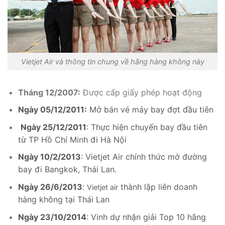
Vietjet Air và thông tin chung về hãng hàng không này
Tháng 12/2007:
Được cấp giấy phép hoạt động
Ngày 05/12/2011:
Mở bán vé máy bay đợt đầu tiên
Ngày 25/12/2011
: Thực hiện chuyến bay đầu tiên
từ TP Hồ Chí Minh đi Hà Nội
Ngày 10/2/2013
: Vietjet Air chính thức mở đường
bay đi Bangkok, Thái Lan.
Ngày 26/6/2013
:
thành lập liên doanh
Vietjet air
hàng không tại Thái Lan
Ngày 23/10/2014
: Vinh dự nhận giải Top 10 hãng