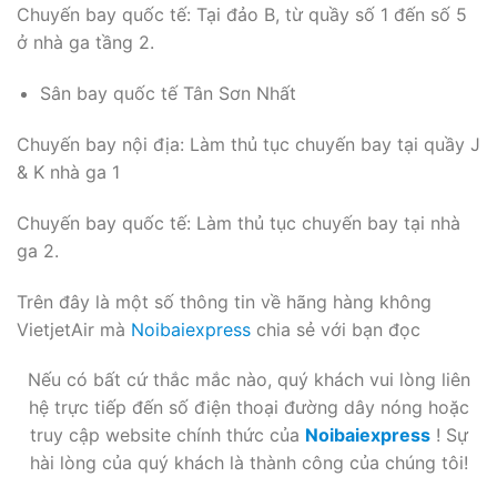
Chuyến bay quốc tế: Tại đảo B, từ quầy số 1 đến số 5
ở nhà ga tầng 2.
Sân bay quốc tế Tân Sơn Nhất
Chuyến bay nội địa: Làm thủ tục chuyến bay tại quầy J
& K nhà ga 1
Chuyến bay quốc tế: Làm thủ tục chuyến bay tại nhà
ga 2.
Trên đây là một số thông tin về hãng hàng không
VietjetAir mà
Noibaiexpress
chia sẻ với bạn đọc
Nếu có bất cứ thắc mắc nào, quý khách vui lòng liên
hệ trực tiếp đến số điện thoại đường dây nóng hoặc
truy cập website chính thức của
Noibaiexpress
! Sự
hài lòng của quý khách là thành công của chúng tôi!