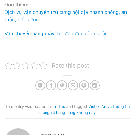
Đọc thêm:
Dịch vụ vận chuyển thú cưng nội địa nhanh chóng, an
toàn, tiết kiệm
Vận chuyển hàng mây, tre đan đi nước ngoài
Rate this post
This entry was posted in
Tin Tức
and tagged
Vietjet Air và thông tin
chung về hãng hàng không này
.