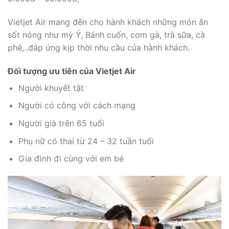
Vietjet Air mang đến cho hành khách những món ăn
sốt nóng như mỳ Ý, Bánh cuốn, cơm gà, trà sữa, cà
phê,..đáp ứng kịp thời nhu cầu của hành khách.
Đối tượng ưu tiên của Vietjet Air
Người khuyết tật
Người có công với cách mạng
Người già trên 65 tuổi
Phụ nữ có thai từ 24 – 32 tuần tuổi
Gia đình đi cùng với em bé