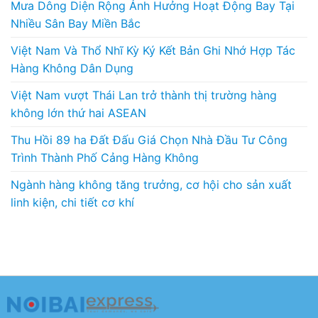
Mưa Dông Diện Rộng Ảnh Hưởng Hoạt Động Bay Tại
Nhiều Sân Bay Miền Bắc
Việt Nam Và Thổ Nhĩ Kỳ Ký Kết Bản Ghi Nhớ Hợp Tác
Hàng Không Dân Dụng
Việt Nam vượt Thái Lan trở thành thị trường hàng
không lớn thứ hai ASEAN
Thu Hồi 89 ha Đất Đấu Giá Chọn Nhà Đầu Tư Công
Trình Thành Phố Cảng Hàng Không
Ngành hàng không tăng trưởng, cơ hội cho sản xuất
linh kiện, chi tiết cơ khí