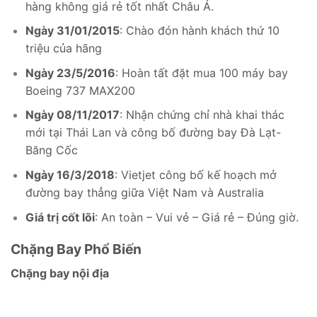
hàng không giá rẻ tốt nhất Châu Á.
Ngày 31/01/2015
: Chào đón hành khách thứ 10
triệu của hãng
Ngày 23/5/2016
: Hoàn tất đặt mua 100 máy bay
Boeing 737 MAX200
Ngày 08/11/2017
: Nhận chứng chỉ nhà khai thác
mới tại Thái Lan và công bố đường bay Đà Lạt-
Băng Cốc
Ngày 16/3/2018
: Vietjet công bố kế hoạch mở
đường bay thẳng giữa Việt Nam và Australia
Giá trị cốt lõi
: An toàn – Vui vẻ – Giá rẻ – Đúng giờ.
Chặng Bay Phổ Biến
Chặng bay nội địa