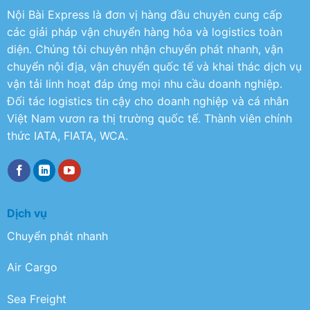
Nội Bài Express là đơn vị hàng đầu chuyên cung cấp
các giải pháp vận chuyển hàng hóa và logistics toàn
diện. Chúng tôi chuyên nhận chuyển phát nhanh, vận
chuyển nội địa, vận chuyển quốc tế và khai thác dịch vụ
vận tải linh hoạt đáp ứng mọi nhu cầu doanh nghiệp.
Đối tác logistics tin cậy cho doanh nghiệp và cá nhân
Việt Nam vươn ra thị trường quốc tế. Thành viên chính
thức IATA, FIATA, WCA.
Dịch vụ
Chuyển phát nhanh
Air Cargo
Sea Freight