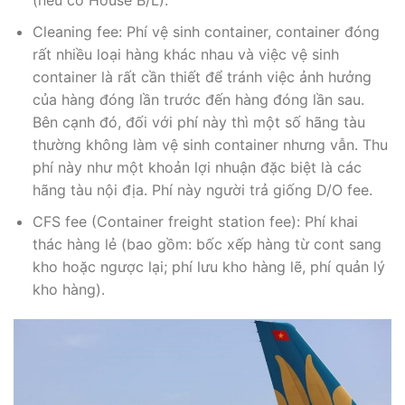
(nếu có House B/L).
Cleaning fee: Phí vệ sinh container, container đóng
rất nhiều loại hàng khác nhau và việc vệ sinh
container là rất cần thiết để tránh việc ảnh hưởng
của hàng đóng lần trước đến hàng đóng lần sau.
Bên cạnh đó, đối với phí này thì một số hãng tàu
thường không làm vệ sinh container nhưng vẫn. Thu
phí này như một khoản lợi nhuận đặc biệt là các
hãng tàu nội địa. Phí này người trả giống D/O fee.
CFS fee (Container freight station fee): Phí khai
thác hàng lẻ (bao gồm: bốc xếp hàng từ cont sang
kho hoặc ngược lại; phí lưu kho hàng lẽ, phí quản lý
kho hàng).