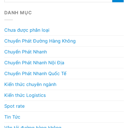
DANH MỤC
Chưa được phân loại
Chuyển Phát Đường Hàng Không
Chuyển Phát Nhanh
Chuyển Phát Nhanh Nội Địa
Chuyển Phát Nhanh Quốc Tế
Kiến thức chuyên ngành
Kiến thức Logistics
Spot rate
Tin Tức
Vận tải đường hàng không