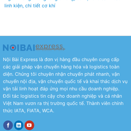
linh kiện, chi tiết cơ khí
Nội Bài Express là đơn vị hàng đầu chuyên cung cấp
các giải pháp vận chuyển hàng hóa và logistics toàn
diện. Chúng tôi chuyên nhận chuyển phát nhanh, vận
chuyển nội địa, vận chuyển quốc tế và khai thác dịch vụ
vận tải linh hoạt đáp ứng mọi nhu cầu doanh nghiệp.
Đối tác logistics tin cậy cho doanh nghiệp và cá nhân
Việt Nam vươn ra thị trường quốc tế. Thành viên chính
thức IATA, FIATA, WCA.