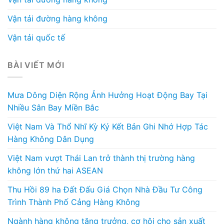
Vận tải đường hàng không
Vận tải quốc tế
BÀI VIẾT MỚI
Mưa Dông Diện Rộng Ảnh Hưởng Hoạt Động Bay Tại
Nhiều Sân Bay Miền Bắc
Việt Nam Và Thổ Nhĩ Kỳ Ký Kết Bản Ghi Nhớ Hợp Tác
Hàng Không Dân Dụng
Việt Nam vượt Thái Lan trở thành thị trường hàng
không lớn thứ hai ASEAN
Thu Hồi 89 ha Đất Đấu Giá Chọn Nhà Đầu Tư Công
Trình Thành Phố Cảng Hàng Không
Ngành hàng không tăng trưởng, cơ hội cho sản xuất