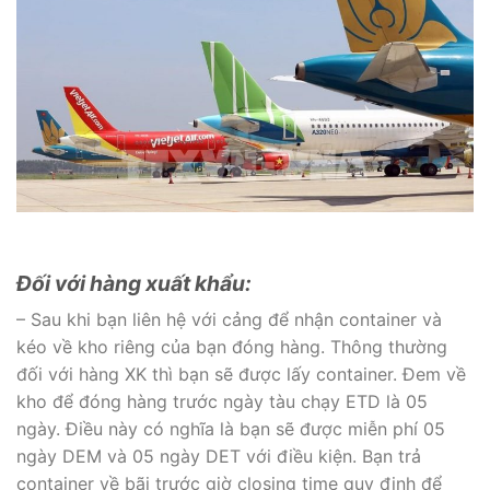
Đối với hàng xuất khẩu:
– Sau khi bạn liên hệ với cảng để nhận container và
kéo về kho riêng của bạn đóng hàng. Thông thường
đối với hàng XK thì bạn sẽ được lấy container. Đem về
kho để đóng hàng trước ngày tàu chạy ETD là 05
ngày. Điều này có nghĩa là bạn sẽ được miễn phí 05
ngày DEM và 05 ngày DET với điều kiện. Bạn trả
container về bãi trước giờ closing time quy định để