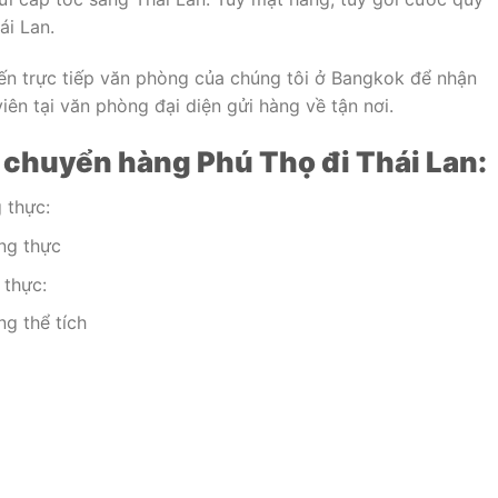
ái Lan.
ến trực tiếp văn phòng của chúng tôi ở Bangkok để nhận
ên tại văn phòng đại diện gửi hàng về tận nơi.
 chuyển hàng Phú Thọ đi Thái Lan:
 thực:
ng thực
 thực:
g thể tích