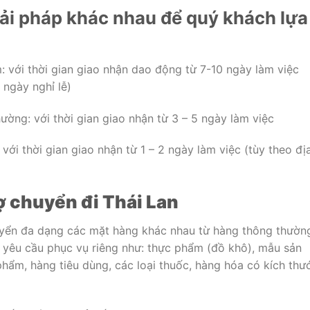
iải pháp khác nhau để quý khách lựa
: với thời gian giao nhận dao động từ 7-10 ngày làm việc
 ngày nghỉ lễ)
ường: với thời gian giao nhận từ 3 – 5 ngày làm việc
với thời gian giao nhận từ 1 – 2 ngày làm việc (tùy theo đị
 chuyển đi Thái Lan
uyển đa dạng các mặt hàng khác nhau từ hàng thông thườn
i yêu cầu phục vụ riêng như: thực phẩm (đồ khô), mẫu sản
phẩm, hàng tiêu dùng, các loại thuốc, hàng hóa có kích thư