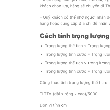
khách chọn lựa, hàng sẽ chuyển đi Th
– Quý khách có thể nhờ người nhận đ
hàng hoặc cung cấp địa chỉ để nhân vi
Cách tính trọng lượng
Trọng lượng thể tích < Trọng lượng
Trọng lượng tính cước = Trọng lượ
Trọng lượng thể tích > trọng lượng
Trọng lượng tính cước = Trọng lượn
Công thức tính trọng lượng thể tích:
TLTT= (dài x rộng x cao)/5000
Đơn vị tính cm