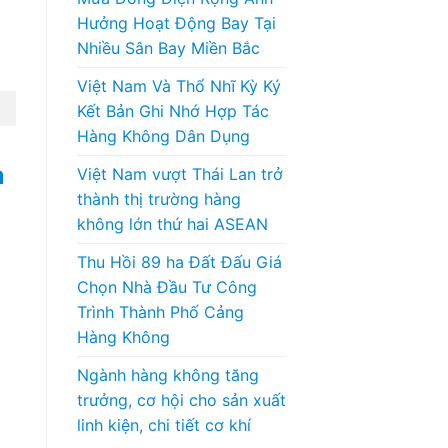
Hưởng Hoạt Động Bay Tại
Nhiều Sân Bay Miền Bắc
Việt Nam Và Thổ Nhĩ Kỳ Ký
Kết Bản Ghi Nhớ Hợp Tác
Hàng Không Dân Dụng
a
Việt Nam vượt Thái Lan trở
thành thị trường hàng
không lớn thứ hai ASEAN
Thu Hồi 89 ha Đất Đấu Giá
Chọn Nhà Đầu Tư Công
Trình Thành Phố Cảng
Hàng Không
Ngành hàng không tăng
trưởng, cơ hội cho sản xuất
linh kiện, chi tiết cơ khí