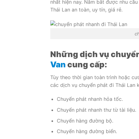
nhất hiện nay. Nắm bắt được nhu cầu
Thái Lan an toàn, uy tín, giá rẻ.
ch
Những dịch vụ chuyển
Van
cung cấp:
Tùy theo thời gian toàn trình hoặc 
các dịch vụ chuyển phát đi Thái Lan
Chuyển phát nhanh hỏa tốc.
Chuyển phát nhanh thư từ tài liệu.
Chuyển hàng đường bộ.
Chuyển hàng đường biển.