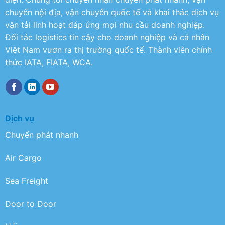
chuyển nội địa, vận chuyển quốc tế và khai thác dịch vụ
vận tải linh hoạt đáp ứng mọi nhu cầu doanh nghiệp.
Đối tác logistics tin cậy cho doanh nghiệp và cá nhân
Việt Nam vươn ra thị trường quốc tế. Thành viên chính
thức IATA, FIATA, WCA.
Dịch vụ
Chuyển phát nhanh
Air Cargo
Sea Freight
Door to Door