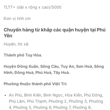
TLTT= (dài x rộng x cao)/5000
Đơn vị tính cm
Chuyển hàng từ khắp các quận huyện tại Phú
Yên
Huyện, thị xã:
Thành phố Tuy Hòa.
Huyện Đồng Xuân, Sông Cầu, Tuy An, Sơn Hoà, Sông
Hinh, Đông Hoà, Phú Hoà, Tây Hoà.
Phường thuộc thành phố Việt Trì:
An Phú, Bình Kiến, Bình Ngọc, Hòa Kiến, Phú Đông,
Phú Lâm, Phú Thạnh, Phường 2, Phường 3, Phường
4, Phường 5, Phường 6, Phường 7, Phường 8,