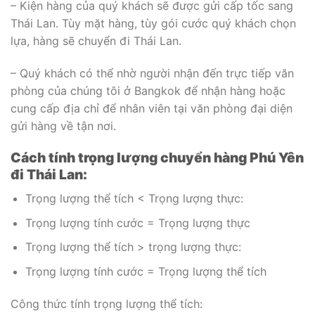
– Kiện hàng của quý khách sẽ được gửi cấp tốc sang
Thái Lan. Tùy mặt hàng, tùy gói cước quý khách chọn
lựa, hàng sẽ chuyển đi Thái Lan.
– Quý khách có thể nhờ người nhận đến trực tiếp văn
phòng của chúng tôi ở Bangkok để nhận hàng hoặc
cung cấp địa chỉ để nhân viên tại văn phòng đại diện
gửi hàng về tận nơi.
Cách tính trọng lượng chuyển hàng Phú Yên
đi Thái Lan:
Trọng lượng thể tích < Trọng lượng thực:
Trọng lượng tính cước = Trọng lượng thực
Trọng lượng thể tích > trọng lượng thực:
Trọng lượng tính cước = Trọng lượng thể tích
Công thức tính trọng lượng thể tích: