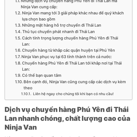
Những dịch vụ chuyển hàng Phú Yên đi Thái Lan mà
Ninja Van cung cấp:
Ninja Van mang tới 3 giải pháp khác nhau để quý khách
lựa chọn bao gồm
Những mặt hàng hỗ trợ chuyển đi Thái Lan
Thủ tục chuyển phát nhanh đi Thái Lan
Cách tính trọng lượng chuyển hàng Phú Yên đi Thái
Lan:
Chuyển hàng từ khắp các quận huyện tại Phú Yên
Ninja Van phục vụ tại 63 tỉnh thành trên cả nước:
Chuyển hàng Phú Yên đi Thái Lan tới khắp nơi tại Thái
Lan:
Có thể bạn quan tâm
Bên cạnh đó, Ninja Van cũng cung cấp các dịch vụ kèm
theo
Liên hệ ngay cho chúng tôi khi bạn có nhu cầu!
Dịch vụ chuyển hàng Phú Yên đi Thái
Lan nhanh chóng, chất lượng cao của
Ninja Van