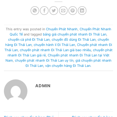
This entry was posted in
Chuyển Phát Nhanh
,
Chuyển Phát Nhanh
Quốc Tế
and tagged
bảng giá chuyển phát nhanh Đi Thái Lan
,
chuyển cà phê Đi Thái Lan
,
chuyển đồ dùng Đi Thái Lan
,
chuyển
hàng Đi Thái Lan
,
chuyển hành lí Đi Thái Lan
,
Chuyển phát nhanh Đi
Thái Lan
,
chuyển phát nhanh Đi Thái Lan giá bao nhiêu
,
chuyển phát
nhanh Đi Thái Lan giá rẻ
,
Chuyển phát nhanh Đi Thái Lan tại Việt
Nam
,
chuyển phát nhanh Đi Thái Lan uy tín
,
giá chuyển phát nhanh
Đi Thái Lan
,
vận chuyển hàng Đi Thái Lan
.
ADMIN