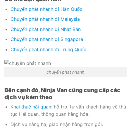
Chuyển phát nhanh đi Hàn Quốc
Chuyển phát nhanh đi Malaysia
Chuyển phát nhanh đi Nhật Bản
Chuyển phát nhanh đi Singapore
Chuyển phát nhanh đi Trung Quốc
chuyển phát nhanh
Bên cạnh đó, Ninja Van cũng cung cấp các
dịch vụ kèm theo
Khai thuê hải quan
: hỗ trợ, tư vấn khách hàng về thủ
tục Hải quan, thông quan hàng hóa.
Dịch vụ nâng hạ, giao nhận hàng trọn gói.