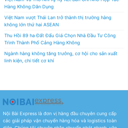
Hàng Không Dân Dụng
Việt Nam vượt Thái Lan trở thành thị trường hàng
không lớn thứ hai ASEAN
Thu Hồi 89 ha Đất Đấu Giá Chọn Nhà Đầu Tư Công
Trình Thành Phố Cảng Hàng Không
Ngành hàng không tăng trưởng, cơ hội cho sản xuất
linh kiện, chi tiết cơ khí
Nội Bài Express là đơn vị hàng đầu chuyên cung cấp
các giải pháp vận chuyển hàng hóa và logistics toàn
diện. Chúng tôi chuyên nhận chuyển phát nhanh, vận