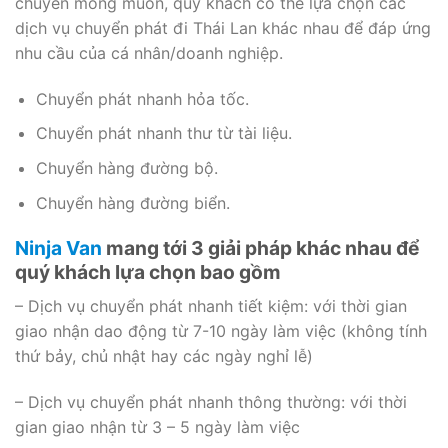
chuyển mong muốn, quý khách có thể lựa chọn các
dịch vụ chuyển phát đi Thái Lan khác nhau để đáp ứng
nhu cầu của cá nhân/doanh nghiệp.
Chuyển phát nhanh hỏa tốc.
Chuyển phát nhanh thư từ tài liệu.
Chuyển hàng đường bộ.
Chuyển hàng đường biển.
Ninja Van
mang tới 3 giải pháp khác nhau để
quý khách lựa chọn bao gồm
– Dịch vụ chuyển phát nhanh tiết kiệm: với thời gian
giao nhận dao động từ 7-10 ngày làm việc (không tính
thứ bảy, chủ nhật hay các ngày nghỉ lễ)
– Dịch vụ chuyển phát nhanh thông thường: với thời
gian giao nhận từ 3 – 5 ngày làm việc