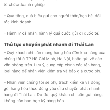
tổ chức/doanh nghiệp
– Quà tặng, quà biếu gửi cho người thân/bạn bè, đối
tác kinh doanh
– Hành lý cá nhân, hành lý quá cước gửi đi quốc tế.
Thủ tục chuyển phát nhanh đi Thái Lan
– Quý khách chỉ cần mang hàng hóa đến kho hàng của
chúng tôi ở TP Hồ Chí Minh, Hà Nội, hoặc gửi về các
văn phòng trên. Lưu ý, cung cấp chính xác tên hàng,
loại hàng để nhân viên kiểm tra và báo giá cước phí.
– Nhân viên chúng tôi sẽ phụ trách kiểm kê và đóng
gói hàng hóa theo đúng yêu cầu chuyển phát nhanh
hàng đi Thái Lan. Do đó, quý khách chỉ cần gửi hàng,
không cần bao bọc kỹ hàng hóa.