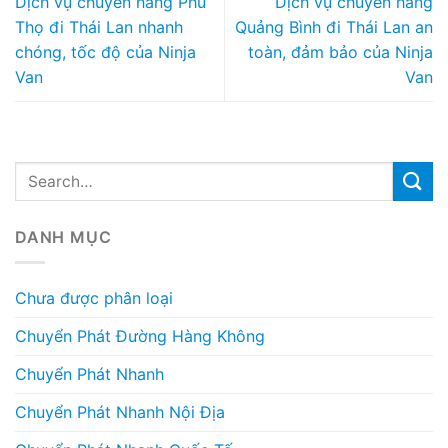
Dịch vụ chuyển hàng Phú
Dịch vụ chuyển hàng
Thọ đi Thái Lan nhanh
Quảng Bình đi Thái Lan an
chóng, tốc độ của Ninja
toàn, đảm bảo của Ninja
Van
Van
DANH MỤC
Chưa được phân loại
Chuyển Phát Đường Hàng Không
Chuyển Phát Nhanh
Chuyển Phát Nhanh Nội Địa