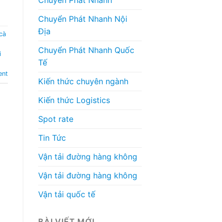
Chuyển Phát Nhanh Nội
Địa
cà
Chuyển Phát Nhanh Quốc
i
Tế
ent
Kiến thức chuyên ngành
Kiến thức Logistics
Spot rate
Tin Tức
Vận tải đường hàng không
Vận tải đường hàng không
Vận tải quốc tế
BÀI VIẾT MỚI