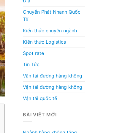
Địa
Chuyển Phát Nhanh Quốc
Tế
Kiến thức chuyên ngành
Kiến thức Logistics
Spot rate
Tin Tức
Vận tải đường hàng không
Vận tải đường hàng không
Vận tải quốc tế
BÀI VIẾT MỚI
Ngành hàng không tăng