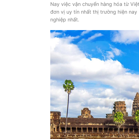
Nay việc vận chuyển hàng hóa từ Việ
đơn vị uy tín nhất thị trường hiện na
nghiệp nhất.