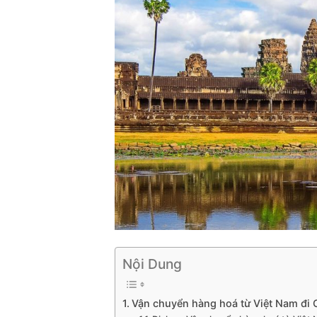
Nội Dung
Vận chuyển hàng hoá từ Việt Nam đi 