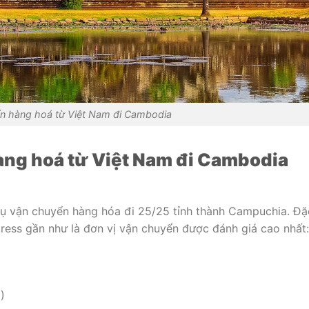
n hàng hoá từ Việt Nam đi Cambodia
àng hoá từ Việt Nam đi Cambodia
 vụ vận chuyển hàng hóa đi 25/25 tỉnh thành Campuchia. Đặ
press gần như là đơn vị vận chuyển được đánh giá cao nhất:
)