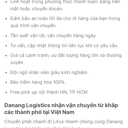
Linh hoạt trong phương thức thanh toán: bằng tiền
mặt hoặc chuyển khoản.
Đảm bảo an toàn tối đa cho lô hàng của bạn trong
quá trình vận chuyển.
Tần suất vận tải, vận chuyển hàng ngày
Tư vấn, cập nhật thông tin liên tục khi có yêu cầu
Giá cả cạnh tranh, ưu đãi lượng hàng lớn và thường
xuyên
Đội ngũ nhân viên giàu kinh nghiệm.
Bảo hiểm hàng hóa 100%.
Free pick up nội thành HN, TP HCM
Danang Logistics nhận vận chuyển từ khắp
các thành phố tại Việt Nam
Chuyển phát nhanh đi Litva nhanh chóng cùng Danang