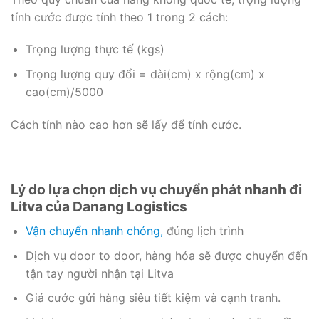
tính cước được tính theo 1 trong 2 cách:
Trọng lượng thực tế (kgs)
Trọng lượng quy đổi = dài(cm) x rộng(cm) x
cao(cm)/5000
Cách tính nào cao hơn sẽ lấy để tính cước.
Lý do lựa chọn dịch vụ chuyển phát nhanh đi
Litva của Danang Logistics
Vận chuyển nhanh chóng,
đúng lịch trình
Dịch vụ door to door, hàng hóa sẽ được chuyển đến
tận tay người nhận tại Litva
Giá cước gửi hàng siêu tiết kiệm và cạnh tranh.