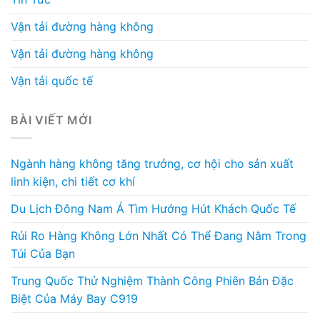
Vận tải đường hàng không
Vận tải đường hàng không
Vận tải quốc tế
BÀI VIẾT MỚI
Ngành hàng không tăng trưởng, cơ hội cho sản xuất
linh kiện, chi tiết cơ khí
Du Lịch Đông Nam Á Tìm Hướng Hút Khách Quốc Tế
Rủi Ro Hàng Không Lớn Nhất Có Thể Đang Nằm Trong
Túi Của Bạn
Trung Quốc Thử Nghiệm Thành Công Phiên Bản Đặc
Biệt Của Máy Bay C919