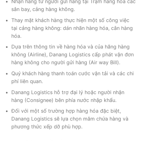
Nhận hàng từ người gửi hàng tại Trạm hàng hóa các
sân bay, cảng hàng không.
Thay mặt khách hàng thực hiện một số công việc
tại cảng hàng không: dán nhãn hàng hóa, cân hàng
hóa.
Dựa trên thông tin về hàng hóa và của hãng hàng
không (Airline), Danang Logistics cấp phát vận đơn
hàng không cho người gửi hàng (Air way Bill).
Quý khách hàng thanh toán cước vận tải và các chi
phí liên quan.
Danang Logistics hỗ trợ đại lý hoặc người nhận
hàng (Consignee) bên phía nước nhập khẩu.
Đối với một số trường hợp hàng hóa đặc biệt,
Danang Logistics sẽ lựa chọn mâm chứa hàng và
phương thức xếp dỡ phù hợp.