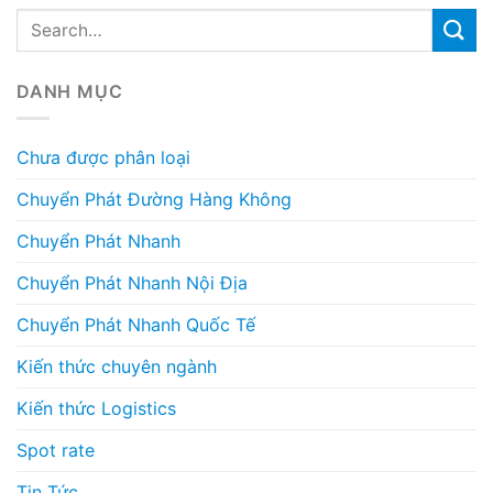
DANH MỤC
Chưa được phân loại
Chuyển Phát Đường Hàng Không
Chuyển Phát Nhanh
Chuyển Phát Nhanh Nội Địa
Chuyển Phát Nhanh Quốc Tế
Kiến thức chuyên ngành
Kiến thức Logistics
Spot rate
Tin Tức