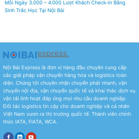
Mỗi Ngày 3.000 – 4.000 Lượt Khách Check-in Bằng
Sinh Trắc Học Tại Nội Bài
Nội Bài Express là đơn vị hàng đầu chuyên cung cấp
các giải pháp vận chuyển hàng hóa và logistics toàn
diện. Chúng tôi chuyên nhận chuyển phát nhanh, vận
chuyển nội địa, vận chuyển quốc tế và khai thác dịch vụ
vận tải linh hoạt đáp ứng mọi nhu cầu doanh nghiệp.
Đối tác logistics tin cậy cho doanh nghiệp và cá nhân
Việt Nam vươn ra thị trường quốc tế. Thành viên chính
thức IATA, FIATA, WCA.