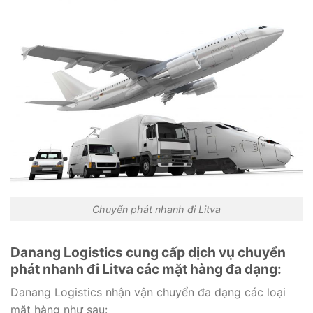
Chuyển phát nhanh đi Litva
Danang Logistics cung cấp dịch vụ chuyển
phát nhanh đi Litva các mặt hàng đa dạng:
Danang Logistics nhận vận chuyển đa dạng các loại
mặt hàng như sau: