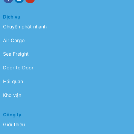
Dịch vụ
Chuyển phát nhanh
Air Cargo
Sea Freight
Door to Door
Hải quan
Kho vận
Công ty
Giới thiệu