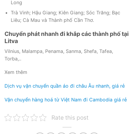
Long
Trà Vinh; Hậu Giang; Kiên Giang; Sóc Trăng; Bạc
Liêu; Cà Mau và Thành phố Cần Thơ.
Chuyển phát nhanh đi khắp các thành phố tại
Litva
Vilnius, Malampa, Penama, Sanma, Shefa, Tafea,
Torba,..
Xem thêm
Dịch vụ vận chuyển quần áo đi châu Âu nhanh, giá rẻ
Vận chuyển hàng hoá từ Việt Nam đi Cambodia giá rẻ
Rate this post