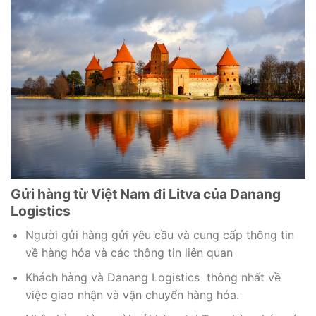
Gửi hàng từ Việt Nam đi Litva của Danang
Logistics
Người gửi hàng gửi yêu cầu và cung cấp thông tin
về hàng hóa và các thông tin liên quan
Khách hàng và Danang Logistics thông nhất về
việc giao nhận và vận chuyển hàng hóa.