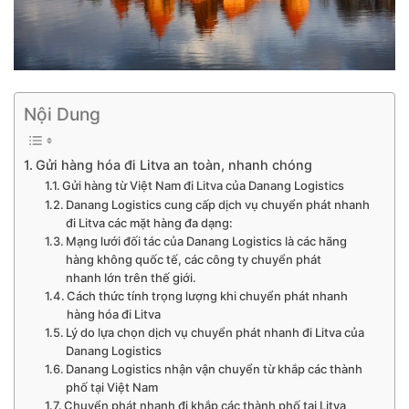
Nội Dung
Gửi hàng hóa đi Litva an toàn, nhanh chóng
Gửi hàng từ Việt Nam đi Litva của Danang Logistics
Danang Logistics cung cấp dịch vụ chuyển phát nhanh
đi Litva các mặt hàng đa dạng:
Mạng lưới đối tác của Danang Logistics là các hãng
hàng không quốc tế, các công ty chuyển phát
nhanh lớn trên thế giới.
Cách thức tính trọng lượng khi chuyển phát nhanh
hàng hóa đi Litva
Lý do lựa chọn dịch vụ chuyển phát nhanh đi Litva của
Danang Logistics
Danang Logistics nhận vận chuyển từ khắp các thành
phố tại Việt Nam
Chuyển phát nhanh đi khắp các thành phố tại Litva