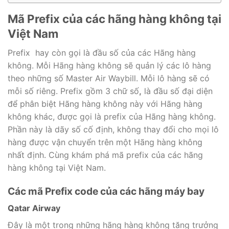
Mã Prefix của các hãng hàng không tại
Việt Nam
Prefix hay còn gọi là đầu số của các Hãng hàng
không. Mỗi Hãng hàng không sẽ quản lý các lô hàng
theo những số Master Air Waybill. Mỗi lô hàng sẽ có
mỗi số riêng. Prefix gồm 3 chữ số
,
là đầu số đại diện
để phân biệt Hãng hàng không này với Hãng hàng
không khác, được gọi là prefix của Hãng hàng không.
Phần này là dãy số cố định, không thay đổi cho mọi lô
hàng được vận chuyển trên một Hãng hàng không
nhất định. Cùng khám phá mã prefix của các hãng
hàng không tại Việt Nam.
Các mã Prefix code của các hãng máy bay
Qatar Airway
Đây là một trong những hãng hàng không tăng trưởng