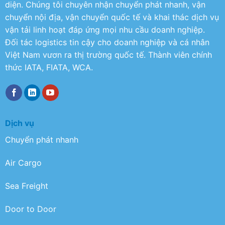
diện. Chúng tôi chuyên nhận chuyển phát nhanh, vận
chuyển nội địa, vận chuyển quốc tế và khai thác dịch vụ
vận tải linh hoạt đáp ứng mọi nhu cầu doanh nghiệp.
Đối tác logistics tin cậy cho doanh nghiệp và cá nhân
Việt Nam vươn ra thị trường quốc tế. Thành viên chính
thức IATA, FIATA, WCA.
Dịch vụ
Chuyển phát nhanh
Air Cargo
Sea Freight
Door to Door