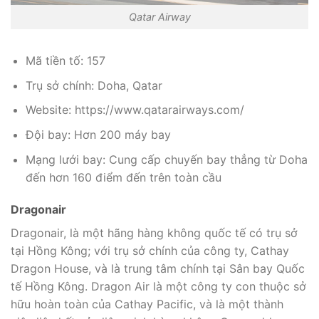
Qatar Airway
Mã tiền tố: 157
Trụ sở chính: Doha, Qatar
Website: https://www.qatarairways.com/
Đội bay: Hơn 200 máy bay
Mạng lưới bay: Cung cấp chuyến bay thẳng từ Doha
đến hơn 160 điểm đến trên toàn cầu
Dragonair
Dragonair, là một hãng hàng không quốc tế có trụ sở
tại Hồng Kông; với trụ sở chính của công ty, Cathay
Dragon House, và là trung tâm chính tại Sân bay Quốc
tế Hồng Kông. Dragon Air là một công ty con thuộc sở
hữu hoàn toàn của Cathay Pacific, và là một thành