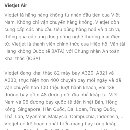
Vietjet Air
Vietjet là hãng hàng không tư nhân đầu tiên của Việt
Nam. Không chỉ vận chuyển hàng không, Vietjet còn
cung cấp các nhu cầu tiêu dùng hàng hoá và dịch vụ
thông qua các ứng dụng công nghệ thương mại điện
tử. Vietjet là thành viên chính thức của Hiệp hội Vận tải
Hàng không Quốc tế (IATA) với Chứng nhận An toàn
Khai thác (IOSA).
Vietjet đang khai thác 82 máy bay A320, A321 và
A330, thực hiện hơn 400 chuyến bay mỗi ngày và đã
vận chuyển hơn 100 triệu lượt hành khách, với 139
đường bay gồm 48 đường nội địa phủ khắp tại Việt
Nam và 95 đường bay quốc tế đến Nhật Bản, Hồng
Kông, Singapore, Hàn Quốc, Đài Loan, Trung Quốc,
Thái Lan, Myanmar, Malaysia, Campuchia, Indonesia,…
Vietjet có kế hoạch phát triển mạng bay rộng khắp