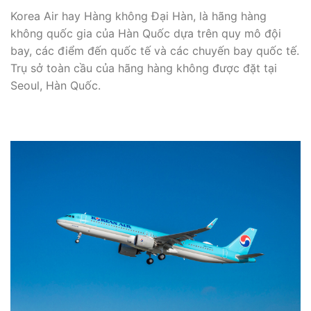
Korea Air hay Hàng không Đại Hàn, là hãng hàng
không quốc gia của Hàn Quốc dựa trên quy mô đội
bay, các điểm đến quốc tế và các chuyến bay quốc tế.
Trụ sở toàn cầu của hãng hàng không được đặt tại
Seoul, Hàn Quốc.