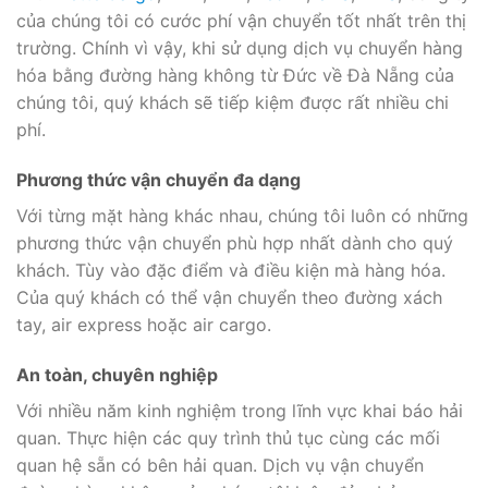
của chúng tôi có cước phí vận chuyển tốt nhất trên thị
trường. Chính vì vậy, khi sử dụng dịch vụ chuyển hàng
hóa bằng đường hàng không từ Đức về Đà Nẵng của
chúng tôi, quý khách sẽ tiếp kiệm được rất nhiều chi
phí.
Phương thức vận chuyển đa dạng
Với từng mặt hàng khác nhau, chúng tôi luôn có những
phương thức vận chuyển phù hợp nhất dành cho quý
khách. Tùy vào đặc điểm và điều kiện mà hàng hóa.
Của quý khách có thể vận chuyển theo đường xách
tay, air express hoặc air cargo.
An toàn, chuyên nghiệp
Với nhiều năm kinh nghiệm trong lĩnh vực khai báo hải
quan. Thực hiện các quy trình thủ tục cùng các mối
quan hệ sẵn có bên hải quan. Dịch vụ vận chuyển