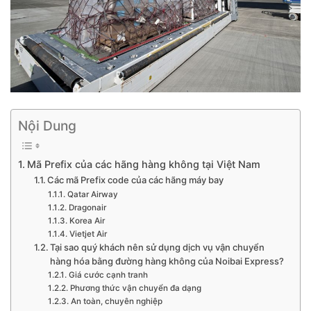
Nội Dung
Mã Prefix của các hãng hàng không tại Việt Nam
Các mã Prefix code của các hãng máy bay
Qatar Airway
Dragonair
Korea Air
Vietjet Air
Tại sao quý khách nên sử dụng dịch vụ vận chuyển
hàng hóa bằng đường hàng không của Noibai Express?
Giá cước cạnh tranh
Phương thức vận chuyển đa dạng
An toàn, chuyên nghiệp