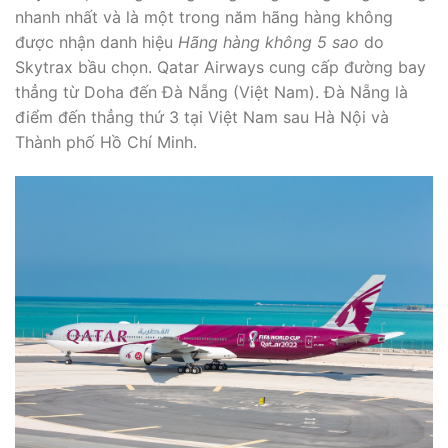
nhanh nhất và là một trong năm hãng hàng không
được nhận danh hiệu
Hãng hàng không 5 sao
do
Skytrax bầu chọn. Qatar Airways cung cấp đường bay
thẳng từ Doha đến Đà Nẵng (Việt Nam). Đà Nẵng là
điểm đến thẳng thứ 3 tại Việt Nam sau Hà Nội và
Thành phố Hồ Chí Minh.