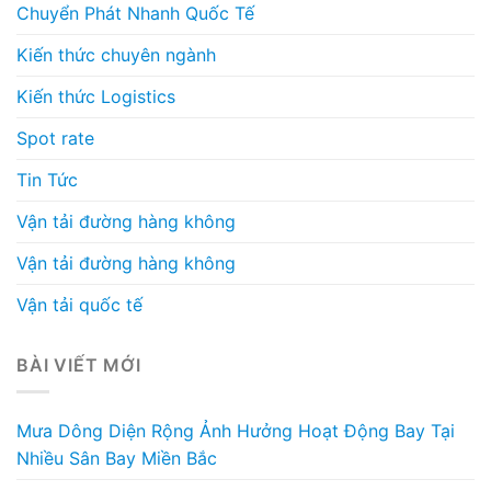
Chuyển Phát Nhanh Quốc Tế
Kiến thức chuyên ngành
Kiến thức Logistics
Spot rate
Tin Tức
Vận tải đường hàng không
Vận tải đường hàng không
Vận tải quốc tế
BÀI VIẾT MỚI
Mưa Dông Diện Rộng Ảnh Hưởng Hoạt Động Bay Tại
Nhiều Sân Bay Miền Bắc