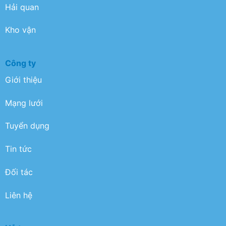
Hải quan
Kho vận
Công ty
Giới thiệu
Mạng lưới
Tuyển dụng
Tin tức
Đối tác
Liên hệ