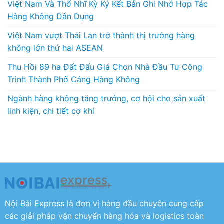
Việt Nam Và Thổ Nhĩ Kỳ Ký Kết Bản Ghi Nhớ Hợp Tác
Hàng Không Dân Dụng
Việt Nam vượt Thái Lan trở thành thị trường hàng
không lớn thứ hai ASEAN
Thu Hồi 89 ha Đất Đấu Giá Chọn Nhà Đầu Tư Công
Trình Thành Phố Cảng Hàng Không
Ngành hàng không tăng trưởng, cơ hội cho sản xuất
linh kiện, chi tiết cơ khí
Nội Bài Express là đơn vị hàng đầu chuyên cung cấp
các giải pháp vận chuyển hàng hóa và logistics toàn