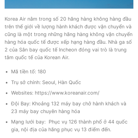
Korea Air nằm trong số 20 hãng hàng không hàng đầu
trên thế giới về lượng hành khách được vận chuyển và
cũng là một trong những hãng hàng không vận chuyển
hàng hóa quốc tế được xếp hạng hàng đầu. Nhà ga số
2 của Sân bay quốc tế Incheon đóng vai trò là trung
tâm quốc tế của Korean Air.
Mã tiền tố: 180
Trụ sở chính: Seoul, Hàn Quốc
Websites: https://www.koreanair.com/
Đội Bay: Khoảng 132 máy bay chở hành khách và
23 máy bay chuyên hàng hóa
Mạng lưới bay: Phục vụ 126 thành phố ở 44 quốc
gia, nội địa của hãng phục vụ 13 điểm đến.