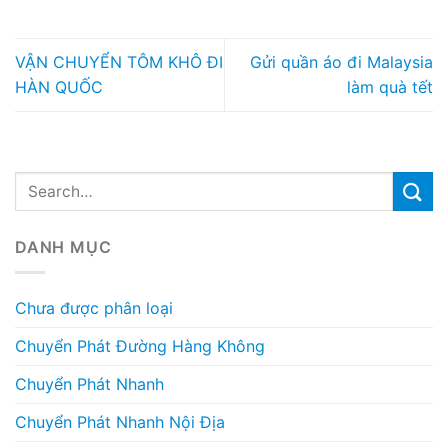
VẬN CHUYỂN TÔM KHÔ ĐI
Gửi quần áo đi Malaysia
HÀN QUỐC
làm quà tết
DANH MỤC
Chưa được phân loại
Chuyển Phát Đường Hàng Không
Chuyển Phát Nhanh
Chuyển Phát Nhanh Nội Địa