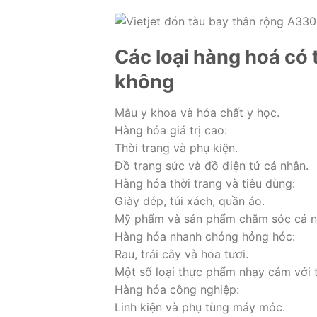
Các loại hàng hoá có
không
Mẫu y khoa và hóa chất y học.
Hàng hóa giá trị cao:
Thời trang và phụ kiện.
Đồ trang sức và đồ điện tử cá nhân.
Hàng hóa thời trang và tiêu dùng:
Giày dép, túi xách, quần áo.
Mỹ phẩm và sản phẩm chăm sóc cá n
Hàng hóa nhanh chóng hỏng hóc:
Rau, trái cây và hoa tươi.
Một số loại thực phẩm nhạy cảm với t
Hàng hóa công nghiệp:
Linh kiện và phụ tùng máy móc.