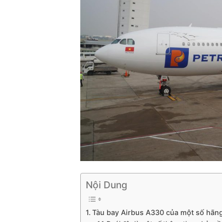
Nội Dung
Tàu bay Airbus A330 của một số hãn