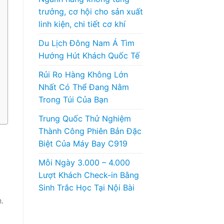
trưởng, cơ hội cho sản xuất
linh kiện, chi tiết cơ khí
Du Lịch Đông Nam Á Tìm
Hướng Hút Khách Quốc Tế
Rủi Ro Hàng Không Lớn
Nhất Có Thể Đang Nằm
Trong Túi Của Bạn
Trung Quốc Thử Nghiệm
Thành Công Phiên Bản Đặc
Biệt Của Máy Bay C919
Mỗi Ngày 3.000 – 4.000
Lượt Khách Check-in Bằng
Sinh Trắc Học Tại Nội Bài
.