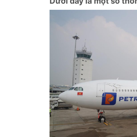
Dưới đây là một số thô