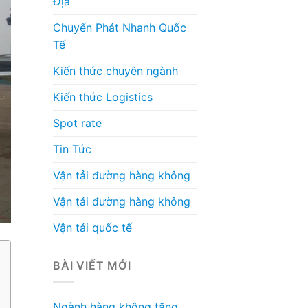
Địa
Chuyển Phát Nhanh Quốc
Tế
Kiến thức chuyên ngành
Kiến thức Logistics
Spot rate
Tin Tức
Vận tải đường hàng không
Vận tải đường hàng không
Vận tải quốc tế
BÀI VIẾT MỚI
Ngành hàng không tăng