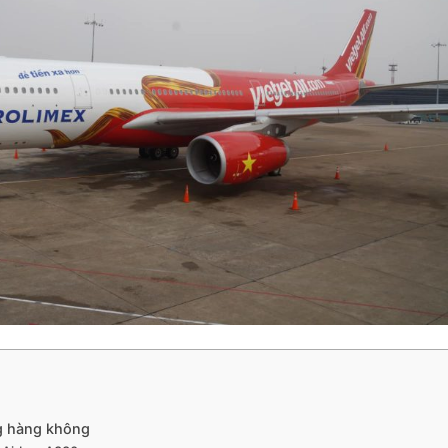
g hàng không