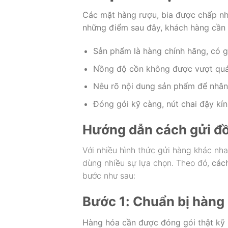
Các mặt hàng rượu, bia được chấp nh
những điểm sau đây, khách hàng cần
Sản phẩm là hàng chính hãng, có g
Nồng độ cồn không được vượt qu
Nêu rõ nội dung sản phẩm để nhân
Đóng gói kỹ càng, nút chai đậy kín
Hướng dẫn cách gửi đồ
Với nhiều hình thức gửi hàng khác nh
dùng nhiều sự lựa chọn. Theo đó,
các
bước như sau:
Bước 1: Chuẩn bị hàng
Hàng hóa cần được đóng gói thật kỹ 