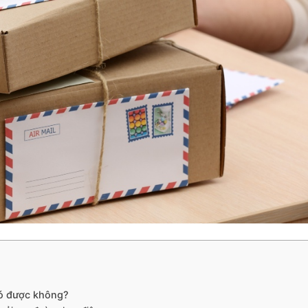
ó được không?