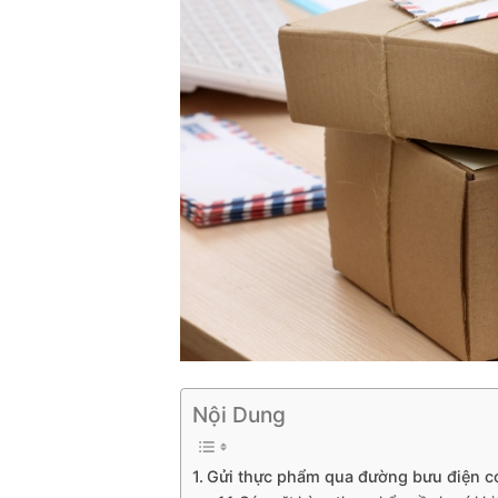
Nội Dung
Gửi thực phẩm qua đường bưu điện c