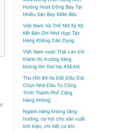
Hưởng Hoạt Động Bay Tại
Nhiều Sân Bay Miền Bắc
Việt Nam Và Thổ Nhĩ Kỳ Ký
Kết Bản Ghi Nhớ Hợp Tác
Hàng Không Dân Dụng
Việt Nam vượt Thái Lan trở
thành thị trường hàng
không lớn thứ hai ASEAN
Thu Hồi 89 ha Đất Đấu Giá
Chọn Nhà Đầu Tư Công
Trình Thành Phố Cảng
Hàng Không
sự
Ngành hàng không tăng
trưởng, cơ hội cho sản xuất
linh kiện, chi tiết cơ khí