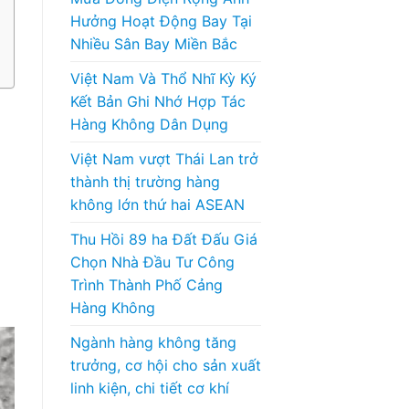
Hưởng Hoạt Động Bay Tại
Nhiều Sân Bay Miền Bắc
Việt Nam Và Thổ Nhĩ Kỳ Ký
Kết Bản Ghi Nhớ Hợp Tác
Hàng Không Dân Dụng
Việt Nam vượt Thái Lan trở
thành thị trường hàng
không lớn thứ hai ASEAN
Thu Hồi 89 ha Đất Đấu Giá
Chọn Nhà Đầu Tư Công
Trình Thành Phố Cảng
Hàng Không
Ngành hàng không tăng
trưởng, cơ hội cho sản xuất
linh kiện, chi tiết cơ khí