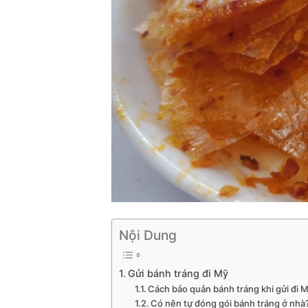
Nội Dung
Gửi bánh tráng đi Mỹ
Cách bảo quản bánh tráng khi gửi đi 
Có nên tự đóng gói bánh tráng ở nhà