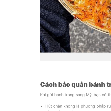
Cách bảo quản bánh tr
Khi gửi bánh tráng sang Mỹ, bạn có 
Hút chân không là phương pháp rút