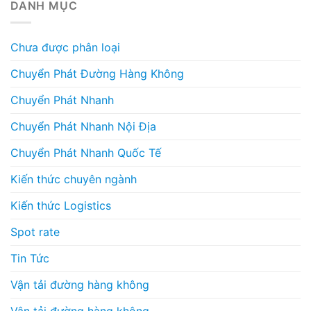
DANH MỤC
Chưa được phân loại
Chuyển Phát Đường Hàng Không
Chuyển Phát Nhanh
Chuyển Phát Nhanh Nội Địa
Chuyển Phát Nhanh Quốc Tế
Kiến thức chuyên ngành
Kiến thức Logistics
Spot rate
Tin Tức
Vận tải đường hàng không