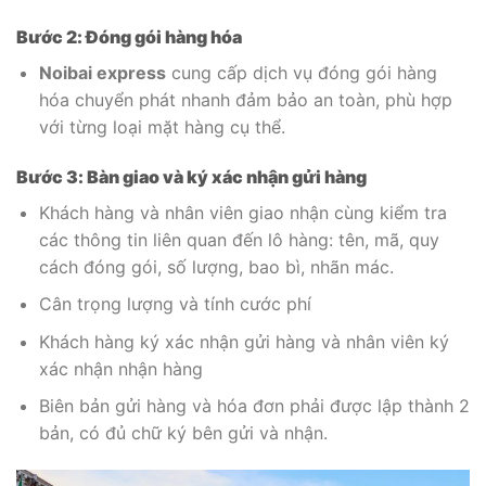
Bước 2: Đóng gói hàng hóa
Noibai express
cung cấp dịch vụ đóng gói hàng
hóa chuyển phát nhanh đảm bảo an toàn, phù hợp
với từng loại mặt hàng cụ thể.
Bước 3: Bàn giao và ký xác nhận gửi hàng
Khách hàng và nhân viên giao nhận cùng kiểm tra
các thông tin liên quan đến lô hàng: tên, mã, quy
cách đóng gói, số lượng, bao bì, nhãn mác.
Cân trọng lượng và tính cước phí
Khách hàng ký xác nhận gửi hàng và nhân viên ký
xác nhận nhận hàng
Biên bản gửi hàng và hóa đơn phải được lập thành 2
bản, có đủ chữ ký bên gửi và nhận.