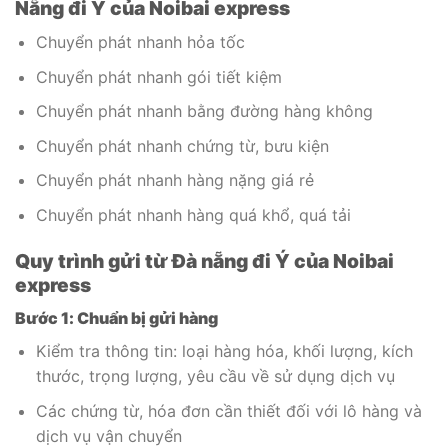
Nẵng đi Ý của Noibai express
Chuyển phát nhanh hỏa tốc
Chuyển phát nhanh gói tiết kiệm
Chuyển phát nhanh bằng đường hàng không
Chuyển phát nhanh chứng từ, bưu kiện
Chuyển phát nhanh hàng nặng giá rẻ
Chuyển phát nhanh hàng quá khổ, quá tải
Quy trình gửi từ Đà nẵng đi Ý của Noibai
express
Bước 1: Chuẩn bị gửi hàng
Kiểm tra thông tin: loại hàng hóa, khối lượng, kích
thước, trọng lượng, yêu cầu về sử dụng dịch vụ
Các chứng từ, hóa đơn cần thiết đối với lô hàng và
dịch vụ vận chuyển