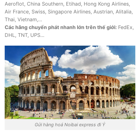
Aeroflot, China Southern, Etihad, Hong Kong Airlines,
Air France, Swiss, Singapore Airlines, Austrian, Alitalia,
Thai, Vietnam,…
Các hãng chuyển phát nhanh lớn trên thế giới:
FedEx,
DHL, TNT, UPS…
Gửi hàng hoá Noibai express đi Ý