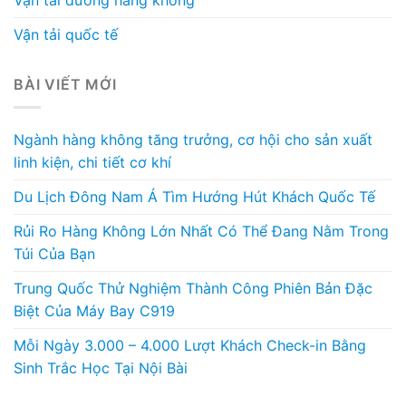
Vận tải đường hàng không
Vận tải quốc tế
BÀI VIẾT MỚI
Ngành hàng không tăng trưởng, cơ hội cho sản xuất
linh kiện, chi tiết cơ khí
Du Lịch Đông Nam Á Tìm Hướng Hút Khách Quốc Tế
Rủi Ro Hàng Không Lớn Nhất Có Thể Đang Nằm Trong
Túi Của Bạn
Trung Quốc Thử Nghiệm Thành Công Phiên Bản Đặc
Biệt Của Máy Bay C919
Mỗi Ngày 3.000 – 4.000 Lượt Khách Check-in Bằng
Sinh Trắc Học Tại Nội Bài