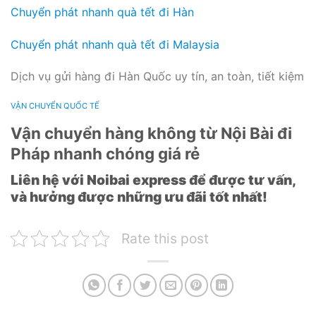
Chuyển phát nhanh quà tết đi Hàn
Chuyển phát nhanh quà tết đi Malaysia
Dịch vụ gửi hàng đi Hàn Quốc uy tín, an toàn, tiết kiệm
VẬN CHUYỂN QUỐC TẾ
Vận chuyển hàng không từ Nội Bài đi
Pháp nhanh chóng giá rẻ
Liên hệ với Noibai express để được tư vấn,
và hưởng được những ưu đãi tốt nhất!
Rate this post