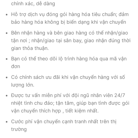
chính xác, dễ dàng
Hỗ trợ dịch vụ đóng gói hàng hóa tiêu chuẩn; đảm
bảo hàng hóa không bị biến dạng khi vận chuyển
Bên nhận hàng và bên giao hàng có thể nhận/giao
tận nơi ; nhận/giao tại sân bay, giao nhận đúng thời
gian thỏa thuận.
Bạn có thể theo dõi lộ trình hàng hóa qua mã vận
đơn
Có chính sách ưu đãi khi vận chuyển hàng với số
lượng lớn.
Được tư vấn miễn phí với đội ngũ nhân viên 24/7
nhiệt tình chu đáo; tận tâm, giúp bạn tình được gói
vận chuyển thích hợp , tiết kiệm nhất.
Cước phí vận chuyển cạnh tranh nhất trên thị
trường