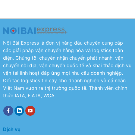
Nội Bài Express là đơn vị hàng đầu chuyên cung cấp
các giải pháp vận chuyển hàng hóa và logistics toàn
diện. Chúng tôi chuyên nhận chuyển phát nhanh, vận
chuyển nội địa, vận chuyển quốc tế và khai thác dịch vụ
vận tải linh hoạt đáp ứng mọi nhu cầu doanh nghiệp.
Đối tác logistics tin cậy cho doanh nghiệp và cá nhân
Việt Nam vươn ra thị trường quốc tế. Thành viên chính
thức IATA, FIATA, WCA.
Dịch vụ