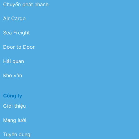
Chuyển phát nhanh
Air Cargo
Sea Freight
Door to Door
Hải quan
Kho vận
Công ty
Giới thiệu
Mạng lưới
Tuyển dụng