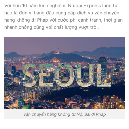
Với hơn 10 năm kinh nghiệm, Noibai Express luôn tự
hào là đơn vị hàng đầu cung cấp dịch vụ vận chuyển
hàng không đi Pháp với cước phí cạnh tranh, thời gian
nhanh chóng cùng với chất lượng vượt trội.
Vận chuyển hàng không từ Nội Bài đi Pháp