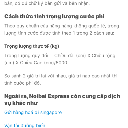
bản, có đủ chữ ký bên gửi và bên nhận.
Cách thức tính trọng lượng cước phí
Theo quy chuẩn của hãng hàng không quốc tế, trọng
lượng tính cước được tính theo 1 trong 2 cách sau:
Trọng lượng thực tế (kg)
Trọng lượng quy đổi = Chiều dài (cm) X Chiều rộng
(cm) X Chiều Cao (cm)/5000
So sánh 2 giá trị lại với nhau, giá trị nào cao nhất thì
tính cước phí đó.
Ngoài ra, Noibai Express còn cung cấp dịch
vụ khác như
Gửi hàng hoá đi singapore
Vận tải đường biển