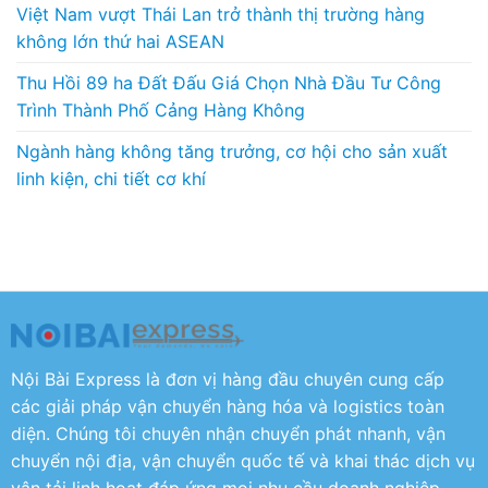
Việt Nam vượt Thái Lan trở thành thị trường hàng
không lớn thứ hai ASEAN
Thu Hồi 89 ha Đất Đấu Giá Chọn Nhà Đầu Tư Công
Trình Thành Phố Cảng Hàng Không
Ngành hàng không tăng trưởng, cơ hội cho sản xuất
linh kiện, chi tiết cơ khí
Nội Bài Express là đơn vị hàng đầu chuyên cung cấp
các giải pháp vận chuyển hàng hóa và logistics toàn
diện. Chúng tôi chuyên nhận chuyển phát nhanh, vận
chuyển nội địa, vận chuyển quốc tế và khai thác dịch vụ