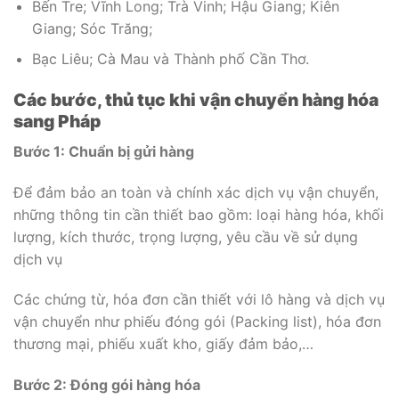
Bến Tre; Vĩnh Long; Trà Vinh; Hậu Giang; Kiên
Giang; Sóc Trăng;
Bạc Liêu; Cà Mau và Thành phố Cần Thơ.
Các bước, thủ tục khi vận chuyển hàng hóa
sang Pháp
Bước 1: Chuẩn bị gửi hàng
Để đảm bảo an toàn và chính xác dịch vụ vận chuyển,
những thông tin cần thiết bao gồm: loại hàng hóa, khối
lượng, kích thước, trọng lượng, yêu cầu về sử dụng
dịch vụ
Các chứng từ, hóa đơn cần thiết với lô hàng và dịch vụ
vận chuyển như phiếu đóng gói (Packing list), hóa đơn
thương mại, phiếu xuất kho, giấy đảm bảo,…
Bước 2: Đóng gói hàng hóa