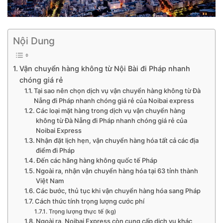
Nội Dung
Vận chuyển hàng không từ Nội Bài đi Pháp nhanh
chóng giá rẻ
Tại sao nên chọn dịch vụ vận chuyển hàng không từ Đà
Nẵng đi Pháp nhanh chóng giá rẻ của Noibai express
Các loại mặt hàng trong dịch vụ vận chuyển hàng
không từ Đà Nẵng đi Pháp nhanh chóng giá rẻ của
Noibai Express
Nhận đặt lịch hẹn, vận chuyển hàng hóa tất cả các địa
điểm đi Pháp
Đến các hãng hàng không quốc tế Pháp
Ngoài ra, nhận vận chuyển hàng hóa tại 63 tỉnh thành
Việt Nam
Các bước, thủ tục khi vận chuyển hàng hóa sang Pháp
Cách thức tính trọng lượng cước phí
Trọng lượng thực tế (kg)
Ngoài ra, Noibai Express còn cung cấp dịch vụ khác