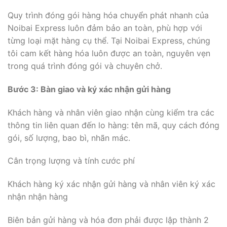
Quy trình đóng gói hàng hóa chuyển phát nhanh của
Noibai Express luôn đảm bảo an toàn, phù hợp với
từng loại mặt hàng cụ thể. Tại Noibai Express, chúng
tôi cam kết hàng hóa luôn được an toàn, nguyên vẹn
trong quá trình đóng gói và chuyên chở.
Bước 3: Bàn giao và ký xác nhận gửi hàng
Khách hàng và nhân viên giao nhận cùng kiểm tra các
thông tin liên quan đến lo hàng: tên mã, quy cách đóng
gói, số lượng, bao bì, nhãn mác.
Cân trọng lượng và tính cước phí
Khách hàng ký xác nhận gửi hàng và nhân viên ký xác
nhận nhận hàng
Biên bản gửi hàng và hóa đơn phải được lập thành 2