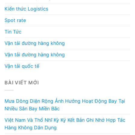
Kiến thức Logistics
Spot rate
Tin Tức
Vận tải đường hàng không
Vận tải đường hàng không
Vận tải quốc tế
BÀI VIẾT MỚI
Mưa Dông Diện Rộng Ảnh Hưởng Hoạt Động Bay Tại
Nhiều Sân Bay Miền Bắc
Việt Nam Và Thổ Nhĩ Kỳ Ký Kết Bản Ghi Nhớ Hợp Tác
Hàng Không Dân Dụng