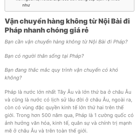
như
Vận chuyển hàng không từ Nội Bài đi
Pháp nhanh chóng giá rẻ
Bạn cần vận chuyển hàng không từ Nội Bài đi Pháp?
Bạn có người thân sống tại Pháp?
Bạn đang thắc mắc quy trình vận chuyển có khó
không?
Pháp là nước lớn nhất Tây Âu và lớn thứ ba ở châu Âu
và cũng là nước có lịch sử lâu đời ở châu Âu, ngoài ra,
còn có vùng đặc quyền kinh tế lớn thứ hai trên thế
giới. Trong hơn 500 năm qua, Pháp là 1 cường quốc có
ảnh hưởng văn hóa, kinh tế, quân sự và chính trị mạnh
mẽ ở châu Âu và trên toàn thế giới.