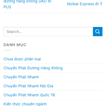
đường hàng không DAD đi
Noibai Express đi Ý
PUS
DANH MỤC
Chưa được phân loại
Chuyển Phát Đường Hàng Không
Chuyển Phát Nhanh
Chuyển Phát Nhanh Nội Địa
Chuyển Phát Nhanh Quốc Tế
Kiến thức chuyên ngành