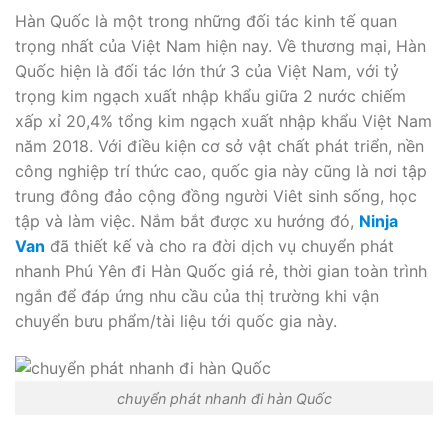
Hàn Quốc là một trong những đối tác kinh tế quan
trọng nhất của Việt Nam hiện nay. Về thương mại, Hàn
Quốc hiện là đối tác lớn thứ 3 của Việt Nam, với tỷ
trọng kim ngạch xuất nhập khẩu giữa 2 nước chiếm
xấp xỉ 20,4% tổng kim ngạch xuất nhập khẩu Việt Nam
năm 2018. Với điều kiện cơ sở vật chất phát triển, nền
công nghiệp trí thức cao, quốc gia này cũng là nơi tập
trung đông đảo cộng đồng người Viêt sinh sống, học
tập và làm việc. Nắm bắt được xu hướng đó,
Ninja
Van
đã thiết kế và cho ra đời dịch vụ chuyển phát
nhanh Phú Yên đi Hàn Quốc giá rẻ, thời gian toàn trình
ngắn để đáp ứng nhu cầu của thị trường khi vận
chuyển bưu phẩm/tài liệu tới quốc gia này.
chuyển phát nhanh đi hàn Quốc