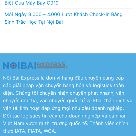
Biệt Của Máy Bay C919
Mỗi Ngày 3.000 – 4.000 Lượt Khách Check-in Bằng
Sinh Trắc Học Tại Nội Bài
Nội Bài Express là đơn vị hàng đầu chuyên cung cấp
các giải pháp vận chuyển hàng hóa và logistics toàn
diện. Chúng tôi chuyên nhận chuyển phát nhanh, vận
chuyển nội địa, vận chuyển quốc tế và khai thác dịch vụ
vận tải linh hoạt đáp ứng mọi nhu cầu doanh nghiệp.
Đối tác logistics tin cậy cho doanh nghiệp và cá nhân
Việt Nam vươn ra thị trường quốc tế. Thành viên chính
thức IATA, FIATA, WCA.