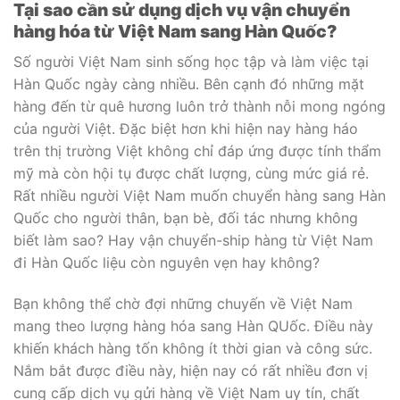
Tại sao cần sử dụng dịch vụ vận chuyển
hàng hóa từ Việt Nam sang Hàn Quốc?
Số người Việt Nam sinh sống học tập và làm việc tại
Hàn Quốc ngày càng nhiều. Bên cạnh đó những mặt
hàng đến từ quê hương luôn trở thành nỗi mong ngóng
của người Việt. Đặc biệt hơn khi hiện nay hàng háo
trên thị trường Việt không chỉ đáp ứng được tính thẩm
mỹ mà còn hội tụ được chất lượng, cùng mức giá rẻ.
Rất nhiều người Việt Nam muốn chuyển hàng sang Hàn
Quốc cho người thân, bạn bè, đối tác nhưng không
biết làm sao? Hay vận chuyển-ship hàng từ Việt Nam
đi Hàn Quốc liệu còn nguyên vẹn hay không?
Bạn không thể chờ đợi những chuyến về Việt Nam
mang theo lượng hàng hóa sang Hàn QUốc. Điều này
khiến khách hàng tốn không ít thời gian và công sức.
Nắm bắt được điều này, hiện nay có rất nhiều đơn vị
cung cấp dịch vụ gửi hàng về Việt Nam uy tín, chất