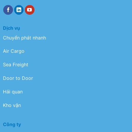
Dịch vụ
Chuyển phát nhanh
Air Cargo
Sea Freight
Door to Door
Hải quan
Kho vận
Công ty