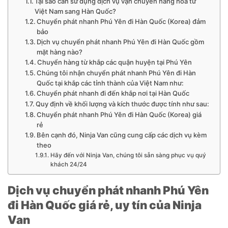
Tại sao cần sử dụng dịch vụ vận chuyển hàng hóa từ
Việt Nam sang Hàn Quốc?
Chuyển phát nhanh Phú Yên đi Hàn Quốc (Korea) đảm
bảo
Dịch vụ chuyển phát nhanh Phú Yên đi Hàn Quốc gồm
mặt hàng nào?
Chuyển hàng từ khắp các quận huyện tại Phú Yên
Chúng tôi nhận chuyển phát nhanh Phú Yên đi Hàn
Quốc tại khắp các tỉnh thành của Việt Nam như:
Chuyển phát nhanh đi đến khắp nơi tại Hàn Quốc
Quy định về khối lượng và kích thước được tính như sau:
Chuyển phát nhanh Phú Yên đi Hàn Quốc (Korea) giá
rẻ
Bên cạnh đó, Ninja Van cũng cung cấp các dịch vụ kèm
theo
Hãy đến với Ninja Van, chúng tôi sẵn sàng phục vụ quý
khách 24/24
Dịch vụ chuyển phát nhanh Phú Yên
đi Hàn Quốc giá rẻ, uy tín của Ninja
Van