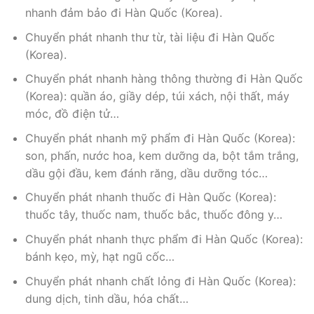
nhanh đảm bảo đi Hàn Quốc (Korea).
Chuyển phát nhanh thư từ, tài liệu đi Hàn Quốc
(Korea).
Chuyển phát nhanh hàng thông thường đi Hàn Quốc
(Korea): quần áo, giầy dép, túi xách, nội thất, máy
móc, đồ điện tử…
Chuyển phát nhanh mỹ phẩm đi Hàn Quốc (Korea):
son, phấn, nước hoa, kem dưỡng da, bột tắm trắng,
dầu gội đầu, kem đánh răng, dầu dưỡng tóc…
Chuyển phát nhanh thuốc đi Hàn Quốc (Korea):
thuốc tây, thuốc nam, thuốc bắc, thuốc đông y…
Chuyển phát nhanh thực phẩm đi Hàn Quốc (Korea):
bánh kẹo, mỳ, hạt ngũ cốc…
Chuyển phát nhanh chất lỏng đi Hàn Quốc (Korea):
dung dịch, tinh dầu, hóa chất…