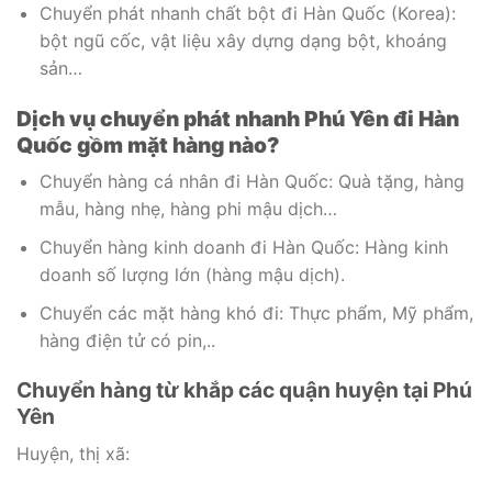
Chuyển phát nhanh chất bột đi Hàn Quốc (Korea):
bột ngũ cốc, vật liệu xây dựng dạng bột, khoáng
sản…
Dịch vụ chuyển phát nhanh Phú Yên đi Hàn
Quốc gồm mặt hàng nào?
Chuyển hàng cá nhân đi Hàn Quốc: Quà tặng, hàng
mẫu, hàng nhẹ, hàng phi mậu dịch…
Chuyển hàng kinh doanh đi Hàn Quốc: Hàng kinh
doanh số lượng lớn (hàng mậu dịch).
Chuyển các mặt hàng khó đi: Thực phẩm, Mỹ phẩm,
hàng điện tử có pin,..
Chuyển hàng từ khắp các quận huyện tại Phú
Yên
Huyện, thị xã: