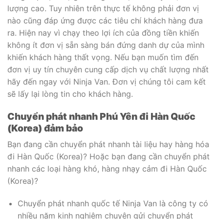
lượng cao. Tuy nhiên trên thực tế không phải đơn vị
nào cũng đáp ứng được các tiêu chí khách hàng đưa
ra. Hiện nay vì chạy theo lợi ích của đồng tiền khiến
không ít đơn vị sẵn sàng bán đứng danh dự của mình
khiến khách hàng thất vọng. Nếu bạn muốn tìm đến
đơn vị uy tín chuyên cung cấp dịch vụ chất lượng nhất
hãy đến ngay với Ninja Van. Đơn vị chúng tôi cam kết
sẽ lấy lại lòng tin cho khách hàng.
Chuyển phát nhanh Phú Yên đi Hàn Quốc
(Korea) đảm bảo
Bạn đang cần chuyển phát nhanh tài liệu hay hàng hóa
đi Hàn Quốc (Korea)? Hoặc bạn đang cần chuyển phát
nhanh các loại hàng khó, hàng nhạy cảm đi Hàn Quốc
(Korea)?
Chuyển phát nhanh quốc tế Ninja Van là công ty có
nhiều năm kinh nghiệm chuyên gửi chuyển phát