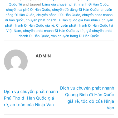
Quốc Tế
and tagged
bảng giá chuyển phát nhanh Đi Hàn Quốc
,
chuyển cà phê Đi Hàn Quốc
,
chuyển đồ dùng Đi Hàn Quốc
,
chuyển
hàng Đi Hàn Quốc
,
chuyển hành lí Đi Hàn Quốc
,
chuyển phát nhanh
đi hàn quốc
,
chuyển phát nhanh Đi Hàn Quốc giá bao nhiêu
,
chuyển
phát nhanh Đi Hàn Quốc giá rẻ
,
Chuyển phát nhanh Đi Hàn Quốc tại
Việt Nam
,
chuyển phát nhanh Đi Hàn Quốc uy tín
,
giá chuyển phát
nhanh Đi Hàn Quốc
,
vận chuyển hàng Đi Hàn Quốc
.
ADMIN
Dịch vụ chuyển phát nhanh
Dịch vụ chuyển phát nhanh
Quảng Bình đi Hàn Quốc
Phú Thọ đi Hàn Quốc giá
giá rẻ, tốc độ của Ninja
rẻ, an toàn của Ninja Van
Van