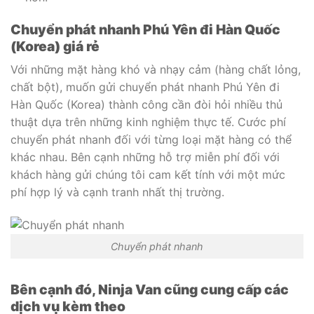
Chuyển phát nhanh Phú Yên đi Hàn Quốc
(Korea) giá rẻ
Với những mặt hàng khó và nhạy cảm (hàng chất lỏng,
chất bột), muốn gửi chuyển phát nhanh Phú Yên đi
Hàn Quốc (Korea) thành công cần đòi hỏi nhiều thủ
thuật dựa trên những kinh nghiệm thực tế. Cước phí
chuyển phát nhanh đối với từng loại mặt hàng có thể
khác nhau. Bên cạnh những hỗ trợ miễn phí đối với
khách hàng gửi chúng tôi cam kết tính với một mức
phí hợp lý và cạnh tranh nhất thị trường.
Chuyển phát nhanh
Bên cạnh đó, Ninja Van cũng cung cấp các
dịch vụ kèm theo