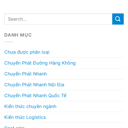
DANH MỤC
Chưa được phân loại
Chuyển Phát Đường Hàng Không
Chuyển Phát Nhanh
Chuyển Phát Nhanh Nội Địa
Chuyển Phát Nhanh Quốc Tế
Kiến thức chuyên ngành
Kiến thức Logistics