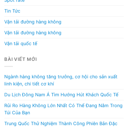
Spot rate
Tin Tức
Vận tải đường hàng không
Vận tải đường hàng không
Vận tải quốc tế
BÀI VIẾT MỚI
Ngành hàng không tăng trưởng, cơ hội cho sản xuất
linh kiện, chi tiết cơ khí
Du Lịch Đông Nam Á Tìm Hướng Hút Khách Quốc Tế
Rủi Ro Hàng Không Lớn Nhất Có Thể Đang Nằm Trong
Túi Của Bạn
Trung Quốc Thử Nghiệm Thành Công Phiên Bản Đặc