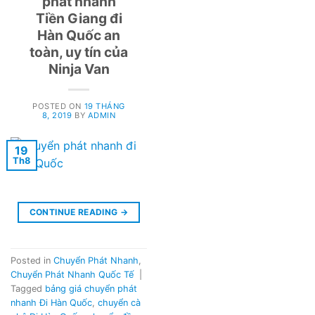
phát nhanh
Tiền Giang đi
Hàn Quốc an
toàn, uy tín của
Ninja Van
POSTED ON
19 THÁNG
8, 2019
BY
ADMIN
19
Th8
CONTINUE READING
→
Posted in
Chuyển Phát Nhanh
,
Chuyển Phát Nhanh Quốc Tế
|
Tagged
bảng giá chuyển phát
nhanh Đi Hàn Quốc
,
chuyển cà