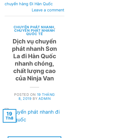
chuyển hàng Đi Hàn Quốc
Leave a comment
CHUYỂN PHÁT NHANH
,
CHUYỂN PHÁT NHANH
QUỐC TẾ
Dịch vụ chuyển
phát nhanh Sơn
La đi Hàn Quốc
nhanh chóng,
chất lượng cao
của Ninja Van
POSTED ON
19 THÁNG
8, 2019
BY
ADMIN
19
Th8