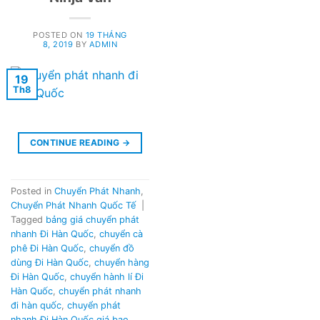
POSTED ON
19 THÁNG
8, 2019
BY
ADMIN
19
Th8
CONTINUE READING
→
Posted in
Chuyển Phát Nhanh
,
Chuyển Phát Nhanh Quốc Tế
|
Tagged
bảng giá chuyển phát
nhanh Đi Hàn Quốc
,
chuyển cà
phê Đi Hàn Quốc
,
chuyển đồ
dùng Đi Hàn Quốc
,
chuyển hàng
Đi Hàn Quốc
,
chuyển hành lí Đi
Hàn Quốc
,
chuyển phát nhanh
đi hàn quốc
,
chuyển phát
nhanh Đi Hàn Quốc giá bao