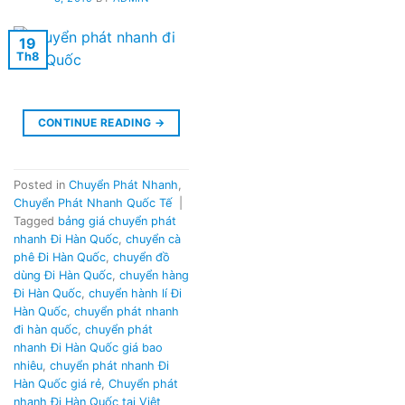
19
Th8
CONTINUE READING
→
Posted in
Chuyển Phát Nhanh
,
Chuyển Phát Nhanh Quốc Tế
|
Tagged
bảng giá chuyển phát
nhanh Đi Hàn Quốc
,
chuyển cà
phê Đi Hàn Quốc
,
chuyển đồ
dùng Đi Hàn Quốc
,
chuyển hàng
Đi Hàn Quốc
,
chuyển hành lí Đi
Hàn Quốc
,
chuyển phát nhanh
đi hàn quốc
,
chuyển phát
nhanh Đi Hàn Quốc giá bao
nhiêu
,
chuyển phát nhanh Đi
Hàn Quốc giá rẻ
,
Chuyển phát
nhanh Đi Hàn Quốc tại Việt