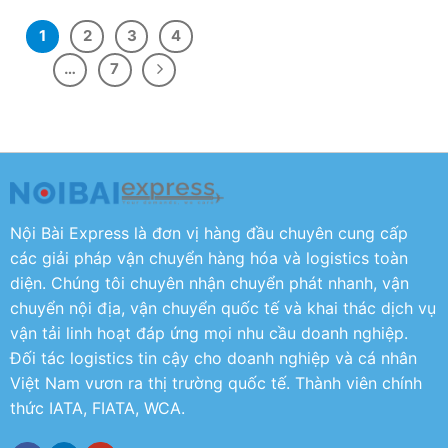
1
2
3
4
…
7
Nội Bài Express là đơn vị hàng đầu chuyên cung cấp
các giải pháp vận chuyển hàng hóa và logistics toàn
diện. Chúng tôi chuyên nhận chuyển phát nhanh, vận
chuyển nội địa, vận chuyển quốc tế và khai thác dịch vụ
vận tải linh hoạt đáp ứng mọi nhu cầu doanh nghiệp.
Đối tác logistics tin cậy cho doanh nghiệp và cá nhân
Việt Nam vươn ra thị trường quốc tế. Thành viên chính
thức IATA, FIATA, WCA.