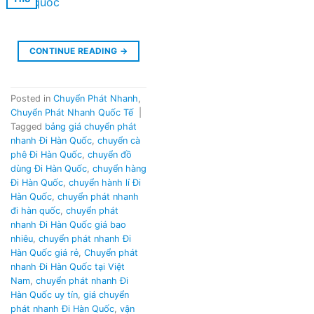
CONTINUE READING
→
Posted in
Chuyển Phát Nhanh
,
Chuyển Phát Nhanh Quốc Tế
|
Tagged
bảng giá chuyển phát
nhanh Đi Hàn Quốc
,
chuyển cà
phê Đi Hàn Quốc
,
chuyển đồ
dùng Đi Hàn Quốc
,
chuyển hàng
Đi Hàn Quốc
,
chuyển hành lí Đi
Hàn Quốc
,
chuyển phát nhanh
đi hàn quốc
,
chuyển phát
nhanh Đi Hàn Quốc giá bao
nhiêu
,
chuyển phát nhanh Đi
Hàn Quốc giá rẻ
,
Chuyển phát
nhanh Đi Hàn Quốc tại Việt
Nam
,
chuyển phát nhanh Đi
Hàn Quốc uy tín
,
giá chuyển
phát nhanh Đi Hàn Quốc
,
vận