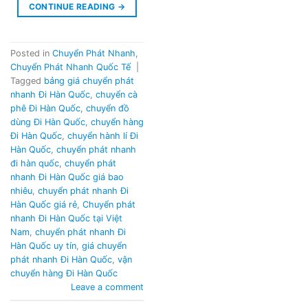
CONTINUE READING
→
Posted in
Chuyển Phát Nhanh
,
Chuyển Phát Nhanh Quốc Tế
|
Tagged
bảng giá chuyển phát
nhanh Đi Hàn Quốc
,
chuyển cà
phê Đi Hàn Quốc
,
chuyển đồ
dùng Đi Hàn Quốc
,
chuyển hàng
Đi Hàn Quốc
,
chuyển hành lí Đi
Hàn Quốc
,
chuyển phát nhanh
đi hàn quốc
,
chuyển phát
nhanh Đi Hàn Quốc giá bao
nhiêu
,
chuyển phát nhanh Đi
Hàn Quốc giá rẻ
,
Chuyển phát
nhanh Đi Hàn Quốc tại Việt
Nam
,
chuyển phát nhanh Đi
Hàn Quốc uy tín
,
giá chuyển
phát nhanh Đi Hàn Quốc
,
vận
chuyển hàng Đi Hàn Quốc
Leave a comment