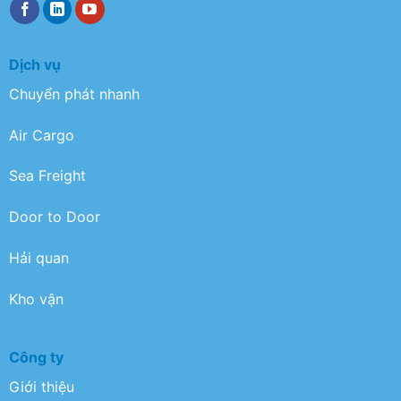
Dịch vụ
Chuyển phát nhanh
Air Cargo
Sea Freight
Door to Door
Hải quan
Kho vận
Công ty
Giới thiệu