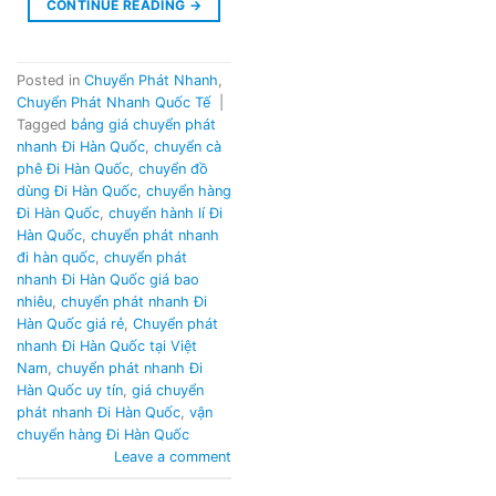
CONTINUE READING
→
Posted in
Chuyển Phát Nhanh
,
Chuyển Phát Nhanh Quốc Tế
|
Tagged
bảng giá chuyển phát
nhanh Đi Hàn Quốc
,
chuyển cà
phê Đi Hàn Quốc
,
chuyển đồ
dùng Đi Hàn Quốc
,
chuyển hàng
Đi Hàn Quốc
,
chuyển hành lí Đi
Hàn Quốc
,
chuyển phát nhanh
đi hàn quốc
,
chuyển phát
nhanh Đi Hàn Quốc giá bao
nhiêu
,
chuyển phát nhanh Đi
Hàn Quốc giá rẻ
,
Chuyển phát
nhanh Đi Hàn Quốc tại Việt
Nam
,
chuyển phát nhanh Đi
Hàn Quốc uy tín
,
giá chuyển
phát nhanh Đi Hàn Quốc
,
vận
chuyển hàng Đi Hàn Quốc
Leave a comment