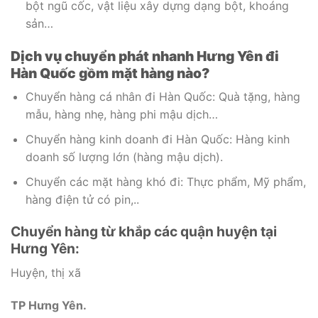
bột ngũ cốc, vật liệu xây dựng dạng bột, khoáng
sản…
Dịch vụ chuyển phát nhanh Hưng Yên đi
Hàn Quốc gồm mặt hàng nào?
Chuyển hàng cá nhân đi Hàn Quốc: Quà tặng, hàng
mẫu, hàng nhẹ, hàng phi mậu dịch…
Chuyển hàng kinh doanh đi Hàn Quốc: Hàng kinh
doanh số lượng lớn (hàng mậu dịch).
Chuyển các mặt hàng khó đi: Thực phẩm, Mỹ phẩm,
hàng điện tử có pin,..
Chuyển hàng từ khắp các quận huyện tại
Hưng Yên:
Huyện, thị xã
TP Hưng Yên.