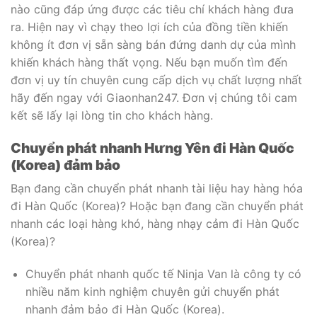
nào cũng đáp ứng được các tiêu chí khách hàng đưa
ra. Hiện nay vì chạy theo lợi ích của đồng tiền khiến
không ít đơn vị sẵn sàng bán đứng danh dự của mình
khiến khách hàng thất vọng. Nếu bạn muốn tìm đến
đơn vị uy tín chuyên cung cấp dịch vụ chất lượng nhất
hãy đến ngay với Giaonhan247. Đơn vị chúng tôi cam
kết sẽ lấy lại lòng tin cho khách hàng.
Chuyển phát nhanh Hưng Yên đi Hàn Quốc
(Korea) đảm bảo
Bạn đang cần chuyển phát nhanh tài liệu hay hàng hóa
đi Hàn Quốc (Korea)? Hoặc bạn đang cần chuyển phát
nhanh các loại hàng khó, hàng nhạy cảm đi Hàn Quốc
(Korea)?
Chuyển phát nhanh quốc tế Ninja Van là công ty có
nhiều năm kinh nghiệm chuyên gửi chuyển phát
nhanh đảm bảo đi Hàn Quốc (Korea).