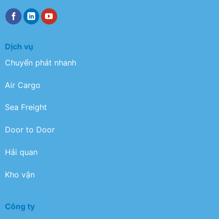
Dịch vụ
Chuyển phát nhanh
Air Cargo
Sea Freight
Door to Door
Hải quan
Kho vận
Công ty