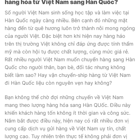
hàng hóa từ Việt Nam sang Hàn Quốc?
Số người Việt Nam sinh sống học tập và làm việc tại
Hàn Quốc ngày càng nhiều. Bên cạnh đó những mặt
hàng đến từ quê hương luôn trở thành nỗi mong ngóng
của người Việt. Đặc biệt hơn khi hiện nay hàng háo
trên thị trường Việt không chỉ đáp ứng được tính thẩm
mỹ mà còn hội tụ được chất lượng, cùng mức giá rẻ.
Rất nhiều người Việt Nam muốn chuyển hàng sang Hàn
Quốc cho người thân, bạn bè, đối tác nhưng không
biết làm sao? Hay vận chuyển-ship hàng từ Việt Nam
đi Hàn Quốc liệu còn nguyên vẹn hay không?
Bạn không thể chờ đợi những chuyến về Việt Nam
mang theo lượng hàng hóa sang Hàn QUốc. Điều này
khiến khách hàng tốn không ít thời gian và công sức.
Nắm bắt được điều này, hiện nay có rất nhiều đơn vị
cung cấp dịch vụ gửi hàng về Việt Nam uy tín, chất
lượng cao. Tuy nhiên trên thực tế không phải đơn vị