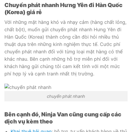
Chuyển phát nhanh Hưng Yên đi Hàn Quốc
(Korea) giá rẻ
Với những mặt hàng khó và nhạy cảm (hàng chất lỏng,
chất bột), muốn gửi chuyển phát nhanh Hưng Yên đi
Hàn Quốc (Korea) thành công cần đòi hỏi nhiều thủ
thuật dựa trên những kinh nghiệm thực tế. Cước phí
chuyển phát nhanh đối với từng loại mặt hàng có thể
khác nhau. Bên cạnh những hỗ trợ miễn phí đối với
khách hàng gửi chúng tôi cam kết tính với một mức
phí hợp lý và cạnh tranh nhất thị trường.
chuyển phát nhanh
Bên cạnh đó, Ninja Van cũng cung cấp các
dịch vụ kèm theo
Khai thuê hải quan
: hỗ trợ, tư vấn khách hàng về thủ