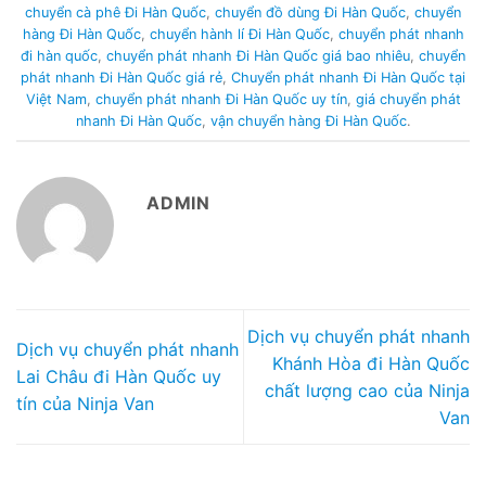
chuyển cà phê Đi Hàn Quốc
,
chuyển đồ dùng Đi Hàn Quốc
,
chuyển
hàng Đi Hàn Quốc
,
chuyển hành lí Đi Hàn Quốc
,
chuyển phát nhanh
đi hàn quốc
,
chuyển phát nhanh Đi Hàn Quốc giá bao nhiêu
,
chuyển
phát nhanh Đi Hàn Quốc giá rẻ
,
Chuyển phát nhanh Đi Hàn Quốc tại
Việt Nam
,
chuyển phát nhanh Đi Hàn Quốc uy tín
,
giá chuyển phát
nhanh Đi Hàn Quốc
,
vận chuyển hàng Đi Hàn Quốc
.
ADMIN
Dịch vụ chuyển phát nhanh
Dịch vụ chuyển phát nhanh
Khánh Hòa đi Hàn Quốc
Lai Châu đi Hàn Quốc uy
chất lượng cao của Ninja
tín của Ninja Van
Van