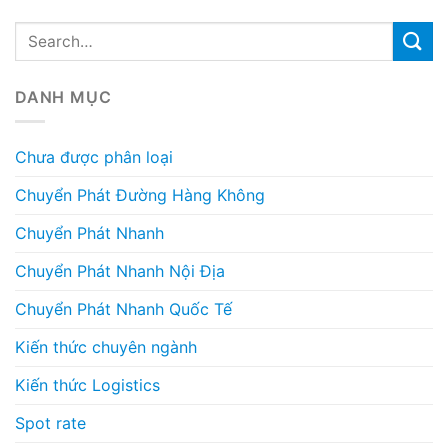
DANH MỤC
Chưa được phân loại
Chuyển Phát Đường Hàng Không
Chuyển Phát Nhanh
Chuyển Phát Nhanh Nội Địa
Chuyển Phát Nhanh Quốc Tế
Kiến thức chuyên ngành
Kiến thức Logistics
Spot rate