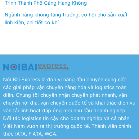
Trình Thành Phố Cảng Hàng Không
Ngành hàng không tăng trưởng, cơ hội cho sản xuất
linh kiện, chi tiết cơ khí
Nội Bài Express là đơn vị hàng đầu chuyên cung cấp
các giải pháp vận chuyển hàng hóa và logistics toàn
diện. Chúng tôi chuyên nhận chuyển phát nhanh, vận
chuyển nội địa, vận chuyển quốc tế và khai thác dịch vụ
vận tải linh hoạt đáp ứng mọi nhu cầu doanh nghiệp.
Đối tác logistics tin cậy cho doanh nghiệp và cá nhân
Việt Nam vươn ra thị trường quốc tế. Thành viên chính
thức IATA, FIATA, WCA.