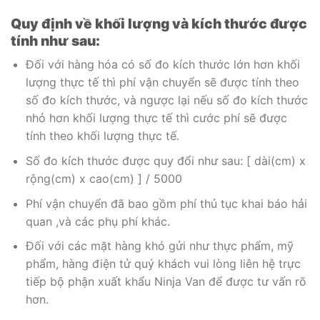
Quy định về khối lượng và kích thước được
tính như sau:
Đối với hàng hóa có số đo kích thước lớn hơn khối
lượng thực tế thì phí vận chuyển sẽ được tính theo
số đo kích thước, và ngược lại nếu số đo kích thước
nhỏ hơn khối lượng thực tế thì cước phí sẽ được
tính theo khối lượng thực tế.
Số đo kích thước được quy đổi như sau: [ dài(cm) x
rộng(cm) x cao(cm) ] / 5000
Phí vận chuyển đã bao gồm phí thủ tục khai báo hải
quan ,và các phụ phí khác.
Đối với các mặt hàng khó gửi như thực phẩm, mỹ
phẩm, hàng điện tử quý khách vui lòng liên hệ trực
tiếp bộ phận xuất khẩu Ninja Van để được tư vấn rõ
hơn.