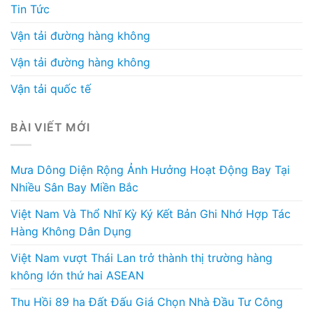
Tin Tức
Vận tải đường hàng không
Vận tải đường hàng không
Vận tải quốc tế
BÀI VIẾT MỚI
Mưa Dông Diện Rộng Ảnh Hưởng Hoạt Động Bay Tại
Nhiều Sân Bay Miền Bắc
Việt Nam Và Thổ Nhĩ Kỳ Ký Kết Bản Ghi Nhớ Hợp Tác
Hàng Không Dân Dụng
Việt Nam vượt Thái Lan trở thành thị trường hàng
không lớn thứ hai ASEAN
Thu Hồi 89 ha Đất Đấu Giá Chọn Nhà Đầu Tư Công