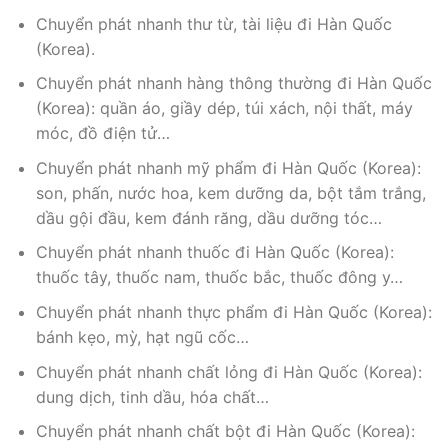
Chuyển phát nhanh thư từ, tài liệu đi Hàn Quốc
(Korea).
Chuyển phát nhanh hàng thông thường đi Hàn Quốc
(Korea): quần áo, giầy dép, túi xách, nội thất, máy
móc, đồ điện tử…
Chuyển phát nhanh mỹ phẩm đi Hàn Quốc (Korea):
son, phấn, nước hoa, kem dưỡng da, bột tắm trắng,
dầu gội đầu, kem đánh răng, dầu dưỡng tóc…
Chuyển phát nhanh thuốc đi Hàn Quốc (Korea):
thuốc tây, thuốc nam, thuốc bắc, thuốc đông y…
Chuyển phát nhanh thực phẩm đi Hàn Quốc (Korea):
bánh kẹo, mỳ, hạt ngũ cốc…
Chuyển phát nhanh chất lỏng đi Hàn Quốc (Korea):
dung dịch, tinh dầu, hóa chất…
Chuyển phát nhanh chất bột đi Hàn Quốc (Korea):