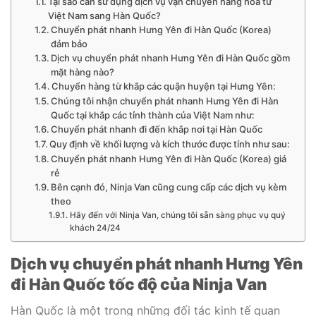
Tại sao cần sử dụng dịch vụ vận chuyển hàng hóa từ
Việt Nam sang Hàn Quốc?
Chuyển phát nhanh Hưng Yên đi Hàn Quốc (Korea)
đảm bảo
Dịch vụ chuyển phát nhanh Hưng Yên đi Hàn Quốc gồm
mặt hàng nào?
Chuyển hàng từ khắp các quận huyện tại Hưng Yên:
Chúng tôi nhận chuyển phát nhanh Hưng Yên đi Hàn
Quốc tại khắp các tỉnh thành của Việt Nam như:
Chuyển phát nhanh đi đến khắp nơi tại Hàn Quốc
Quy định về khối lượng và kích thước được tính như sau:
Chuyển phát nhanh Hưng Yên đi Hàn Quốc (Korea) giá
rẻ
Bên cạnh đó, Ninja Van cũng cung cấp các dịch vụ kèm
theo
Hãy đến với Ninja Van, chúng tôi sẵn sàng phục vụ quý
khách 24/24
Dịch vụ chuyển phát nhanh Hưng Yên
đi Hàn Quốc tốc độ của Ninja Van
Hàn Quốc là một trong những đối tác kinh tế quan