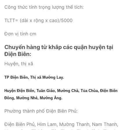
Công thức tính trọng lượng thể tích:
TLTT= (dài x rộng x cao)/5000
Đơn vị tính cm
Chuyển hàng từ khắp các quận huyện tại
Điện Biên:
Huyện, thị xã
TP Điện Biên, Thị xã Mường Lay.
Huyện Điện Biên, Tuần Giáo, Mường Chà, Tủa Chùa, Điện Biên
Đông, Mường Nhé, Mường Ảng.
Phường thành phố Điện Biên Phủ:
Điện Biên Phủ, Him Lam, Mường Thanh, Nam Thanh,