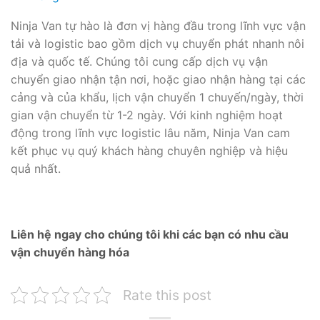
Ninja Van tự hào là đơn vị hàng đầu trong lĩnh vực vận
tải và logistic bao gồm dịch vụ chuyển phát nhanh nôi
địa và quốc tế. Chúng tôi cung cấp dịch vụ vận
chuyển giao nhận tận nơi, hoặc giao nhận hàng tại các
cảng và của khẩu, lịch vận chuyển 1 chuyến/ngày, thời
gian vận chuyển từ 1-2 ngày. Với kinh nghiệm hoạt
động trong lĩnh vực logistic lâu năm, Ninja Van cam
kết phục vụ quý khách hàng chuyên nghiệp và hiệu
quả nhất.
Liên hệ ngay cho chúng tôi khi các bạn có nhu cầu
vận chuyển hàng hóa
Rate this post