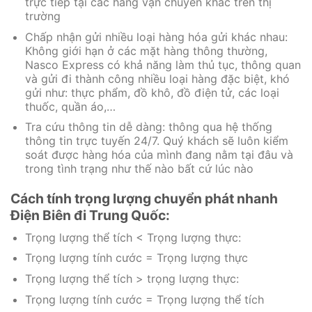
trực tiếp tại các hãng vận chuyển khác trên thị
trường
Chấp nhận gửi nhiều loại hàng hóa gửi khác nhau:
Không giới hạn ở các mặt hàng thông thường,
Nasco Express có khả năng làm thủ tục, thông quan
và gửi đi thành công nhiều loại hàng đặc biệt, khó
gửi như: thực phẩm, đồ khô, đồ điện tử, các loại
thuốc, quần áo,…
Tra cứu thông tin dễ dàng: thông qua hệ thống
thông tin trực tuyến 24/7. Quý khách sẽ luôn kiểm
soát được hàng hóa của mình đang nằm tại đâu và
trong tình trạng như thế nào bất cứ lúc nào
Cách tính trọng lượng chuyển phát nhanh
Điện Biên đi Trung Quốc:
Trọng lượng thể tích < Trọng lượng thực:
Trọng lượng tính cước = Trọng lượng thực
Trọng lượng thể tích > trọng lượng thực:
Trọng lượng tính cước = Trọng lượng thể tích