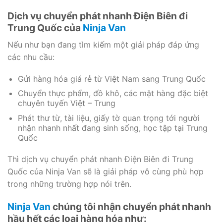
Dịch vụ chuyển phát nhanh Điện Biên đi
Trung Quốc của
Ninja Van
Nếu như bạn đang tìm kiếm một giải pháp đáp ứng
các nhu cầu:
Gửi hàng hóa giá rẻ từ Việt Nam sang Trung Quốc
Chuyển thực phẩm, đồ khô, các mặt hàng đặc biệt
chuyên tuyến Việt – Trung
Phát thư từ, tài liệu, giấy tờ quan trọng tới người
nhận nhanh nhất đang sinh sống, học tập tại Trung
Quốc
Thì dịch vụ chuyển phát nhanh Điện Biên đi Trung
Quốc của Ninja Van sẽ là giải pháp vô cùng phù hợp
trong những trường hợp nói trên.
Ninja Van
chúng tôi nhận chuyển phát nhanh
hầu hết các loại hàng hóa như: