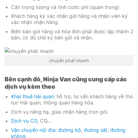
Cân trọng lượng và tính cước phí (quan trọng)
Khách hàng ký xác nhận gửi hàng và nhân viên ký
xác nhận nhận hàng.
Biên bản gửi hàng và hóa đơn phải được lập thành 2
bản, có đủ chữ ký bên gửi và nhận.
chuyển phát nhanh
Bên cạnh đó, Ninja Van cũng cung cấp các
dịch vụ kèm theo
Khai thuê hải quan
: hỗ trợ, tư vấn khách hàng về thủ
tục Hải quan, thông quan hàng hóa.
Dịch vụ nâng hạ, giao nhận hàng trọn gói.
Dịch vụ CO
, CQ…
Vận chuyển nội địa
:
đường bộ
,
đường sắt
,
đường
không