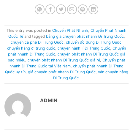
This entry was posted in
Chuyển Phát Nhanh
,
Chuyển Phát Nhanh
Quốc Tế
and tagged
bảng giá chuyển phát nhanh Đi Trung Quốc
,
chuyển cà phê Đi Trung Quốc
,
chuyển đồ dùng Đi Trung Quốc
,
chuyển hàng đi trung quốc
,
chuyển hành lí Đi Trung Quốc
,
Chuyển
phát nhanh Đi Trung Quốc
,
chuyển phát nhanh Đi Trung Quốc giá
bao nhiêu
,
chuyển phát nhanh Đi Trung Quốc giá rẻ
,
Chuyển phát
nhanh Đi Trung Quốc tại Việt Nam
,
chuyển phát nhanh Đi Trung
Quốc uy tín
,
giá chuyển phát nhanh Đi Trung Quốc
,
vận chuyển hàng
Đi Trung Quốc
.
ADMIN