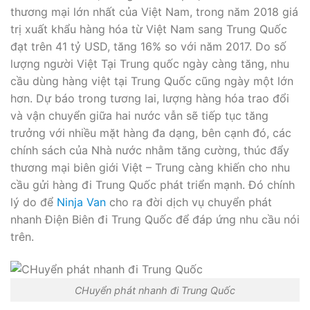
thương mại lớn nhất của Việt Nam, trong năm 2018 giá
trị xuất khẩu hàng hóa từ Việt Nam sang Trung Quốc
đạt trên 41 tỷ USD, tăng 16% so với năm 2017. Do số
lượng người Việt Tại Trung quốc ngày càng tăng, nhu
cầu dùng hàng việt tại Trung Quốc cũng ngày một lớn
hơn. Dự báo trong tương lai, lượng hàng hóa trao đổi
và vận chuyển giữa hai nước vẫn sẽ tiếp tục tăng
trưởng với nhiều mặt hàng đa dạng, bên cạnh đó, các
chính sách của Nhà nước nhằm tăng cường, thúc đẩy
thương mại biên giới Việt – Trung càng khiến cho nhu
cầu gửi hàng đi Trung Quốc phát triển mạnh. Đó chính
lý do để
Ninja Van
cho ra đời dịch vụ chuyển phát
nhanh Điện Biên đi Trung Quốc để đáp ứng nhu cầu nói
trên.
CHuyển phát nhanh đi Trung Quốc