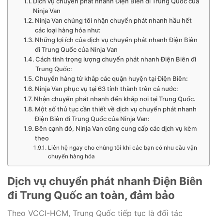
Dịch vụ chuyển phát nhanh Điện Biên đi Trung Quốc của
Ninja Van
Ninja Van chúng tôi nhận chuyển phát nhanh hầu hết
các loại hàng hóa như:
Những lợi ích của dịch vụ chuyển phát nhanh Điện Biên
đi Trung Quốc của Ninja Van
Cách tính trọng lượng chuyển phát nhanh Điện Biên đi
Trung Quốc:
Chuyển hàng từ khắp các quận huyện tại Điện Biên:
Ninja Van phục vụ tại 63 tỉnh thành trên cả nước:
Nhận chuyển phát nhanh đến khắp nơi tại Trung Quốc.
Một số thủ tục cần thiết về dịch vụ chuyển phát nhanh
Điện Biên đi Trung Quốc của Ninja Van:
Bên cạnh đó, Ninja Van cũng cung cấp các dịch vụ kèm
theo
Liên hệ ngay cho chúng tôi khi các bạn có nhu cầu vận
chuyển hàng hóa
Dịch vụ chuyển phát nhanh Điện Biên
đi Trung Quốc an toàn, đảm bảo
Theo VCCI-HCM, Trung Quốc tiếp tục là đối tác