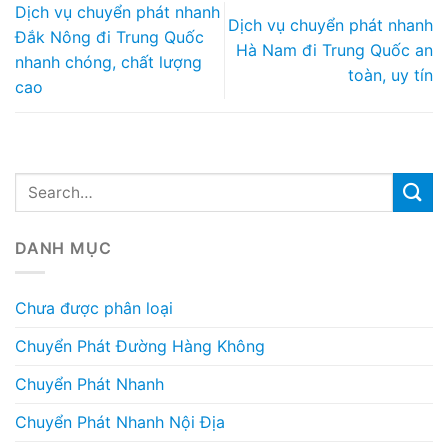
Dịch vụ chuyển phát nhanh
Dịch vụ chuyển phát nhanh
Đắk Nông đi Trung Quốc
Hà Nam đi Trung Quốc an
nhanh chóng, chất lượng
toàn, uy tín
cao
DANH MỤC
Chưa được phân loại
Chuyển Phát Đường Hàng Không
Chuyển Phát Nhanh
Chuyển Phát Nhanh Nội Địa