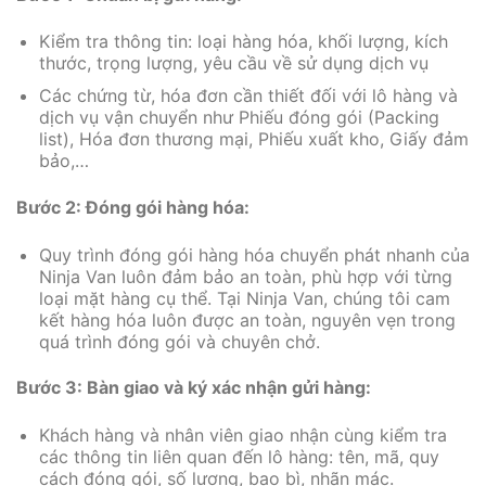
Kiểm tra thông tin: loại hàng hóa, khối lượng, kích
thước, trọng lượng, yêu cầu về sử dụng dịch vụ
Các chứng từ, hóa đơn cần thiết đối với lô hàng và
dịch vụ vận chuyển như Phiếu đóng gói (Packing
list), Hóa đơn thương mại, Phiếu xuất kho, Giấy đảm
bảo,…
Bước 2: Đóng gói hàng hóa:
Quy trình đóng gói hàng hóa chuyển phát nhanh của
Ninja Van luôn đảm bảo an toàn, phù hợp với từng
loại mặt hàng cụ thể. Tại Ninja Van, chúng tôi cam
kết hàng hóa luôn được an toàn, nguyên vẹn trong
quá trình đóng gói và chuyên chở.
Bước 3: Bàn giao và ký xác nhận gửi hàng:
Khách hàng và nhân viên giao nhận cùng kiểm tra
các thông tin liên quan đến lô hàng: tên, mã, quy
cách đóng gói, số lượng, bao bì, nhãn mác.