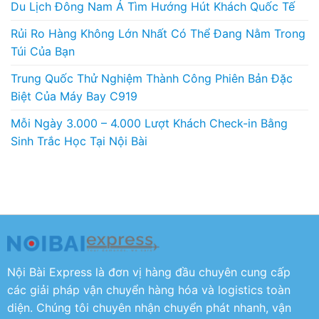
Du Lịch Đông Nam Á Tìm Hướng Hút Khách Quốc Tế
Rủi Ro Hàng Không Lớn Nhất Có Thể Đang Nằm Trong
Túi Của Bạn
Trung Quốc Thử Nghiệm Thành Công Phiên Bản Đặc
Biệt Của Máy Bay C919
Mỗi Ngày 3.000 – 4.000 Lượt Khách Check-in Bằng
Sinh Trắc Học Tại Nội Bài
Nội Bài Express là đơn vị hàng đầu chuyên cung cấp
các giải pháp vận chuyển hàng hóa và logistics toàn
diện. Chúng tôi chuyên nhận chuyển phát nhanh, vận