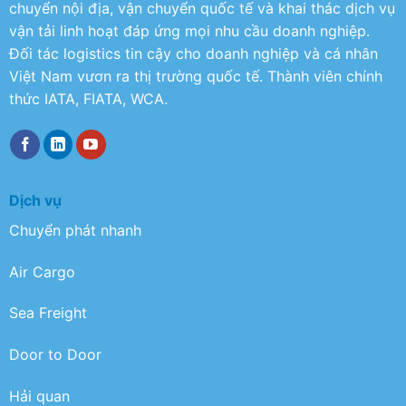
chuyển nội địa, vận chuyển quốc tế và khai thác dịch vụ
vận tải linh hoạt đáp ứng mọi nhu cầu doanh nghiệp.
Đối tác logistics tin cậy cho doanh nghiệp và cá nhân
Việt Nam vươn ra thị trường quốc tế. Thành viên chính
thức IATA, FIATA, WCA.
Dịch vụ
Chuyển phát nhanh
Air Cargo
Sea Freight
Door to Door
Hải quan