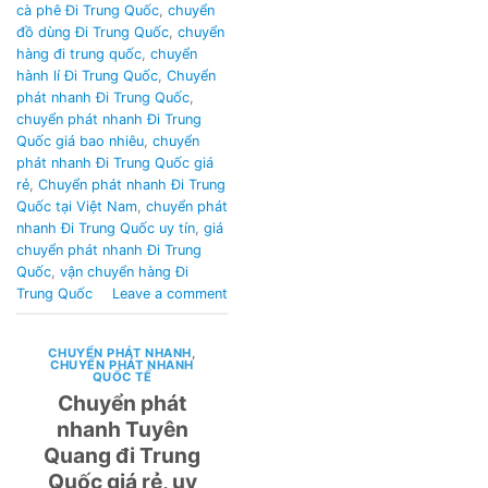
cà phê Đi Trung Quốc
,
chuyển
đồ dùng Đi Trung Quốc
,
chuyển
hàng đi trung quốc
,
chuyển
hành lí Đi Trung Quốc
,
Chuyển
phát nhanh Đi Trung Quốc
,
chuyển phát nhanh Đi Trung
Quốc giá bao nhiêu
,
chuyển
phát nhanh Đi Trung Quốc giá
rẻ
,
Chuyển phát nhanh Đi Trung
Quốc tại Việt Nam
,
chuyển phát
nhanh Đi Trung Quốc uy tín
,
giá
chuyển phát nhanh Đi Trung
Quốc
,
vận chuyển hàng Đi
Trung Quốc
Leave a comment
CHUYỂN PHÁT NHANH
,
CHUYỂN PHÁT NHANH
QUỐC TẾ
Chuyển phát
nhanh Tuyên
Quang đi Trung
Quốc giá rẻ, uy