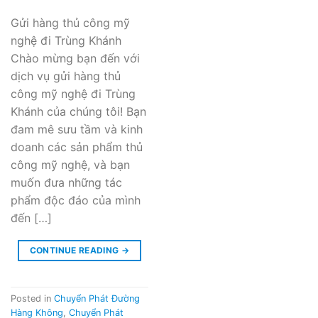
Gửi hàng thủ công mỹ
nghệ đi Trùng Khánh
Chào mừng bạn đến với
dịch vụ gửi hàng thủ
công mỹ nghệ đi Trùng
Khánh của chúng tôi! Bạn
đam mê sưu tầm và kinh
doanh các sản phẩm thủ
công mỹ nghệ, và bạn
muốn đưa những tác
phẩm độc đáo của mình
đến […]
CONTINUE READING
→
Posted in
Chuyển Phát Đường
Hàng Không
,
Chuyển Phát