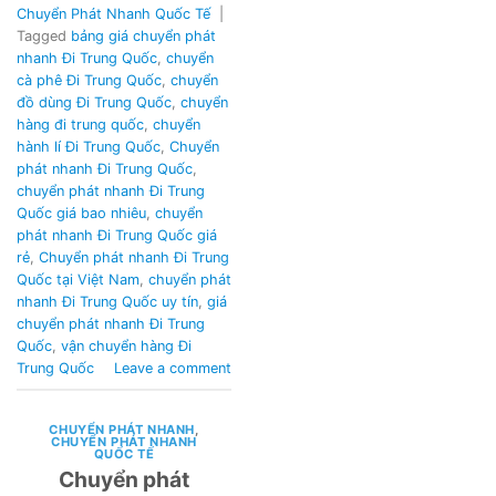
Chuyển Phát Nhanh Quốc Tế
|
Tagged
bảng giá chuyển phát
nhanh Đi Trung Quốc
,
chuyển
cà phê Đi Trung Quốc
,
chuyển
đồ dùng Đi Trung Quốc
,
chuyển
hàng đi trung quốc
,
chuyển
hành lí Đi Trung Quốc
,
Chuyển
phát nhanh Đi Trung Quốc
,
chuyển phát nhanh Đi Trung
Quốc giá bao nhiêu
,
chuyển
phát nhanh Đi Trung Quốc giá
rẻ
,
Chuyển phát nhanh Đi Trung
Quốc tại Việt Nam
,
chuyển phát
nhanh Đi Trung Quốc uy tín
,
giá
chuyển phát nhanh Đi Trung
Quốc
,
vận chuyển hàng Đi
Trung Quốc
Leave a comment
CHUYỂN PHÁT NHANH
,
CHUYỂN PHÁT NHANH
QUỐC TẾ
Chuyển phát