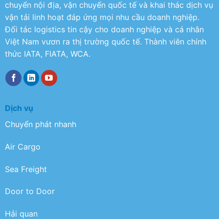
chuyển nội địa, vận chuyển quốc tế và khai thác dịch vụ
vận tải linh hoạt đáp ứng mọi nhu cầu doanh nghiệp.
Đối tác logistics tin cậy cho doanh nghiệp và cá nhân
Việt Nam vươn ra thị trường quốc tế. Thành viên chính
thức IATA, FIATA, WCA.
Dịch vụ
Chuyển phát nhanh
Air Cargo
Sea Freight
Door to Door
Hải quan