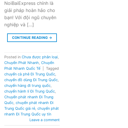
NoiBaiExpress chính là
giải pháp hoàn hảo cho
bạn! Với đội ngũ chuyên
nghiệp và […]
CONTINUE READING
→
Posted in
Chưa được phân loại
,
Chuyển Phát Nhanh
,
Chuyển
Phát Nhanh Quốc Tế
|
Tagged
chuyển cà phê Đi Trung Quốc
,
chuyển đồ dùng Đi Trung Quốc
,
chuyển hàng đi trung quốc
,
chuyển hành lí Đi Trung Quốc
,
Chuyển phát nhanh Đi Trung
Quốc
,
chuyển phát nhanh Đi
Trung Quốc giá rẻ
,
chuyển phát
nhanh Đi Trung Quốc uy tín
Leave a comment