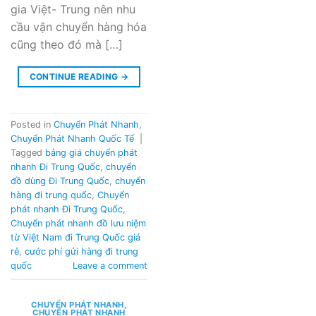
gia Việt- Trung nên nhu
cầu vận chuyển hàng hóa
cũng theo đó mà […]
CONTINUE READING
→
Posted in
Chuyển Phát Nhanh
,
Chuyển Phát Nhanh Quốc Tế
|
Tagged
bảng giá chuyển phát
nhanh Đi Trung Quốc
,
chuyển
đồ dùng Đi Trung Quốc
,
chuyển
hàng đi trung quốc
,
Chuyển
phát nhanh Đi Trung Quốc
,
Chuyển phát nhanh đồ lưu niệm
từ Việt Nam đi Trung Quốc giá
rẻ
,
cước phí gửi hàng đi trung
quốc
Leave a comment
CHUYỂN PHÁT NHANH
,
CHUYỂN PHÁT NHANH