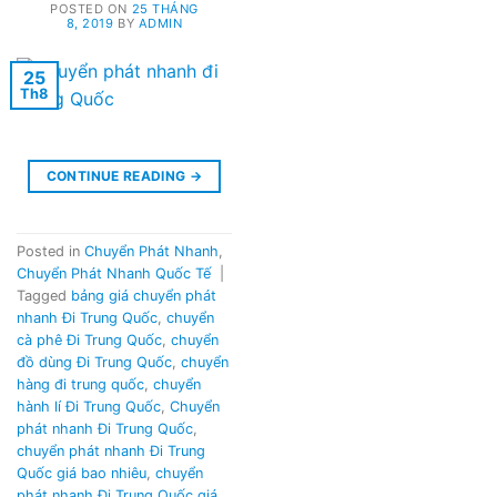
POSTED ON
25 THÁNG
8, 2019
BY
ADMIN
25
Th8
CONTINUE READING
→
Posted in
Chuyển Phát Nhanh
,
Chuyển Phát Nhanh Quốc Tế
|
Tagged
bảng giá chuyển phát
nhanh Đi Trung Quốc
,
chuyển
cà phê Đi Trung Quốc
,
chuyển
đồ dùng Đi Trung Quốc
,
chuyển
hàng đi trung quốc
,
chuyển
hành lí Đi Trung Quốc
,
Chuyển
phát nhanh Đi Trung Quốc
,
chuyển phát nhanh Đi Trung
Quốc giá bao nhiêu
,
chuyển
phát nhanh Đi Trung Quốc giá