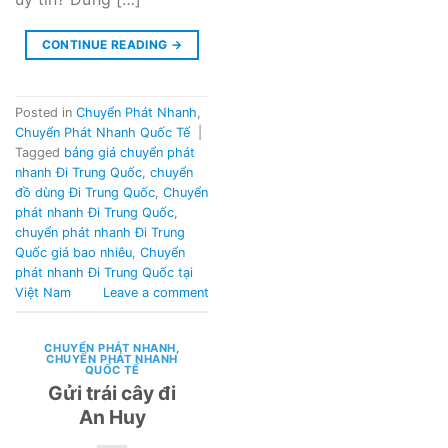
CONTINUE READING
→
Posted in
Chuyển Phát Nhanh
,
Chuyển Phát Nhanh Quốc Tế
|
Tagged
bảng giá chuyển phát
nhanh Đi Trung Quốc
,
chuyển
đồ dùng Đi Trung Quốc
,
Chuyển
phát nhanh Đi Trung Quốc
,
chuyển phát nhanh Đi Trung
Quốc giá bao nhiêu
,
Chuyển
phát nhanh Đi Trung Quốc tại
Việt Nam
Leave a comment
CHUYỂN PHÁT NHANH
,
CHUYỂN PHÁT NHANH
QUỐC TẾ
Gửi trái cây đi
An Huy