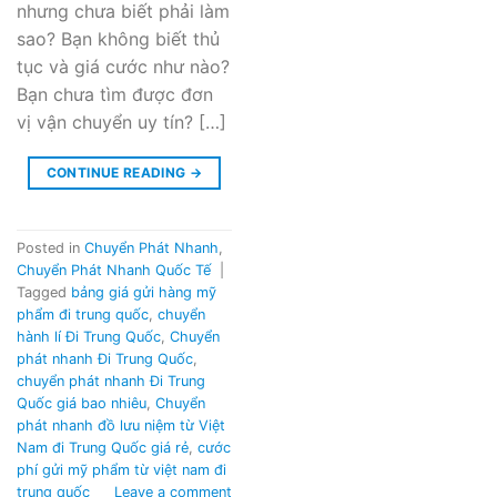
nhưng chưa biết phải làm
sao? Bạn không biết thủ
tục và giá cước như nào?
Bạn chưa tìm được đơn
vị vận chuyển uy tín? […]
CONTINUE READING
→
Posted in
Chuyển Phát Nhanh
,
Chuyển Phát Nhanh Quốc Tế
|
Tagged
bảng giá gửi hàng mỹ
phẩm đi trung quốc
,
chuyển
hành lí Đi Trung Quốc
,
Chuyển
phát nhanh Đi Trung Quốc
,
chuyển phát nhanh Đi Trung
Quốc giá bao nhiêu
,
Chuyển
phát nhanh đồ lưu niệm từ Việt
Nam đi Trung Quốc giá rẻ
,
cước
phí gửi mỹ phẩm từ việt nam đi
trung quốc
Leave a comment