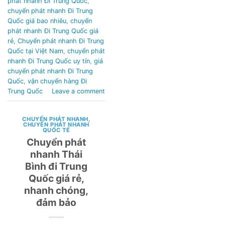
phát nhanh Đi Trung Quốc
,
chuyển phát nhanh Đi Trung
Quốc giá bao nhiêu
,
chuyển
phát nhanh Đi Trung Quốc giá
rẻ
,
Chuyển phát nhanh Đi Trung
Quốc tại Việt Nam
,
chuyển phát
nhanh Đi Trung Quốc uy tín
,
giá
chuyển phát nhanh Đi Trung
Quốc
,
vận chuyển hàng Đi
Trung Quốc
Leave a comment
CHUYỂN PHÁT NHANH
,
CHUYỂN PHÁT NHANH
QUỐC TẾ
Chuyển phát
nhanh Thái
Bình đi Trung
Quốc giá rẻ,
nhanh chóng,
đảm bảo