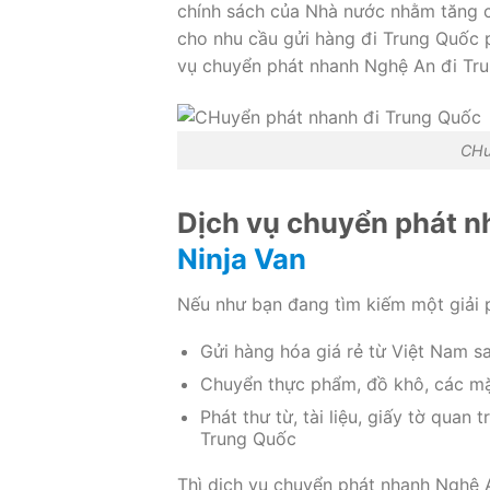
chính sách của Nhà nước nhằm tăng c
cho nhu cầu gửi hàng đi Trung Quốc p
vụ chuyển phát nhanh Nghệ An đi Tru
CHu
Dịch vụ chuyển phát n
Ninja Van
Nếu như bạn đang tìm kiếm một giải 
Gửi hàng hóa giá rẻ từ Việt Nam 
Chuyển thực phẩm, đồ khô, các mặt
Phát thư từ, tài liệu, giấy tờ quan
Trung Quốc
Thì dịch vụ chuyển phát nhanh Nghệ A