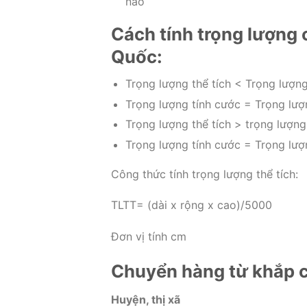
nào
Cách tính trọng lượng
Quốc:
Trọng lượng thể tích < Trọng lượng
Trọng lượng tính cước = Trọng lượ
Trọng lượng thể tích > trọng lượng
Trọng lượng tính cước = Trọng lượn
Công thức tính trọng lượng thể tích:
TLTT= (dài x rộng x cao)/5000
Đơn vị tính cm
Chuyển hàng từ khắp c
Huyện, thị xã