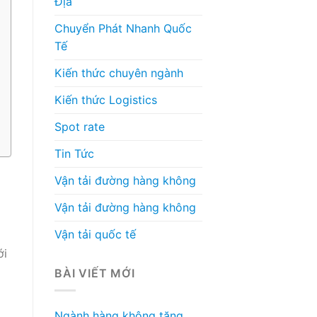
Địa
Chuyển Phát Nhanh Quốc
Tế
Kiến thức chuyên ngành
Kiến thức Logistics
Spot rate
Tin Tức
Vận tải đường hàng không
Vận tải đường hàng không
Vận tải quốc tế
ới
BÀI VIẾT MỚI
Ngành hàng không tăng