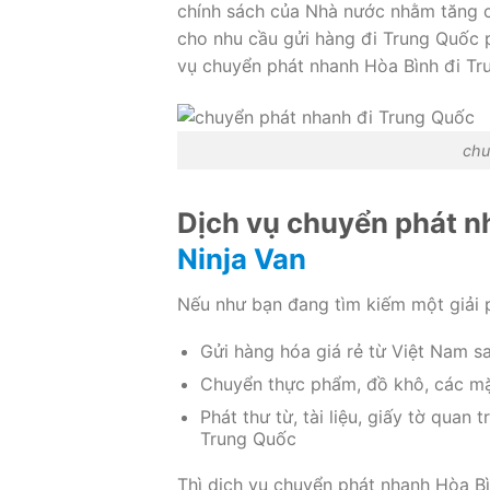
chính sách của Nhà nước nhằm tăng c
cho nhu cầu gửi hàng đi Trung Quốc p
vụ chuyển phát nhanh Hòa Bình đi Tr
chu
Dịch vụ chuyển phát n
Ninja Van
Nếu như bạn đang tìm kiếm một giải 
Gửi hàng hóa giá rẻ từ Việt Nam 
Chuyển thực phẩm, đồ khô, các mặt
Phát thư từ, tài liệu, giấy tờ quan
Trung Quốc
Thì dịch vụ chuyển phát nhanh Hòa Bì