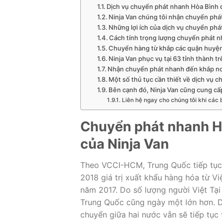
Dịch vụ chuyển phát nhanh Hòa Bình đ
Ninja Van chúng tôi nhận chuyển phát
Những lợi ích của dịch vụ chuyển phá
Cách tính trọng lượng chuyển phát n
Chuyển hàng từ khắp các quận huyện 
Ninja Van phục vụ tại 63 tỉnh thành t
Nhận chuyển phát nhanh đến khắp nơi
Một số thủ tục cần thiết về dịch vụ 
Bên cạnh đó, Ninja Van cũng cung cấ
Liên hệ ngay cho chúng tôi khi các
Chuyển phát nhanh H
của Ninja Van
Theo VCCI-HCM, Trung Quốc tiếp tục 
2018 giá trị xuất khẩu hàng hóa từ V
năm 2017. Do số lượng người Việt Tại
Trung Quốc cũng ngày một lớn hơn. Dự
chuyển giữa hai nước vẫn sẽ tiếp tục