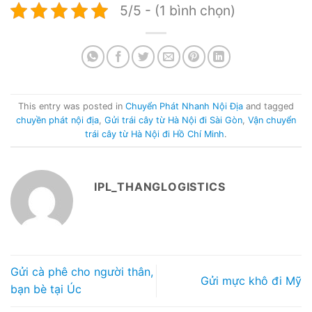
5/5 - (1 bình chọn)
This entry was posted in
Chuyển Phát Nhanh Nội Địa
and tagged
chuyền phát nội địa
,
Gửi trái cây từ Hà Nội đi Sài Gòn
,
Vận chuyển
trái cây từ Hà Nội đi Hồ Chí Minh
.
IPL_THANGLOGISTICS
Gửi cà phê cho người thân,
Gửi mực khô đi Mỹ
bạn bè tại Úc