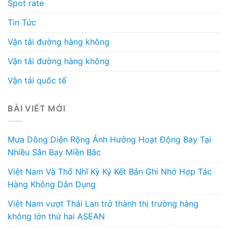
Spot rate
Tin Tức
Vận tải đường hàng không
Vận tải đường hàng không
Vận tải quốc tế
BÀI VIẾT MỚI
Mưa Dông Diện Rộng Ảnh Hưởng Hoạt Động Bay Tại
Nhiều Sân Bay Miền Bắc
Việt Nam Và Thổ Nhĩ Kỳ Ký Kết Bản Ghi Nhớ Hợp Tác
Hàng Không Dân Dụng
Việt Nam vượt Thái Lan trở thành thị trường hàng
không lớn thứ hai ASEAN