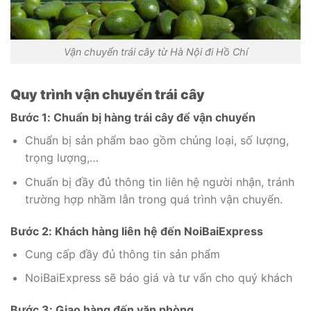
Vận chuyển trái cây từ Hà Nội đi Hồ Chí
Quy trình vận chuyển trái cây
Bước 1: Chuẩn bị hàng trái cây để vận chuyển
Chuẩn bị sản phẩm bao gồm chủng loại, số lượng,
trọng lượng,…
Chuẩn bị đầy đủ thông tin liên hệ người nhận, tránh
trường hợp nhầm lẫn trong quá trình vận chuyển.
Bước 2: Khách hàng liên hệ đến NoiBaiExpress
Cung cấp đầy đủ thông tin sản phẩm
NoiBaiExpress sẽ báo giá và tư vấn cho quý khách
Bước 3: Giao hàng đến văn phòng