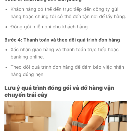
Khách hàng có thể đến trực tiếp đến công ty gửi
hàng hoặc chúng tôi có thể đến tận nơi để lấy hàng.
Đóng gói miễn phí cho khách hàng
Bước 4: Thanh toán và theo dõi quá trình đơn hàng
Xác nhận giao hàng và thanh toán trực tiếp hoặc
banking online.
Theo dõi quá trình đơn hàng để đảm bảo việc nhận
hàng đúng hẹn
Lưu ý quá trình đóng gói và dỡ hàng vận
chuyển trái cây