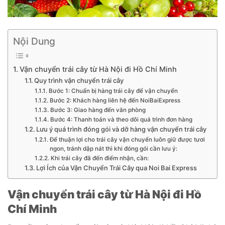
Nội Dung
Vận chuyển trái cây từ Hà Nội đi Hồ Chí Minh
Quy trình vận chuyển trái cây
Bước 1: Chuẩn bị hàng trái cây để vận chuyển
Bước 2: Khách hàng liên hệ đến NoiBaiExpress
Bước 3: Giao hàng đến văn phòng
Bước 4: Thanh toán và theo dõi quá trình đơn hàng
Lưu ý quá trình đóng gói và dỡ hàng vận chuyển trái cây
Để thuận lợi cho trái cây vận chuyển luôn giữ được tươi
ngon, tránh dập nát thì khi đóng gói cần lưu ý:
Khi trái cây đã đến điểm nhận, cần:
Lợi Ích của Vận Chuyển Trái Cây qua Noi Bai Express
Vận chuyển trái cây từ Hà Nội đi Hồ
Chí Minh