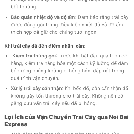
bất thường.
Bảo quản nhiệt độ và độ ẩm
: Đảm bảo rằng trái cây
được đóng gói trong điều kiện nhiệt độ và độ ẩm
thích hợp để giữ cho chúng tươi ngon
Khi trái cây đã đến điểm nhận, cần:
Kiểm tra thùng gói
: Trước khi bắt đầu quá trình dỡ
hàng, kiểm tra hàng hóa một cách kỹ lưỡng để đảm
bảo rằng chúng không bị hỏng hóc, dập nát trong
quá trình vận chuyển.
Xử lý trái cây cẩn thận
: Khi bốc dỡ, cần cẩn thận để
không gây tổn thương cho trái cây. Không nên cố
gắng cứu vãn trái cây nếu đã bị hỏng.
Lợi Ích của Vận Chuyển Trái Cây qua Noi Bai
Express