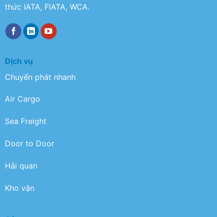
thức IATA, FIATA, WCA.
Dịch vụ
Chuyển phát nhanh
Air Cargo
Sea Freight
Door to Door
Hải quan
Kho vận