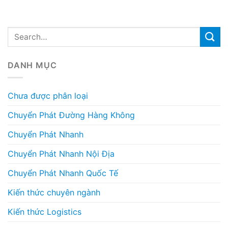
DANH MỤC
Chưa được phân loại
Chuyển Phát Đường Hàng Không
Chuyển Phát Nhanh
Chuyển Phát Nhanh Nội Địa
Chuyển Phát Nhanh Quốc Tế
Kiến thức chuyên ngành
Kiến thức Logistics