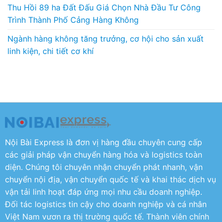
Thu Hồi 89 ha Đất Đấu Giá Chọn Nhà Đầu Tư Công
Trình Thành Phố Cảng Hàng Không
Ngành hàng không tăng trưởng, cơ hội cho sản xuất
linh kiện, chi tiết cơ khí
Nội Bài Express là đơn vị hàng đầu chuyên cung cấp
các giải pháp vận chuyển hàng hóa và logistics toàn
diện. Chúng tôi chuyên nhận chuyển phát nhanh, vận
chuyển nội địa, vận chuyển quốc tế và khai thác dịch vụ
vận tải linh hoạt đáp ứng mọi nhu cầu doanh nghiệp.
Đối tác logistics tin cậy cho doanh nghiệp và cá nhân
Việt Nam vươn ra thị trường quốc tế. Thành viên chính