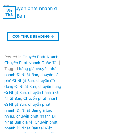
25
Th8
CONTINUE READING
→
Posted in
Chuyển Phát Nhanh
,
Chuyển Phát Nhanh Quốc Tế
|
Tagged
bảng giá chuyển phát
nhanh Đi Nhật Bản
,
chuyển cà
phê Đi Nhật Bản
,
chuyển đồ
dùng Đi Nhật Bản
,
chuyển hàng
Đi Nhật Bản
,
chuyển hành lí Đi
Nhật Bản
,
Chuyển phát nhanh
Đi Nhật Bản
,
chuyển phát
nhanh Đi Nhật Bản giá bao
nhiêu
,
chuyển phát nhanh Đi
Nhật Bản giá rẻ
,
Chuyển phát
nhanh Đi Nhật Bản tại Việt