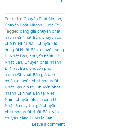
Posted in
Chuyển Phát Nhanh
,
Chuyển Phát Nhanh Quốc Tế
|
Tagged
bảng giá chuyển phát
nhanh Đi Nhật Bản
,
chuyển cà
phê Đi Nhật Bản
,
chuyển đồ
dùng Đi Nhật Bản
,
chuyển hàng
Đi Nhật Bản
,
chuyển hành lí Đi
Nhật Bản
,
Chuyển phát nhanh
Đi Nhật Bản
,
chuyển phát
nhanh Đi Nhật Bản giá bao
nhiêu
,
chuyển phát nhanh Đi
Nhật Bản giá rẻ
,
Chuyển phát
nhanh Đi Nhật Bản tại Việt
Nam
,
chuyển phát nhanh Đi
Nhật Bản uy tín
,
giá chuyển
phát nhanh Đi Nhật Bản
,
vận
chuyển hàng Đi Nhật Bản
Leave a comment