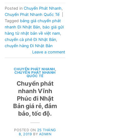
Posted in
Chuyển Phát Nhanh
,
Chuyển Phát Nhanh Quốc Tế
|
Tagged
bảng giá chuyển phát
nhanh Đi Nhật Bản
,
báo giá gửi
hàng từ nhật bản về việt nam
,
chuyển cà phê Đi Nhật Bản
,
chuyển hàng Đi Nhật Bản
Leave a comment
CHUYỂN PHÁT NHANH
,
CHUYỂN PHÁT NHANH
QUỐC TẾ
Chuyển phát
nhanh Vĩnh
Phúc đi Nhật
Bản giá rẻ, đảm
bảo, tốc độ.
POSTED ON
25 THÁNG
8, 2019
BY
ADMIN