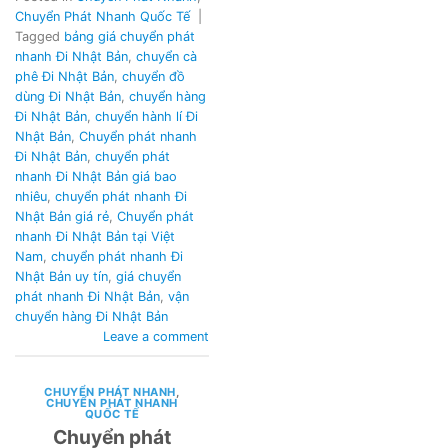
Chuyển Phát Nhanh Quốc Tế
|
Tagged
bảng giá chuyển phát
nhanh Đi Nhật Bản
,
chuyển cà
phê Đi Nhật Bản
,
chuyển đồ
dùng Đi Nhật Bản
,
chuyển hàng
Đi Nhật Bản
,
chuyển hành lí Đi
Nhật Bản
,
Chuyển phát nhanh
Đi Nhật Bản
,
chuyển phát
nhanh Đi Nhật Bản giá bao
nhiêu
,
chuyển phát nhanh Đi
Nhật Bản giá rẻ
,
Chuyển phát
nhanh Đi Nhật Bản tại Việt
Nam
,
chuyển phát nhanh Đi
Nhật Bản uy tín
,
giá chuyển
phát nhanh Đi Nhật Bản
,
vận
chuyển hàng Đi Nhật Bản
Leave a comment
CHUYỂN PHÁT NHANH
,
CHUYỂN PHÁT NHANH
QUỐC TẾ
Chuyển phát