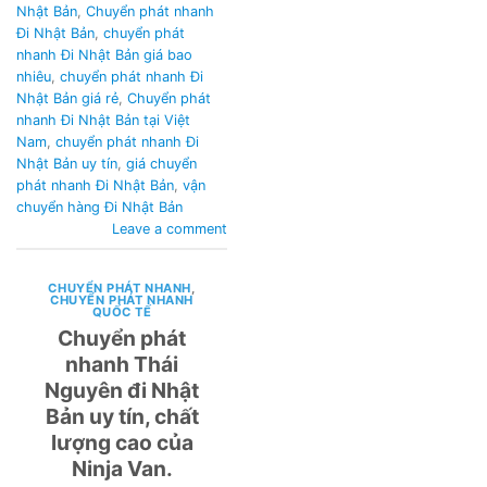
Nhật Bản
,
Chuyển phát nhanh
Đi Nhật Bản
,
chuyển phát
nhanh Đi Nhật Bản giá bao
nhiêu
,
chuyển phát nhanh Đi
Nhật Bản giá rẻ
,
Chuyển phát
nhanh Đi Nhật Bản tại Việt
Nam
,
chuyển phát nhanh Đi
Nhật Bản uy tín
,
giá chuyển
phát nhanh Đi Nhật Bản
,
vận
chuyển hàng Đi Nhật Bản
Leave a comment
CHUYỂN PHÁT NHANH
,
CHUYỂN PHÁT NHANH
QUỐC TẾ
Chuyển phát
nhanh Thái
Nguyên đi Nhật
Bản uy tín, chất
lượng cao của
Ninja Van.