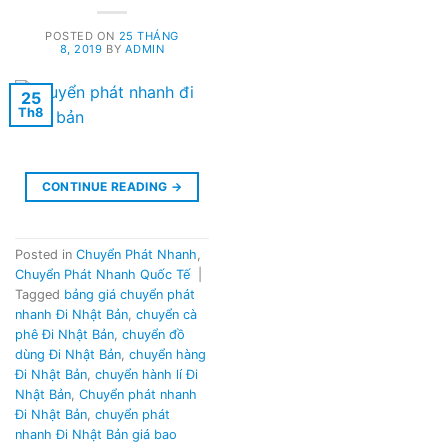
POSTED ON
25 THÁNG
8, 2019
BY
ADMIN
25
Th8
CONTINUE READING
→
Posted in
Chuyển Phát Nhanh
,
Chuyển Phát Nhanh Quốc Tế
|
Tagged
bảng giá chuyển phát
nhanh Đi Nhật Bản
,
chuyển cà
phê Đi Nhật Bản
,
chuyển đồ
dùng Đi Nhật Bản
,
chuyển hàng
Đi Nhật Bản
,
chuyển hành lí Đi
Nhật Bản
,
Chuyển phát nhanh
Đi Nhật Bản
,
chuyển phát
nhanh Đi Nhật Bản giá bao