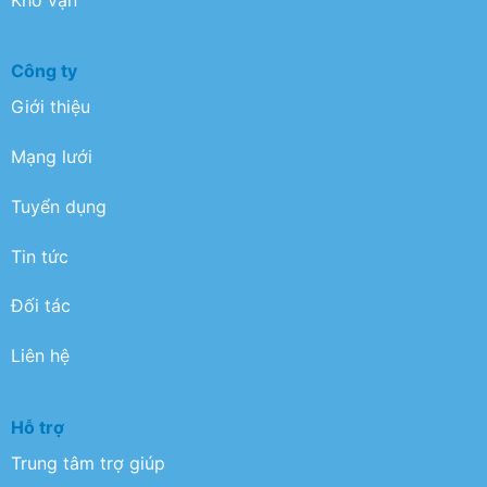
Công ty
Giới thiệu
Mạng lưới
Tuyển dụng
Tin tức
Đối tác
Liên hệ
Hỗ trợ
Trung tâm trợ giúp