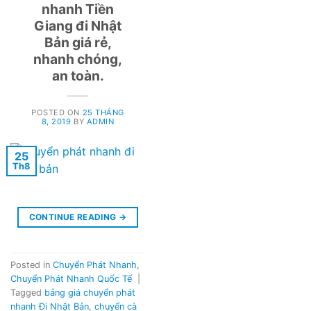
nhanh Tiền
Giang đi Nhật
Bản giá rẻ,
nhanh chóng,
an toàn.
POSTED ON
25 THÁNG
8, 2019
BY
ADMIN
25
Th8
CONTINUE READING
→
Posted in
Chuyển Phát Nhanh
,
Chuyển Phát Nhanh Quốc Tế
|
Tagged
bảng giá chuyển phát
nhanh Đi Nhật Bản
,
chuyển cà