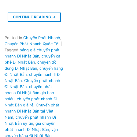
CONTINUE READING
→
Posted in
Chuyển Phát Nhanh
,
Chuyển Phát Nhanh Quốc Tế
|
Tagged
bảng giá chuyển phát
nhanh Đi Nhật Bản
,
chuyển cà
phê Đi Nhật Bản
,
chuyển đồ
dùng Đi Nhật Bản
,
chuyển hàng
Đi Nhật Bản
,
chuyển hành lí Đi
Nhật Bản
,
Chuyển phát nhanh
Đi Nhật Bản
,
chuyển phát
nhanh Đi Nhật Bản giá bao
nhiêu
,
chuyển phát nhanh Đi
Nhật Bản giá rẻ
,
Chuyển phát
nhanh Đi Nhật Bản tại Việt
Nam
,
chuyển phát nhanh Đi
Nhật Bản uy tín
,
giá chuyển
phát nhanh Đi Nhật Bản
,
vận
chuyển hàng Đi Nhật Bản