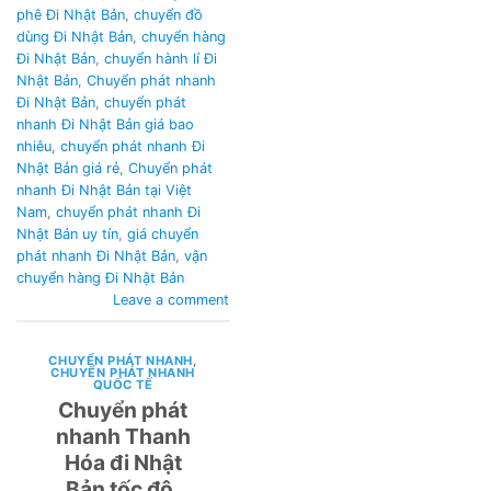
phê Đi Nhật Bản
,
chuyển đồ
dùng Đi Nhật Bản
,
chuyển hàng
Đi Nhật Bản
,
chuyển hành lí Đi
Nhật Bản
,
Chuyển phát nhanh
Đi Nhật Bản
,
chuyển phát
nhanh Đi Nhật Bản giá bao
nhiêu
,
chuyển phát nhanh Đi
Nhật Bản giá rẻ
,
Chuyển phát
nhanh Đi Nhật Bản tại Việt
Nam
,
chuyển phát nhanh Đi
Nhật Bản uy tín
,
giá chuyển
phát nhanh Đi Nhật Bản
,
vận
chuyển hàng Đi Nhật Bản
Leave a comment
CHUYỂN PHÁT NHANH
,
CHUYỂN PHÁT NHANH
QUỐC TẾ
Chuyển phát
nhanh Thanh
Hóa đi Nhật
Bản tốc độ,