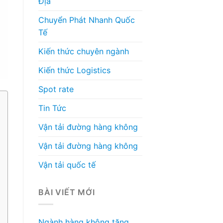
Địa
Chuyển Phát Nhanh Quốc
Tế
Kiến thức chuyên ngành
Kiến thức Logistics
Spot rate
Tin Tức
Vận tải đường hàng không
Vận tải đường hàng không
Vận tải quốc tế
BÀI VIẾT MỚI
Ngành hàng không tăng