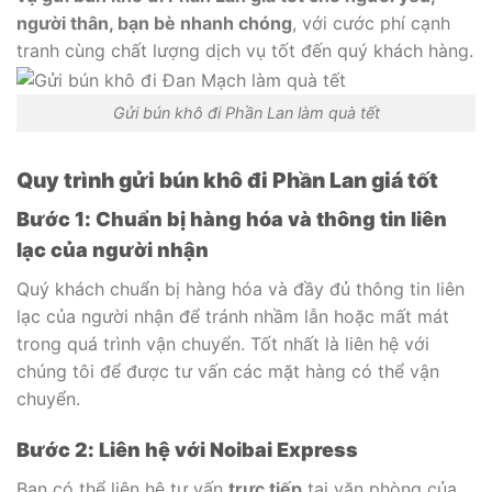
người thân, bạn bè nhanh chóng
, với cước phí cạnh
tranh cùng chất lượng dịch vụ tốt đến quý khách hàng.
Gửi bún khô đi Phần Lan làm quà tết
Quy trình gửi bún khô đi Phần Lan giá tốt
Bước 1: Chuẩn bị hàng hóa và thông tin liên
lạc của người nhận
Quý khách chuẩn bị hàng hóa và đầy đủ thông tin liên
lạc của người nhận để tránh nhầm lẫn hoặc mất mát
trong quá trình vận chuyển. Tốt nhất là liên hệ với
chúng tôi để được tư vấn các mặt hàng có thể vận
chuyển.
Bước 2: Liên hệ với Noibai Express
Bạn có thể liên hệ tư vấn
trực tiếp
tại văn phòng của