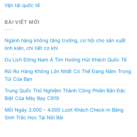
Vận tải quốc tế
BÀI VIẾT MỚI
Ngành hàng không tăng trưởng, cơ hội cho sản xuất
linh kiện, chi tiết cơ khí
Du Lịch Đông Nam Á Tìm Hướng Hút Khách Quốc Tế
Rủi Ro Hàng Không Lớn Nhất Có Thể Đang Nằm Trong
Túi Của Bạn
Trung Quốc Thử Nghiệm Thành Công Phiên Bản Đặc
Biệt Của Máy Bay C919
Mỗi Ngày 3.000 – 4.000 Lượt Khách Check-in Bằng
Sinh Trắc Học Tại Nội Bài