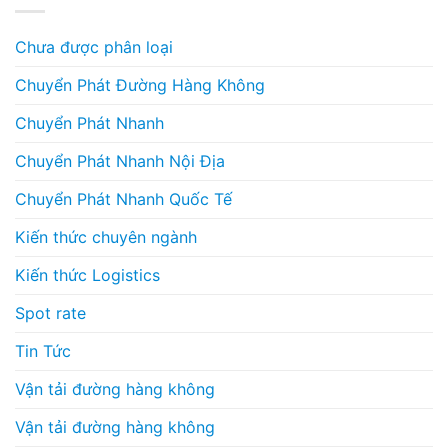
Chưa được phân loại
Chuyển Phát Đường Hàng Không
Chuyển Phát Nhanh
Chuyển Phát Nhanh Nội Địa
Chuyển Phát Nhanh Quốc Tế
Kiến thức chuyên ngành
Kiến thức Logistics
Spot rate
Tin Tức
Vận tải đường hàng không
Vận tải đường hàng không