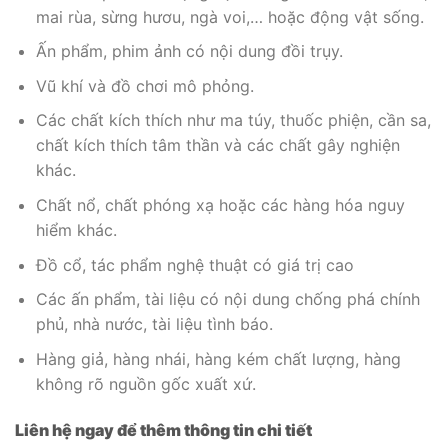
mai rùa, sừng hươu, ngà voi,… hoặc động vật sống.
Ấn phẩm, phim ảnh có nội dung đồi trụy.
Vũ khí và đồ chơi mô phỏng.
Các chất kích thích như ma túy, thuốc phiện, cần sa,
chất kích thích tâm thần và các chất gây nghiện
khác.
Chất nổ, chất phóng xạ hoặc các hàng hóa nguy
hiểm khác.
Đồ cổ, tác phẩm nghệ thuật có giá trị cao
Các ấn phẩm, tài liệu có nội dung chống phá chính
phủ, nhà nước, tài liệu tình báo.
Hàng giả, hàng nhái, hàng kém chất lượng, hàng
không rõ nguồn gốc xuất xứ.
Liên hệ ngay để thêm thông tin chi tiết