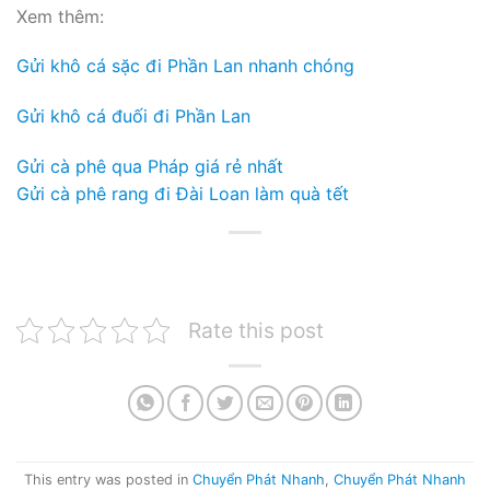
Xem thêm:
Gửi khô cá sặc đi Phần Lan nhanh chóng
Gửi khô cá đuối đi Phần Lan
Gửi cà phê qua Pháp giá rẻ nhất
Gửi cà phê rang đi Đài Loan làm quà tết
Rate this post
This entry was posted in
Chuyển Phát Nhanh
,
Chuyển Phát Nhanh