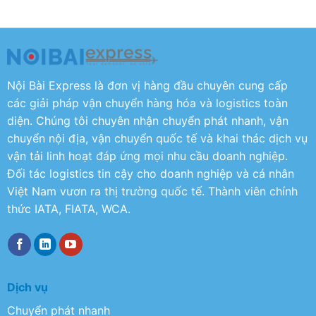
Nội Bài Express là đơn vị hàng đầu chuyên cung cấp
các giải pháp vận chuyển hàng hóa và logistics toàn
diện. Chúng tôi chuyên nhận chuyển phát nhanh, vận
chuyển nội địa, vận chuyển quốc tế và khai thác dịch vụ
vận tải linh hoạt đáp ứng mọi nhu cầu doanh nghiệp.
Đối tác logistics tin cậy cho doanh nghiệp và cá nhân
Việt Nam vươn ra thị trường quốc tế. Thành viên chính
thức IATA, FIATA, WCA.
Dịch vụ
Chuyển phát nhanh