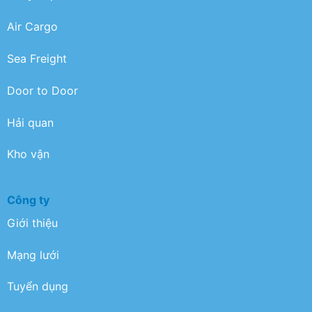
Air Cargo
Sea Freight
Door to Door
Hải quan
Kho vận
Công ty
Giới thiệu
Mạng lưới
Tuyển dụng