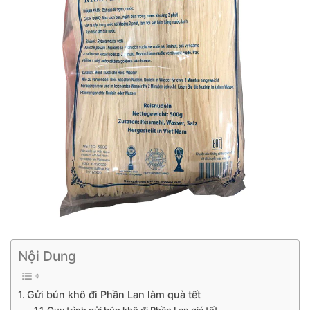
Nội Dung
Gửi bún khô đi Phần Lan làm quà tết