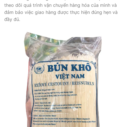
theo dõi quá trình vận chuyển hàng hóa của mình và
đảm bảo việc giao hàng được thực hiện đúng hẹn và
đầy đủ.