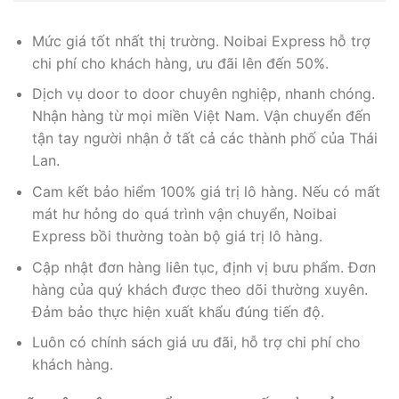
Mức giá tốt nhất thị trường. Noibai Express hỗ trợ
chi phí cho khách hàng, ưu đãi lên đến 50%.
Dịch vụ door to door chuyên nghiệp, nhanh chóng.
Nhận hàng từ mọi miền Việt Nam. Vận chuyển đến
tận tay người nhận ở tất cả các thành phố của Thái
Lan.
Cam kết bảo hiểm 100% giá trị lô hàng. Nếu có mất
mát hư hỏng do quá trình vận chuyển, Noibai
Express bồi thường toàn bộ giá trị lô hàng.
Cập nhật đơn hàng liên tục, định vị bưu phẩm. Đơn
hàng của quý khách được theo dõi thường xuyên.
Đảm bảo thực hiện xuất khẩu đúng tiến độ.
Luôn có chính sách giá ưu đãi, hỗ trợ chi phí cho
khách hàng.