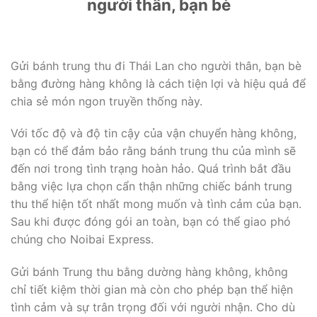
người thân, bạn bè
Gửi bánh trung thu đi Thái Lan cho người thân, bạn bè
bằng đường hàng không là cách tiện lợi và hiệu quả để
chia sẻ món ngon truyền thống này.
Với tốc độ và độ tin cậy của vận chuyển hàng không,
bạn có thể đảm bảo rằng bánh trung thu của mình sẽ
đến nơi trong tình trạng hoàn hảo. Quá trình bắt đầu
bằng việc lựa chọn cẩn thận những chiếc bánh trung
thu thể hiện tốt nhất mong muốn và tình cảm của bạn.
Sau khi được đóng gói an toàn, bạn có thể giao phó
chúng cho Noibai Express.
Gửi bánh Trung thu bằng dường hàng không, không
chỉ tiết kiệm thời gian mà còn cho phép bạn thể hiện
tình cảm và sự trân trọng đối với người nhận. Cho dù