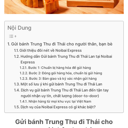
Nội Dung
Gửi bánh Trung Thu đi Thái cho người thân, bạn bè
Giới thiệu đôi nét về Noibai Express
Hướng dẫn Gửi bánh Trung Thu đi Thái Lan tại Noibai
Express
Bước 1: Chuẩn bị hàng hóa để gửi hàng
Bước 2: Đóng gói hàng hóa, chuẩn bị gửi hàng
Bước 3: Bàn giao và ký xác nhận gửi hàng
Một số lưu ý khi gửi bánh Trung Thu đi Thái Lan
Dịch vụ gửi bánh Trung Thu đi Thái Lan đến tận tay
người nhận uy tín, chất lượng (door-to-door)
Nhận hàng từ mọi khu vực tại Việt Nam
Dịch vụ của Noibai Express có gì khác biệt?
Gửi bánh Trung Thu đi Thái cho