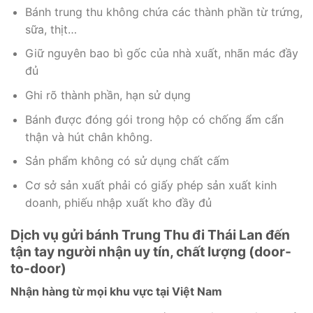
Bánh trung thu không chứa các thành phần từ trứng,
sữa, thịt…
Giữ nguyên bao bì gốc của nhà xuất, nhãn mác đầy
đủ
Ghi rõ thành phần, hạn sử dụng
Bánh được đóng gói trong hộp có chống ẩm cẩn
thận và hút chân không.
Sản phẩm không có sử dụng chất cấm
Cơ sở sản xuất phải có giấy phép sản xuất kinh
doanh, phiếu nhập xuất kho đầy đủ
Dịch vụ gửi bánh Trung Thu đi Thái Lan đến
tận tay người nhận uy tín, chất lượng (door-
to-door)
Nhận hàng từ mọi khu vực tại Việt Nam