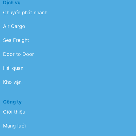
Dịch vụ
Chuyển phát nhanh
Air Cargo
Sea Freight
Door to Door
Hải quan
Kho vận
Công ty
Giới thiệu
Mạng lưới