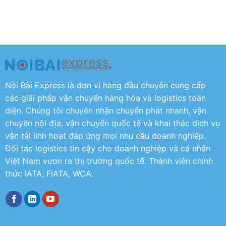
Nội Bài Express là đơn vị hàng đầu chuyên cung cấp
các giải pháp vận chuyển hàng hóa và logistics toàn
diện. Chúng tôi chuyên nhận chuyển phát nhanh, vận
chuyển nội địa, vận chuyển quốc tế và khai thác dịch vụ
vận tải linh hoạt đáp ứng mọi nhu cầu doanh nghiệp.
Đối tác logistics tin cậy cho doanh nghiệp và cá nhân
Việt Nam vươn ra thị trường quốc tế. Thành viên chính
thức IATA, FIATA, WCA.