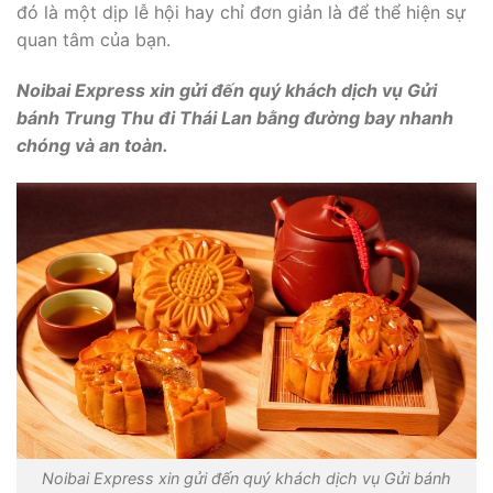
đó là một dịp lễ hội hay chỉ đơn giản là để thể hiện sự
quan tâm của bạn.
Noibai Express xin gửi đến quý khách dịch vụ Gửi
bánh Trung Thu đi Thái Lan bằng đường bay nhanh
chóng và an toàn.
Noibai Express xin gửi đến quý khách dịch vụ Gửi bánh