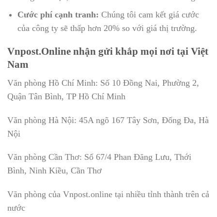
Cước phí cạnh tranh:
Chúng tôi cam kết giá cước
của công ty sẽ thấp hơn 20% so với giá thị trường.
Vnpost.Online nhận gửi khắp mọi nơi tại Việt
Nam
Văn phòng Hồ Chí Minh: Số 10 Đồng Nai, Phường 2,
Quận Tân Bình, TP Hồ Chí Minh
Văn phòng Hà Nội: 45A ngõ 167 Tây Sơn, Đống Đa, Hà
Nội
Văn phòng Cần Thơ: Số 67/4 Phan Đăng Lưu, Thới
Bình, Ninh Kiều, Cần Thơ
Văn phòng của Vnpost.online tại nhiều tỉnh thành trên cả
nước