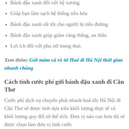
Bánh đậu xanh đối với hệ xương
Giúp bạn làm sạch hệ thống tiêu hóa
Bánh đậu xanh rất tốt cho người bị tiểu đường
Bánh đậu xanh giúp giảm căng thẳng, an thần
Lợi ích đối với phụ nữ mang thai.
Xem thêm:
Gửi mắm cá rò từ Huế đi Hà Nội thời gian
nhanh chóng
Cách tính cước phí gửi bánh đậu xanh đi Cần
Thơ
Cước phí dịch vụ chuyển phát nhanh hoả tốc Hà Nội đi
Cần Thơ sẽ được tính dựa trên khối lượng thực tế và
khối lượng quy đổi từ thể tích. Đơn vị nào cao hơn thì sẽ
được chọn làm đơn vị tính cước