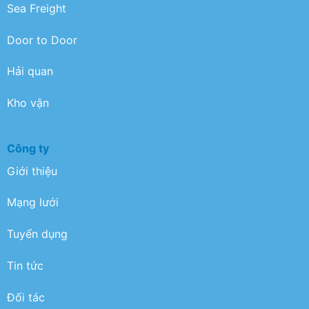
Sea Freight
Door to Door
Hải quan
Kho vận
Công ty
Giới thiệu
Mạng lưới
Tuyển dụng
Tin tức
Đối tác