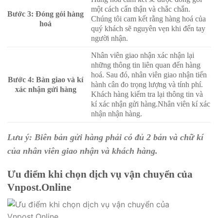
một cách cẩn thận và chắc chắn.
Bước 3: Đóng gói hàng
Chúng tôi cam kết rằng hàng hoá của
hoá
quý khách sẽ nguyên vẹn khi đến tay
người nhận.
Nhân viên giao nhận xác nhận lại
những thông tin liên quan đến hàng
hoá. Sau đó, nhân viên giao nhận tiến
Bước 4:
Bàn giao và kí
hành cân đo trọng lượng và tính phí.
xác nhận gửi hàng
Khách hàng kiểm tra lại thông tin và
kí xác nhận gửi hàng.
Nhân viên kí xác
nhận nhận hàng.
Lưu ý: Biên bản gửi hàng phải có đủ 2 bản và chữ kí
của nhân viên giao nhận và khách hàng.
Ưu điểm khi chọn dịch vụ vận chuyển của
Vnpost.Online