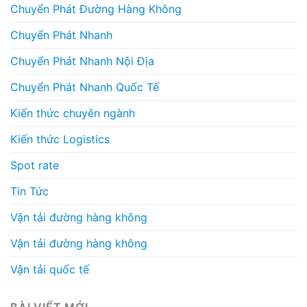
Chuyển Phát Đường Hàng Không
Chuyển Phát Nhanh
Chuyển Phát Nhanh Nội Địa
Chuyển Phát Nhanh Quốc Tế
Kiến thức chuyên ngành
Kiến thức Logistics
Spot rate
Tin Tức
Vận tải đường hàng không
Vận tải đường hàng không
Vận tải quốc tế
BÀI VIẾT MỚI