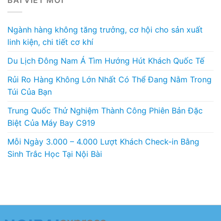
Ngành hàng không tăng trưởng, cơ hội cho sản xuất
linh kiện, chi tiết cơ khí
Du Lịch Đông Nam Á Tìm Hướng Hút Khách Quốc Tế
Rủi Ro Hàng Không Lớn Nhất Có Thể Đang Nằm Trong
Túi Của Bạn
Trung Quốc Thử Nghiệm Thành Công Phiên Bản Đặc
Biệt Của Máy Bay C919
Mỗi Ngày 3.000 – 4.000 Lượt Khách Check-in Bằng
Sinh Trắc Học Tại Nội Bài