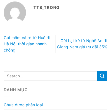
TTS_TRONG
Gửi mắm cá rò từ Huế đi
Gửi hạt kê từ Nghệ An đi
Hà Nội thời gian nhanh
Giang Nam giá ưu đãi 35%
chóng
DANH MỤC
Chưa được phân loại