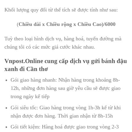
Khối lượng quy đổi từ thể tích sẽ được tính như sau:
(
Chiều dài x Chiều rộng x Chiều Cao)/6000
Tuỳ theo loại hình dịch vụ, hàng hoá, tuyến đường mà
chúng tôi có các mức giá cước khác nhau.
Vnpost.Online cung cấp dịch vụ gửi bánh đậu
xanh đi Cần thơ
Gói giao hàng nhanh: Nhận hàng trong khoảng 8h-
12h, những đơn hàng sau giờ yêu cầu sẽ được giao
trong ngày kế tiếp
Gói siêu tốc: Giao hàng trong vòng 1h-3h kể từ khi
nhận được đơn hàng. Thời gian nhận từ 8h-15h
Gói tiết kiệm: Hàng hoá được giao trong vòng 2-3