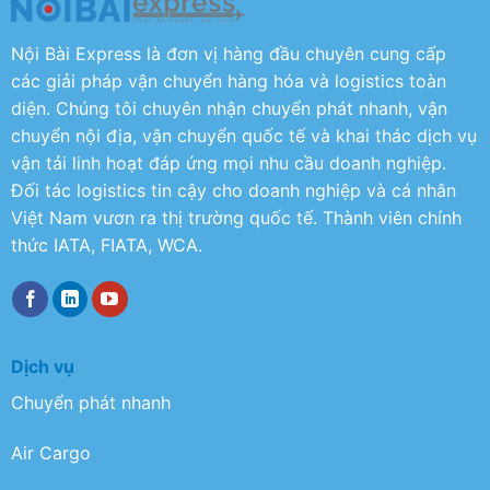
Nội Bài Express là đơn vị hàng đầu chuyên cung cấp
các giải pháp vận chuyển hàng hóa và logistics toàn
diện. Chúng tôi chuyên nhận chuyển phát nhanh, vận
chuyển nội địa, vận chuyển quốc tế và khai thác dịch vụ
vận tải linh hoạt đáp ứng mọi nhu cầu doanh nghiệp.
Đối tác logistics tin cậy cho doanh nghiệp và cá nhân
Việt Nam vươn ra thị trường quốc tế. Thành viên chính
thức IATA, FIATA, WCA.
Dịch vụ
Chuyển phát nhanh
Air Cargo