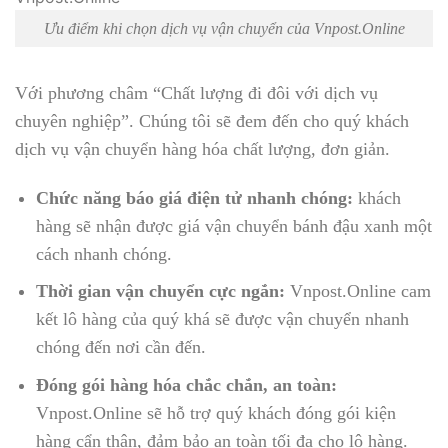
Ưu điểm khi chọn dịch vụ vận chuyển của Vnpost.Online
Với phương châm “Chất lượng đi đôi với dịch vụ
chuyên nghiệp”. Chúng tôi sẽ đem đến cho quý khách
dịch vụ vận chuyển hàng hóa chất lượng, đơn giản.
Chức năng báo giá điện tử nhanh chóng:
khách
hàng sẽ nhận được giá vận chuyển bánh đậu xanh một
cách nhanh chóng.
Thời gian vận chuyển cực ngắn:
Vnpost.Online cam
kết lô hàng của quý khá sẽ được vận chuyển nhanh
chóng đến nơi cần đến.
Đóng gói hàng hóa chắc chắn, an toàn:
Vnpost.Online sẽ hỗ trợ quý khách đóng gói kiện
hàng cẩn thận, đảm bảo an toàn tối đa cho lô hàng.