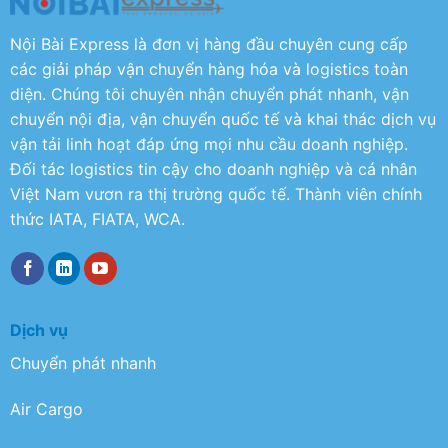
Nội Bài Express là đơn vị hàng đầu chuyên cung cấp
các giải pháp vận chuyển hàng hóa và logistics toàn
diện. Chúng tôi chuyên nhận chuyển phát nhanh, vận
chuyển nội địa, vận chuyển quốc tế và khai thác dịch vụ
vận tải linh hoạt đáp ứng mọi nhu cầu doanh nghiệp.
Đối tác logistics tin cậy cho doanh nghiệp và cá nhân
Việt Nam vươn ra thị trường quốc tế. Thành viên chính
thức IATA, FIATA, WCA.
Dịch vụ
Chuyển phát nhanh
Air Cargo