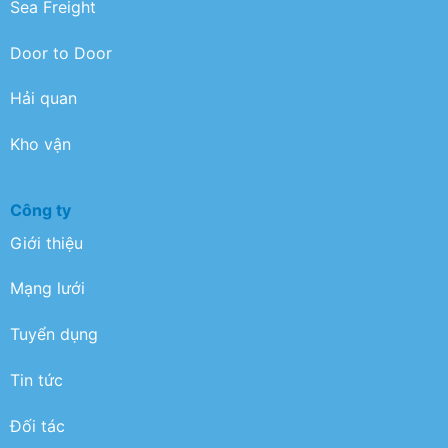
Sea Freight
Door to Door
Hải quan
Kho vận
Công ty
Giới thiệu
Mạng lưới
Tuyển dụng
Tin tức
Đối tác