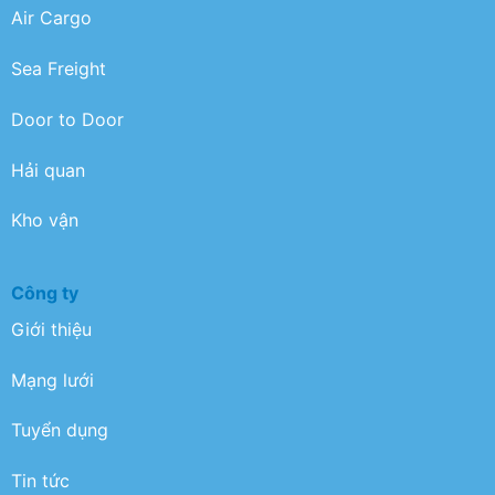
Air Cargo
Sea Freight
Door to Door
Hải quan
Kho vận
Công ty
Giới thiệu
Mạng lưới
Tuyển dụng
Tin tức