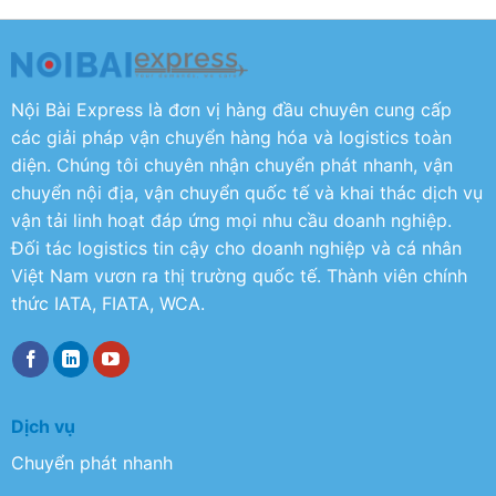
Nội Bài Express là đơn vị hàng đầu chuyên cung cấp
các giải pháp vận chuyển hàng hóa và logistics toàn
diện. Chúng tôi chuyên nhận chuyển phát nhanh, vận
chuyển nội địa, vận chuyển quốc tế và khai thác dịch vụ
vận tải linh hoạt đáp ứng mọi nhu cầu doanh nghiệp.
Đối tác logistics tin cậy cho doanh nghiệp và cá nhân
Việt Nam vươn ra thị trường quốc tế. Thành viên chính
thức IATA, FIATA, WCA.
Dịch vụ
Chuyển phát nhanh