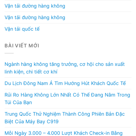
Vận tải đường hàng không
Vận tải đường hàng không
Vận tải quốc tế
BÀI VIẾT MỚI
Ngành hàng không tăng trưởng, cơ hội cho sản xuất
linh kiện, chi tiết cơ khí
Du Lịch Đông Nam Á Tìm Hướng Hút Khách Quốc Tế
Rủi Ro Hàng Không Lớn Nhất Có Thể Đang Nằm Trong
Túi Của Bạn
Trung Quốc Thử Nghiệm Thành Công Phiên Bản Đặc
Biệt Của Máy Bay C919
Mỗi Ngày 3.000 – 4.000 Lượt Khách Check-in Bằng