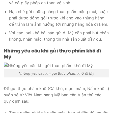
và có giấy phép an toàn vệ sinh.
Hạn chế gửi những hàng thực phẩm nặng mùi, hoặc
phải được đóng gói trước khi cho vào thùng hàng,
để tránh làm ảnh hưởng tới những hàng hóa đi kèm.
Với các loại khô hải sản gửi đi Mỹ cần phải hút chân
không, nhãn mác, thông tin nhà sản xuất đầy đủ.
Những yêu cầu khi gửi thực phẩm khô đi
Mỹ
Những yêu cầu khi gửi thực phẩm khô đi Mỹ
Để gửi thực phẩm khô (Cá khô, mực, mắm, Nấm khô…)
suôn sẻ từ Việt Nam sang Mỹ bạn cần tuân thủ các
quy định sau:
Thực phẩm phải có nhãn mác, bao bì đầy đủ, nguồn