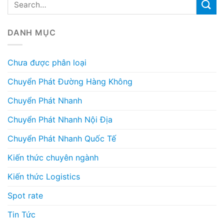
DANH MỤC
Chưa được phân loại
Chuyển Phát Đường Hàng Không
Chuyển Phát Nhanh
Chuyển Phát Nhanh Nội Địa
Chuyển Phát Nhanh Quốc Tế
Kiến thức chuyên ngành
Kiến thức Logistics
Spot rate
Tin Tức