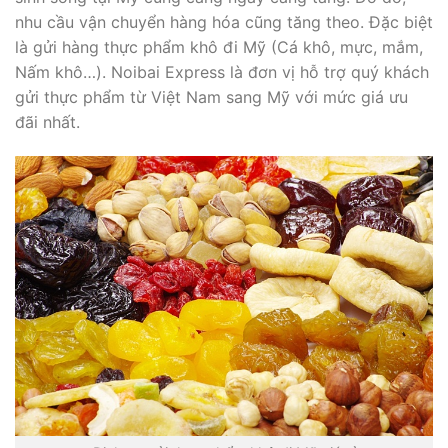
nhu cầu vận chuyển hàng hóa cũng tăng theo. Đặc biệt
là gửi hàng thực phẩm khô đi Mỹ (Cá khô, mực, mắm,
Nấm khô…). Noibai Express là đơn vị hỗ trợ quý khách
gửi thực phẩm từ Việt Nam sang Mỹ với mức giá ưu
đãi nhất.