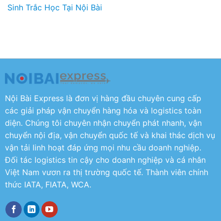
Sinh Trắc Học Tại Nội Bài
Nội Bài Express là đơn vị hàng đầu chuyên cung cấp
các giải pháp vận chuyển hàng hóa và logistics toàn
diện. Chúng tôi chuyên nhận chuyển phát nhanh, vận
chuyển nội địa, vận chuyển quốc tế và khai thác dịch vụ
vận tải linh hoạt đáp ứng mọi nhu cầu doanh nghiệp.
Đối tác logistics tin cậy cho doanh nghiệp và cá nhân
Việt Nam vươn ra thị trường quốc tế. Thành viên chính
thức IATA, FIATA, WCA.