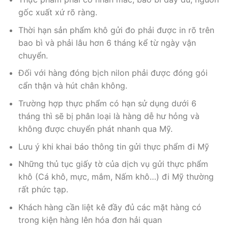
gốc xuất xứ rõ ràng.
Thời hạn sản phẩm khô gửi đo phải được in rõ trên
bao bì và phải lâu hơn 6 tháng kể từ ngày vận
chuyển.
Đối với hàng đóng bịch nilon phải được đóng gói
cẩn thận và hút chân không.
Trường hợp thực phẩm có hạn sử dụng dưới 6
tháng thì sẽ bị phân loại là hàng dễ hư hỏng và
không được chuyển phát nhanh qua Mỹ.
Lưu ý khi khai báo thông tin gửi thực phẩm đi Mỹ
Những thủ tục giấy tờ của dịch vụ gửi thực phẩm
khô (Cá khô, mực, mắm, Nấm khô…) đi Mỹ thường
rất phức tạp.
Khách hàng cần liệt kê đầy đủ các mặt hàng có
trong kiện hàng lên hóa đơn hải quan