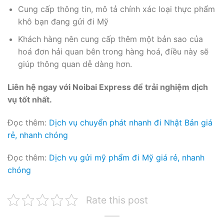
Cung cấp thông tin, mô tả chính xác loại thực phẩm
khô bạn đang gửi đi Mỹ
Khách hàng nên cung cấp thêm một bản sao của
hoá đơn hải quan bên trong hàng hoá, điều này sẽ
giúp thông quan dễ dàng hơn.
Liên hệ ngay với Noibai Express để trải nghiệm dịch
vụ tốt nhất.
Đọc thêm:
Dịch vụ chuyển phát nhanh đi Nhật Bản giá
rẻ, nhanh chóng
Đọc thêm:
Dịch vụ gửi mỹ phẩm đi Mỹ giá rẻ, nhanh
chóng
Rate this post