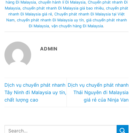
hàng Đi Malaysia
,
chuyển hành lí Đi Malaysia
,
Chuyển phát nhanh Đi
Malaysia
,
chuyển phát nhanh Đi Malaysia giá bao nhiêu
,
chuyển phát
nhanh Đi Malaysia giá rẻ
,
Chuyển phát nhanh Đi Malaysia tại Việt
Nam
,
chuyển phát nhanh Đi Malaysia uy tín
,
giá chuyển phát nhanh
Đi Malaysia
,
vận chuyển hàng Đi Malaysia
.
ADMIN
Dịch vụ chuyển phát nhanh
Dịch vụ chuyển phát nhanh
Tây Ninh đi Malaysia uy tín,
Thái Nguyên đi Malaysia
chất lượng cao
giá rẻ của Ninja Van