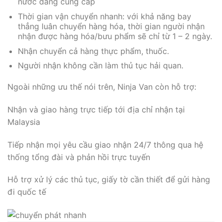
nước đang cung cấp
Thời gian vận chuyển nhanh: với khả năng bay
thẳng luân chuyển hàng hóa, thời gian người nhận
nhận được hàng hóa/bưu phẩm sẽ chỉ từ 1 – 2 ngày.
Nhận chuyển cả hàng thực phẩm, thuốc.
Người nhận không cần làm thủ tục hải quan.
Ngoài những ưu thế nói trên, Ninja Van còn hỗ trợ:
Nhận và giao hàng trực tiếp tới địa chỉ nhận tại
Malaysia
Tiếp nhận mọi yêu cầu giao nhận 24/7 thông qua hệ
thống tổng đài và phản hồi trực tuyến
Hỗ trợ xử lý các thủ tục, giấy tờ cần thiết để gửi hàng
đi quốc tế