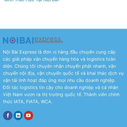
Nội Bài Express là đơn vị hàng đầu chuyên cung cấp
các giải pháp vận chuyển hàng hóa và logistics toàn
diện. Chúng tôi chuyên nhận chuyển phát nhanh, vận
chuyển nội địa, vận chuyển quốc tế và khai thác dịch vụ
vận tải linh hoạt đáp ứng mọi nhu cầu doanh nghiệp.
Đối tác logistics tin cậy cho doanh nghiệp và cá nhân
Việt Nam vươn ra thị trường quốc tế. Thành viên chính
thức IATA, FIATA, WCA.