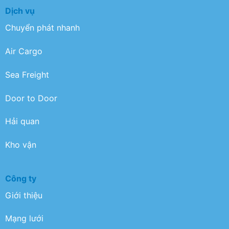
Dịch vụ
Chuyển phát nhanh
Air Cargo
Sea Freight
Door to Door
Hải quan
Kho vận
Công ty
Giới thiệu
Mạng lưới