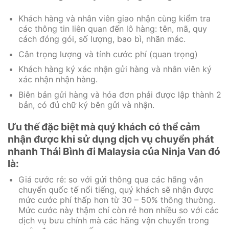
Khách hàng và nhân viên giao nhận cùng kiểm tra
các thông tin liên quan đến lô hàng: tên, mã, quy
cách đóng gói, số lượng, bao bì, nhãn mác.
Cân trọng lượng và tính cước phí (quan trọng)
Khách hàng ký xác nhận gửi hàng và nhân viên ký
xác nhận nhận hàng.
Biên bản gửi hàng và hóa đơn phải được lập thành 2
bản, có đủ chữ ký bên gửi và nhận.
Ưu thế đặc biệt mà quý khách có thể cảm
nhận được khi sử dụng dịch vụ chuyển phát
nhanh Thái Bình đi Malaysia của Ninja Van đó
là:
Giá cước rẻ: so với gửi thông qua các hãng vận
chuyển quốc tế nổi tiếng, quý khách sẽ nhận được
mức cước phí thấp hơn từ 30 – 50% thông thường.
Mức cước này thậm chí còn rẻ hơn nhiều so với các
dịch vụ bưu chính mà các hãng vận chuyển trong