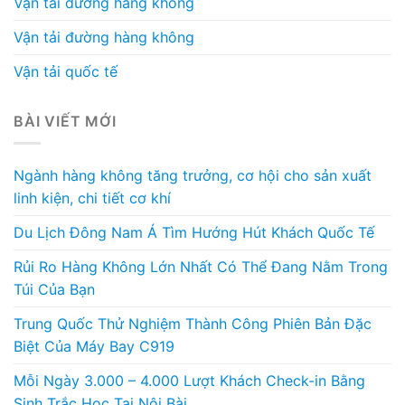
Vận tải đường hàng không
Vận tải đường hàng không
Vận tải quốc tế
BÀI VIẾT MỚI
Ngành hàng không tăng trưởng, cơ hội cho sản xuất
linh kiện, chi tiết cơ khí
Du Lịch Đông Nam Á Tìm Hướng Hút Khách Quốc Tế
Rủi Ro Hàng Không Lớn Nhất Có Thể Đang Nằm Trong
Túi Của Bạn
Trung Quốc Thử Nghiệm Thành Công Phiên Bản Đặc
Biệt Của Máy Bay C919
Mỗi Ngày 3.000 – 4.000 Lượt Khách Check-in Bằng
Sinh Trắc Học Tại Nội Bài