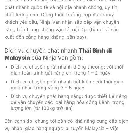
phát nhanh quốc tế và nội địa nhanh chóng, uy tín,
chất lượng cao. Đồng thời, trường hợp được quý
khách yêu cầu, Ninja Van nhận sắp xếp vận chuyển
hàng hóa trong chặng vận tải nội địa (từ cơ sở sản
xuất đến cảng hàng không, sân bay).
Dịch vụ chuyển phát nhanh
Thái Bình đi
Malaysia
của Ninja Van gồm:
Dịch vụ chuyển phát nhanh thông thường: với thời
gian toàn trình gửi hàng chỉ trong 1 – 2 ngày
Dịch vụ chuyển phát nhanh tiết kiệm: với thời gian
giao nhận trong vòng 3 – 5 ngày
Dịch vụ chuyển phát hàng nặng: được thiết kế riêng
để vận chuyển các loại hàng hóa cồng kềnh, trọng
lượng lớn (từ 100kg trở lên)
Bên cạnh đó, chúng tôi còn có khả năng cung cấp dịch
vụ nhập, giao hàng ngược lại tuyến Malaysia – Việt