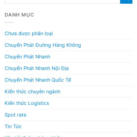
DANH MỤC
Chưa được phân loại
Chuyển Phát Đường Hàng Không
Chuyển Phát Nhanh
Chuyển Phát Nhanh Nội Địa
Chuyển Phát Nhanh Quốc Tế
Kiến thức chuyên ngành
Kiến thức Logistics
Spot rate
Tin Tức