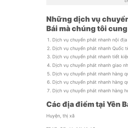
c
Những dịch vụ chuyển 
Bái mà chúng tôi cung
Dịch vụ chuyển phát nhanh nội địa 
Dịch vụ chuyển phát nhanh Quốc tế
Dịch vụ chuyển phát nhanh tiết kiệm
Dịch vụ chuyển phát nhanh giao nhậ
Dịch vụ chuyển phát nhanh hàng qu
Dịch vụ chuyển phát nhanh hàng quý
Dịch vụ chuyển phát nhanh hàng h
Các địa điểm tại Yên B
Huyện, thị xã