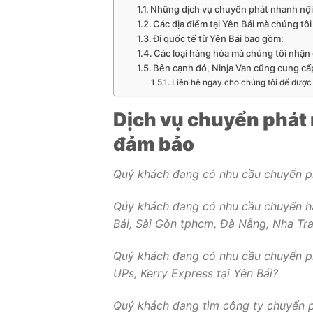
Những dịch vụ chuyển phát nhanh nội 
Các địa điểm tại Yên Bái mà chúng tôi
Đi quốc tế từ Yên Bái bao gồm:
Các loại hàng hóa mà chúng tôi nhận 
Bên cạnh đó, Ninja Van cũng cung cấ
Liên hệ ngay cho chúng tôi để được 
Dịch vụ chuyển phát n
đảm bảo
Quý khách đang có nhu cầu chuyển phá
Qúy khách đang có nhu cầu chuyển hà
Bái, Sài Gòn tphcm, Đà Nẵng, Nha Tra
Quý khách đang có nhu cầu chuyển ph
UPs, Kerry Express tại Yên Bái?
Quý khách đang tìm công ty chuyển ph