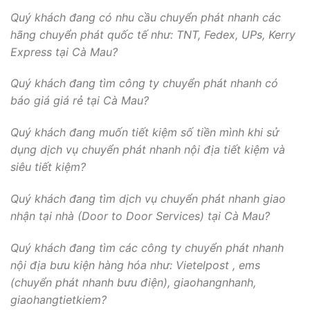
Quý khách đang có nhu cầu chuyển phát nhanh các
hãng chuyển phát quốc tế như: TNT, Fedex, UPs, Kerry
Express tại Cà Mau?
Quý khách đang tìm công ty chuyển phát nhanh có
báo giá giá rẻ tại Cà Mau?
Quý khách đang muốn tiết kiệm số tiền mình khi sử
dụng dịch vụ chuyển phát nhanh nội địa tiết kiệm và
siêu tiết kiệm?
Quý khách đang tìm dịch vụ chuyển phát nhanh giao
nhận tại nhà (Door to Door Services) tại Cà Mau?
Quý khách đang tìm các công ty chuyển phát nhanh
nội địa bưu kiện hàng hóa như: Vietelpost , ems
(chuyển phát nhanh bưu điện), giaohangnhanh,
giaohangtietkiem?