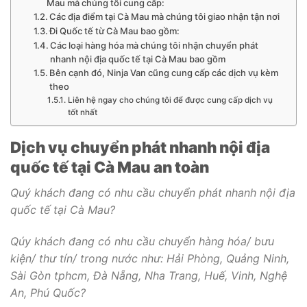
Mau mà chúng tôi cung cấp:
Các địa điểm tại Cà Mau mà chúng tôi giao nhận tận nơi
Đi Quốc tế từ Cà Mau bao gồm:
Các loại hàng hóa mà chúng tôi nhận chuyển phát
nhanh nội địa quốc tế tại Cà Mau bao gồm
Bên cạnh đó, Ninja Van cũng cung cấp các dịch vụ kèm
theo
Liên hệ ngay cho chúng tôi để được cung cấp dịch vụ
tốt nhất
Dịch vụ chuyển phát nhanh nội địa
quốc tế tại Cà Mau an toàn
Quý khách đang có nhu cầu chuyển phát nhanh nội địa
quốc tế tại Cà Mau?
Qúy khách đang có nhu cầu chuyển hàng hóa/ bưu
kiện/ thư tín/ trong nước như: Hải Phòng, Quảng Ninh,
Sài Gòn tphcm, Đà Nẵng, Nha Trang, Huế, Vinh, Nghệ
An, Phú Quốc?