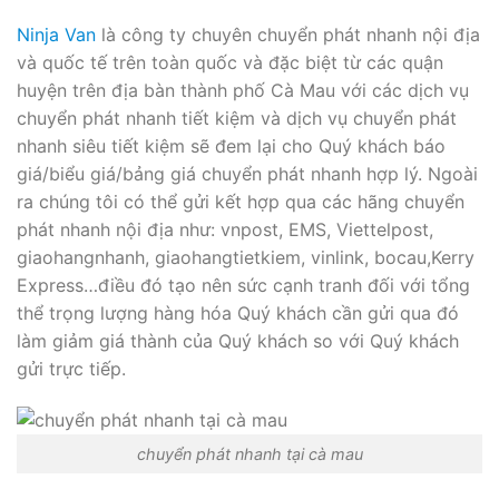
Ninja Van
là công ty chuyên chuyển phát nhanh nội địa
và quốc tế trên toàn quốc và đặc biệt từ các quận
huyện trên địa bàn thành phố Cà Mau với các dịch vụ
chuyển phát nhanh tiết kiệm và dịch vụ chuyển phát
nhanh siêu tiết kiệm sẽ đem lại cho Quý khách báo
giá/biểu giá/bảng giá chuyển phát nhanh hợp lý. Ngoài
ra chúng tôi có thể gửi kết hợp qua các hãng chuyển
phát nhanh nội địa như: vnpost, EMS, Viettelpost,
giaohangnhanh, giaohangtietkiem, vinlink, bocau,Kerry
Express…điều đó tạo nên sức cạnh tranh đối với tổng
thể trọng lượng hàng hóa Quý khách cần gửi qua đó
làm giảm giá thành của Quý khách so với Quý khách
gửi trực tiếp.
chuyển phát nhanh tại cà mau