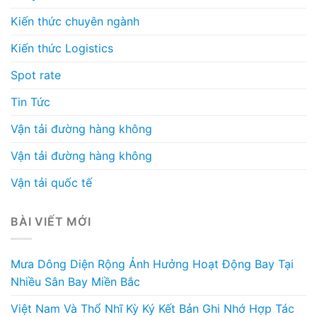
Kiến thức chuyên ngành
Kiến thức Logistics
Spot rate
Tin Tức
Vận tải đường hàng không
Vận tải đường hàng không
Vận tải quốc tế
BÀI VIẾT MỚI
Mưa Dông Diện Rộng Ảnh Hưởng Hoạt Động Bay Tại
Nhiều Sân Bay Miền Bắc
Việt Nam Và Thổ Nhĩ Kỳ Ký Kết Bản Ghi Nhớ Hợp Tác