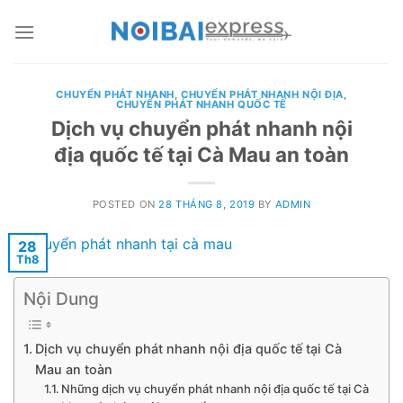
Skip
to
content
CHUYỂN PHÁT NHANH
,
CHUYỂN PHÁT NHANH NỘI ĐỊA
,
CHUYỂN PHÁT NHANH QUỐC TẾ
Dịch vụ chuyển phát nhanh nội
địa quốc tế tại Cà Mau an toàn
POSTED ON
28 THÁNG 8, 2019
BY
ADMIN
28
Th8
Nội Dung
Dịch vụ chuyển phát nhanh nội địa quốc tế tại Cà
Mau an toàn
Những dịch vụ chuyển phát nhanh nội địa quốc tế tại Cà