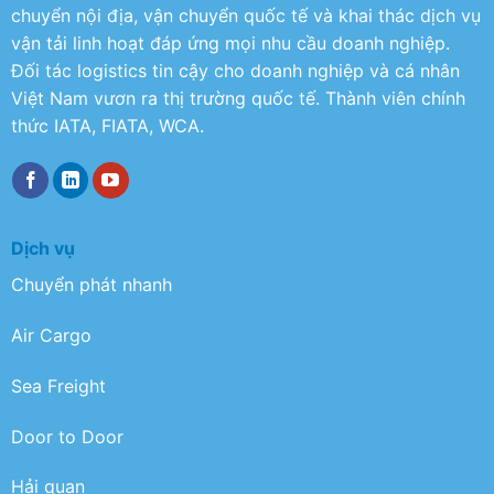
chuyển nội địa, vận chuyển quốc tế và khai thác dịch vụ
vận tải linh hoạt đáp ứng mọi nhu cầu doanh nghiệp.
Đối tác logistics tin cậy cho doanh nghiệp và cá nhân
Việt Nam vươn ra thị trường quốc tế. Thành viên chính
thức IATA, FIATA, WCA.
Dịch vụ
Chuyển phát nhanh
Air Cargo
Sea Freight
Door to Door
Hải quan