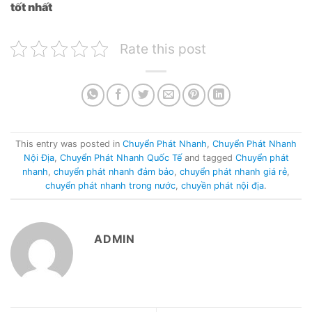
tốt nhất
Rate this post
This entry was posted in
Chuyển Phát Nhanh
,
Chuyển Phát Nhanh
Nội Địa
,
Chuyển Phát Nhanh Quốc Tế
and tagged
Chuyển phát
nhanh
,
chuyển phát nhanh đảm bảo
,
chuyển phát nhanh giá rẻ
,
chuyển phát nhanh trong nước
,
chuyền phát nội địa
.
ADMIN