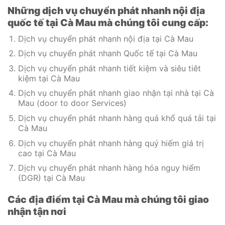
Những dịch vụ chuyển phát nhanh nội địa
quốc tế tại Cà Mau mà chúng tôi cung cấp:
Dịch vụ chuyển phát nhanh nội địa tại Cà Mau
Dịch vụ chuyển phát nhanh Quốc tế tại Cà Mau
Dịch vụ chuyển phát nhanh tiết kiệm và siêu tiêt
kiệm tại Cà Mau
Dịch vụ chuyển phát nhanh giao nhận tại nhà tại Cà
Mau (door to door Services)
Dịch vụ chuyển phát nhanh hàng quá khổ quá tải tại
Cà Mau
Dịch vụ chuyển phát nhanh hàng quý hiếm giá trị
cao tại Cà Mau
Dịch vụ chuyển phát nhanh hàng hóa nguy hiểm
(DGR) tại Cà Mau
Các địa điểm tại Cà Mau mà chúng tôi giao
nhận tận nơi