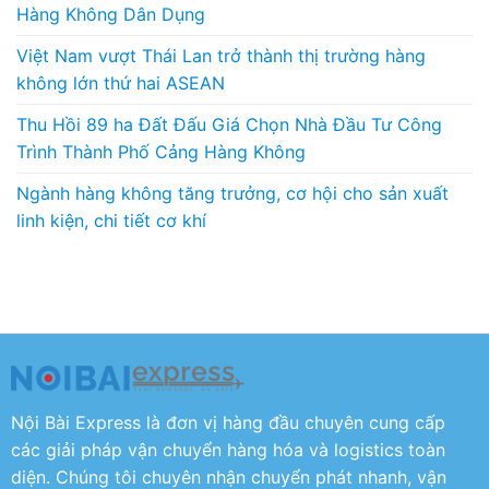
Hàng Không Dân Dụng
Việt Nam vượt Thái Lan trở thành thị trường hàng
không lớn thứ hai ASEAN
Thu Hồi 89 ha Đất Đấu Giá Chọn Nhà Đầu Tư Công
Trình Thành Phố Cảng Hàng Không
Ngành hàng không tăng trưởng, cơ hội cho sản xuất
linh kiện, chi tiết cơ khí
Nội Bài Express là đơn vị hàng đầu chuyên cung cấp
các giải pháp vận chuyển hàng hóa và logistics toàn
diện. Chúng tôi chuyên nhận chuyển phát nhanh, vận