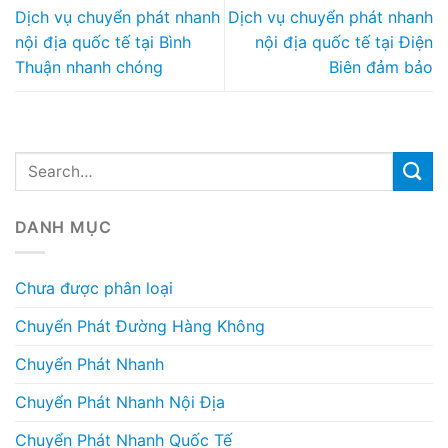
Dịch vụ chuyển phát nhanh
Dịch vụ chuyển phát nhanh
nội địa quốc tế tại Bình
nội địa quốc tế tại Điện
Thuận nhanh chóng
Biên đảm bảo
DANH MỤC
Chưa được phân loại
Chuyển Phát Đường Hàng Không
Chuyển Phát Nhanh
Chuyển Phát Nhanh Nội Địa
Chuyển Phát Nhanh Quốc Tế