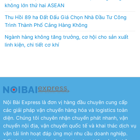
không lớn thứ hai ASEAN
Thu Hồi 89 ha Đất Đấu Giá Chọn Nhà Đầu Tư Công
Trình Thành Phố Cảng Hàng Không
Ngành hàng không tăng trưởng, cơ hội cho sản xuất
linh kiện, chi tiết cơ khí
Nội Bài Express là đơn vị hàng đầu chuyên cung cấp
các giải pháp vận chuyển hàng hóa và logistics toàn
diện. Chúng tôi chuyên nhận chuyển phát nhanh, vận
chuyển nội địa, vận chuyển quốc tế và khai thác dịch vụ
vận tải linh hoạt đáp ứng mọi nhu cầu doanh nghiệp.