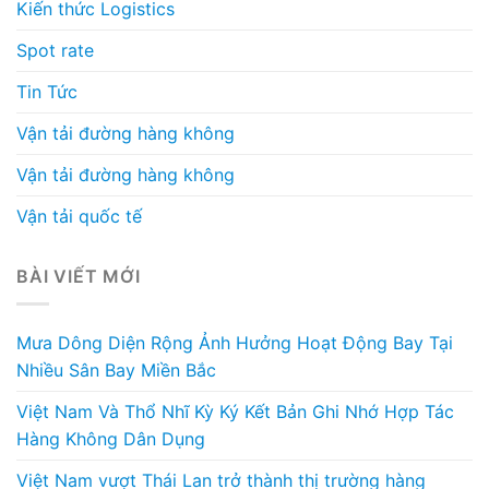
Kiến thức Logistics
Spot rate
Tin Tức
Vận tải đường hàng không
Vận tải đường hàng không
Vận tải quốc tế
BÀI VIẾT MỚI
Mưa Dông Diện Rộng Ảnh Hưởng Hoạt Động Bay Tại
Nhiều Sân Bay Miền Bắc
Việt Nam Và Thổ Nhĩ Kỳ Ký Kết Bản Ghi Nhớ Hợp Tác
Hàng Không Dân Dụng
Việt Nam vượt Thái Lan trở thành thị trường hàng