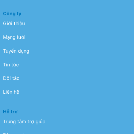
Công ty
Giới thiệu
Mạng lưới
Tuyển dụng
Tin tức
Đối tác
Liên hệ
Hỗ trợ
Trung tâm trợ giúp