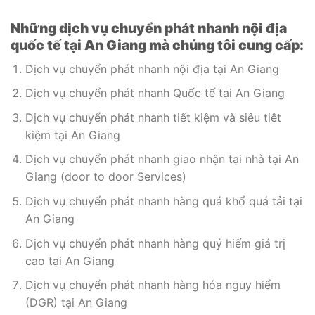
Những dịch vụ chuyển phát nhanh nội địa
quốc tế tại An Giang mà chúng tôi cung cấp:
Dịch vụ chuyển phát nhanh nội địa tại An Giang
Dịch vụ chuyển phát nhanh Quốc tế tại An Giang
Dịch vụ chuyển phát nhanh tiết kiệm và siêu tiêt
kiệm tại An Giang
Dịch vụ chuyển phát nhanh giao nhận tại nhà tại An
Giang (door to door Services)
Dịch vụ chuyển phát nhanh hàng quá khổ quá tải tại
An Giang
Dịch vụ chuyển phát nhanh hàng quý hiếm giá trị
cao tại An Giang
Dịch vụ chuyển phát nhanh hàng hóa nguy hiểm
(DGR) tại An Giang