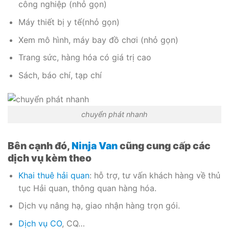
công nghiệp (nhỏ gọn)
Máy thiết bị y tế(nhỏ gọn)
Xem mô hình, máy bay đồ chơi (nhỏ gọn)
Trang sức, hàng hóa có giá trị cao
Sách, báo chí, tạp chí
chuyển phát nhanh
Bên cạnh đó,
Ninja Van
cũng cung cấp các
dịch vụ kèm theo
Khai thuê hải quan
: hỗ trợ, tư vấn khách hàng về thủ
tục Hải quan, thông quan hàng hóa.
Dịch vụ nâng hạ, giao nhận hàng trọn gói.
Dịch vụ CO
, CQ…