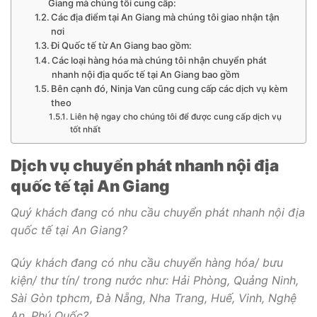
Giang mà chúng tôi cung cấp:
Các địa điểm tại An Giang mà chúng tôi giao nhận tận
nơi
Đi Quốc tế từ An Giang bao gồm:
Các loại hàng hóa mà chúng tôi nhận chuyển phát
nhanh nội địa quốc tế tại An Giang bao gồm
Bên cạnh đó, Ninja Van cũng cung cấp các dịch vụ kèm
theo
Liên hệ ngay cho chúng tôi để được cung cấp dịch vụ
tốt nhất
Dịch vụ chuyển phát nhanh nội địa
quốc tế tại An Giang
Quý khách đang có nhu cầu chuyển phát nhanh nội địa
quốc tế tại An Giang?
Qúy khách đang có nhu cầu chuyển hàng hóa/ bưu
kiện/ thư tín/ trong nước như: Hải Phòng, Quảng Ninh,
Sài Gòn tphcm, Đà Nẵng, Nha Trang, Huế, Vinh, Nghệ
An, Phú Quốc?