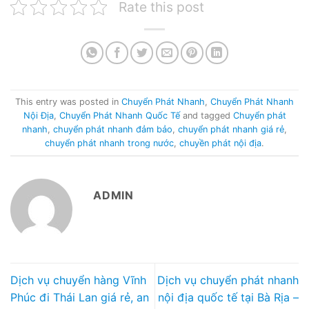
Rate this post
This entry was posted in
Chuyển Phát Nhanh
,
Chuyển Phát Nhanh
Nội Địa
,
Chuyển Phát Nhanh Quốc Tế
and tagged
Chuyển phát
nhanh
,
chuyển phát nhanh đảm bảo
,
chuyển phát nhanh giá rẻ
,
chuyển phát nhanh trong nước
,
chuyền phát nội địa
.
ADMIN
Dịch vụ chuyển hàng Vĩnh
Dịch vụ chuyển phát nhanh
Phúc đi Thái Lan giá rẻ, an
nội địa quốc tế tại Bà Rịa –