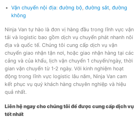
Vận chuyển nội địa
:
đường bộ
,
đường sắt
,
đường
không
Ninja Van tự hào là đơn vị hàng đầu trong lĩnh vực vận
tải và logistic bao gồm dịch vụ chuyển phát nhanh nôi
địa và quốc tế. Chúng tôi cung cấp dịch vụ vận
chuyển giao nhận tận nơi, hoặc giao nhận hàng tại các
cảng và của khẩu, lịch vận chuyển 1 chuyến/ngày, thời
gian vận chuyển từ 1-2 ngày. Với kinh nghiệm hoạt
động trong lĩnh vực logistic lâu năm, Ninja Van cam
kết phục vụ quý khách hàng chuyên nghiệp và hiệu
quả nhất.
Liên hệ ngay cho chúng tôi để được cung cấp dịch vụ
tốt nhất