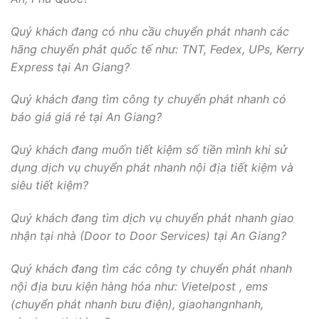
Quý khách đang có nhu cầu chuyển phát nhanh các
hãng chuyển phát quốc tế như: TNT, Fedex, UPs, Kerry
Express tại An Giang?
Quý khách đang tìm công ty chuyển phát nhanh có
báo giá giá rẻ tại An Giang?
Quý khách đang muốn tiết kiệm số tiền mình khi sử
dụng dịch vụ chuyển phát nhanh nội địa tiết kiệm và
siêu tiết kiệm?
Quý khách đang tìm dịch vụ chuyển phát nhanh giao
nhận tại nhà (Door to Door Services) tại An Giang?
Quý khách đang tìm các công ty chuyển phát nhanh
nội địa bưu kiện hàng hóa như: Vietelpost , ems
(chuyển phát nhanh bưu điện), giaohangnhanh,