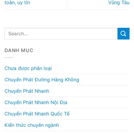
toàn, uy tín
Vũng Tàu
DANH MỤC
Chưa được phân loại
Chuyển Phát Đường Hàng Không
Chuyển Phát Nhanh
Chuyển Phát Nhanh Nội Địa
Chuyển Phát Nhanh Quốc Tế
Kiến thức chuyên ngành