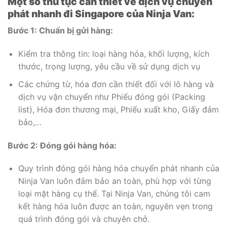
Một số thủ tục cần thiết về dịch vụ chuyển
phát nhanh đi Singapore của Ninja Van:
Bước 1: Chuẩn bị gửi hàng:
Kiểm tra thông tin: loại hàng hóa, khối lượng, kích
thước, trọng lượng, yêu cầu về sử dụng dịch vụ
Các chứng từ, hóa đơn cần thiết đối với lô hàng và
dịch vụ vận chuyển như Phiếu đóng gói (Packing
list), Hóa đơn thương mại, Phiếu xuất kho, Giấy đảm
bảo,…
Bước 2: Đóng gói hàng hóa:
Quy trình đóng gói hàng hóa chuyển phát nhanh của
Ninja Van luôn đảm bảo an toàn, phù hợp với từng
loại mặt hàng cụ thể. Tại Ninja Van, chúng tôi cam
kết hàng hóa luôn được an toàn, nguyên vẹn trong
quá trình đóng gói và chuyên chở.