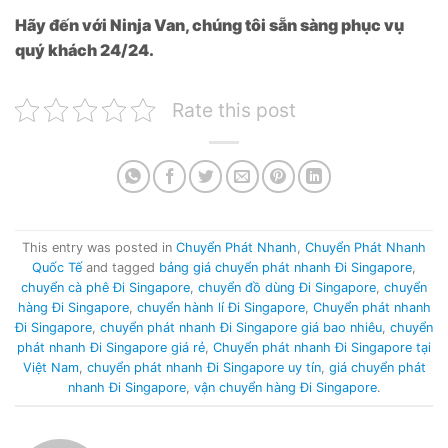
Hãy đến với Ninja Van, chúng tôi sẵn sàng phục vụ
quý khách 24/24.
Rate this post
This entry was posted in
Chuyển Phát Nhanh
,
Chuyển Phát Nhanh
Quốc Tế
and tagged
bảng giá chuyển phát nhanh Đi Singapore
,
chuyển cà phê Đi Singapore
,
chuyển đồ dùng Đi Singapore
,
chuyển
hàng Đi Singapore
,
chuyển hành lí Đi Singapore
,
Chuyển phát nhanh
Đi Singapore
,
chuyển phát nhanh Đi Singapore giá bao nhiêu
,
chuyển
phát nhanh Đi Singapore giá rẻ
,
Chuyển phát nhanh Đi Singapore tại
Việt Nam
,
chuyển phát nhanh Đi Singapore uy tín
,
giá chuyển phát
nhanh Đi Singapore
,
vận chuyển hàng Đi Singapore
.