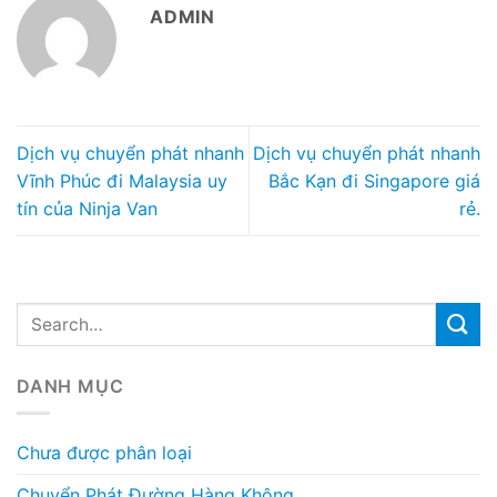
ADMIN
Dịch vụ chuyển phát nhanh
Dịch vụ chuyển phát nhanh
Vĩnh Phúc đi Malaysia uy
Bắc Kạn đi Singapore giá
tín của Ninja Van
rẻ.
DANH MỤC
Chưa được phân loại
Chuyển Phát Đường Hàng Không