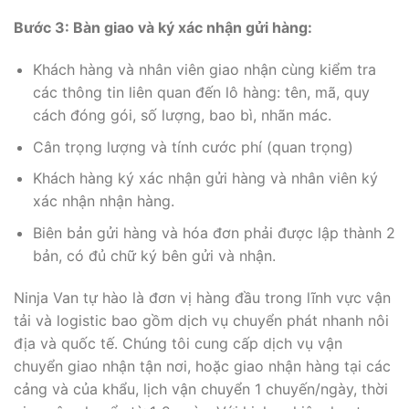
Bước 3: Bàn giao và ký xác nhận gửi hàng:
Khách hàng và nhân viên giao nhận cùng kiểm tra
các thông tin liên quan đến lô hàng: tên, mã, quy
cách đóng gói, số lượng, bao bì, nhãn mác.
Cân trọng lượng và tính cước phí (quan trọng)
Khách hàng ký xác nhận gửi hàng và nhân viên ký
xác nhận nhận hàng.
Biên bản gửi hàng và hóa đơn phải được lập thành 2
bản, có đủ chữ ký bên gửi và nhận.
Ninja Van tự hào là đơn vị hàng đầu trong lĩnh vực vận
tải và logistic bao gồm dịch vụ chuyển phát nhanh nôi
địa và quốc tế. Chúng tôi cung cấp dịch vụ vận
chuyển giao nhận tận nơi, hoặc giao nhận hàng tại các
cảng và của khẩu, lịch vận chuyển 1 chuyến/ngày, thời