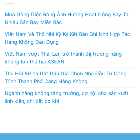
Mưa Dông Diện Rộng Ảnh Hưởng Hoạt Động Bay Tại
Nhiều Sân Bay Miền Bắc
Việt Nam Và Thổ Nhĩ Kỳ Ký Kết Bản Ghi Nhớ Hợp Tác
Hàng Không Dân Dụng
Việt Nam vượt Thái Lan trở thành thị trường hàng
không lớn thứ hai ASEAN
Thu Hồi 89 ha Đất Đấu Giá Chọn Nhà Đầu Tư Công
Trình Thành Phố Cảng Hàng Không
Ngành hàng không tăng trưởng, cơ hội cho sản xuất
linh kiện, chi tiết cơ khí