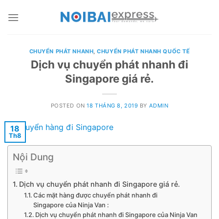
Skip
to
content
CHUYỂN PHÁT NHANH
,
CHUYỂN PHÁT NHANH QUỐC TẾ
Dịch vụ chuyển phát nhanh đi
Singapore giá rẻ.
POSTED ON
18 THÁNG 8, 2019
BY
ADMIN
18
Th8
Nội Dung
Dịch vụ chuyển phát nhanh đi Singapore giá rẻ.
Các mặt hàng được chuyển phát nhanh đi
Singapore của Ninja Van :
Dịch vụ chuyển phát nhanh đi Singapore của Ninja Van