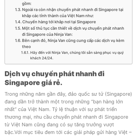
gồm:
Ngoài ra còn nhận chuyển phát nhanh đi Singapore tại
khắp các tỉnh thành của Việt Nam như:
Chuyển hàng tới khắp nơi tại Singapore
Một số thủ tục cần thiết về dịch vụ chuyển phát nhanh
đi Singapore của Ninja Van:
Bên cạnh đó, Ninja Van cũng cung cấp các dịch vụ kèm
theo
Hãy đến với Ninja Van, chúng tôi sẵn sàng phục vụ quý
khách 24/24.
Dịch vụ chuyển phát nhanh đi
Singapore giá rẻ.
Trong những năm gần đây, đảo quốc sư tử (Singapore)
đang dần trở thành một trong những “bạn hàng lớn
nhất” của Việt Nam. Tỷ lệ thuận với sự phát triển
thương mại, nhu cầu chuyển phát nhanh đi Singapore
từ Việt Nam cũng đang có sự tăng trưởng vượt
bậc.Với mục tiêu đem tới các giải pháp gửi hàng Việt –