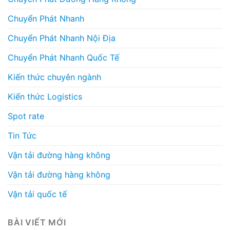
Chuyển Phát Nhanh
Chuyển Phát Nhanh Nội Địa
Chuyển Phát Nhanh Quốc Tế
Kiến thức chuyên ngành
Kiến thức Logistics
Spot rate
Tin Tức
Vận tải đường hàng không
Vận tải đường hàng không
Vận tải quốc tế
BÀI VIẾT MỚI