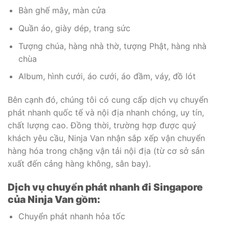
Bàn ghế mây, màn cửa
Quần áo, giày dép, trang sức
Tượng chúa, hàng nhà thờ, tượng Phật, hàng nhà
chùa
Album, hình cưới, áo cưới, áo đầm, váy, đồ lót
Bên cạnh đó, chúng tôi có cung cấp dịch vụ chuyển
phát nhanh quốc tế và nội địa nhanh chóng, uy tín,
chất lượng cao. Đồng thời, trường hợp được quý
khách yêu cầu, Ninja Van nhận sắp xếp vận chuyển
hàng hóa trong chặng vận tải nội địa (từ cơ sở sản
xuất đến cảng hàng không, sân bay).
Dịch vụ chuyển phát nhanh đi Singapore
của Ninja Van gồm:
Chuyển phát nhanh hỏa tốc