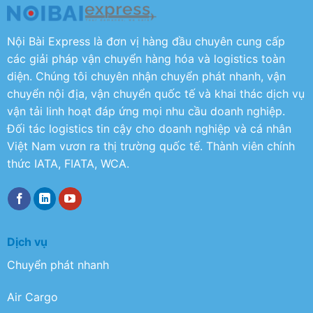
Nội Bài Express là đơn vị hàng đầu chuyên cung cấp
các giải pháp vận chuyển hàng hóa và logistics toàn
diện. Chúng tôi chuyên nhận chuyển phát nhanh, vận
chuyển nội địa, vận chuyển quốc tế và khai thác dịch vụ
vận tải linh hoạt đáp ứng mọi nhu cầu doanh nghiệp.
Đối tác logistics tin cậy cho doanh nghiệp và cá nhân
Việt Nam vươn ra thị trường quốc tế. Thành viên chính
thức IATA, FIATA, WCA.
Dịch vụ
Chuyển phát nhanh
Air Cargo