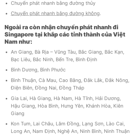
Chuyển phát nhanh bằng đường thủy
Chuyển phát nhanh bằng đường không
.
Ngoài ra còn nhận chuyển phát nhanh đi
Singapore tại khắp các tỉnh thành của Việt
Nam như:
An Giang, Bà Rịa – Vũng Tàu, Bắc Giang, Bắc Kạn,
Bạc Liêu, Bắc Ninh, Bến Tre, Bình Định
Bình Dương, Bình Phước
Bình Thuận, Cà Mau, Cao Bằng, Đắk Lắk, Đắk Nông,
Điện Biên, Đồng Nai, Đồng Tháp
Gia Lai, Hà Giang, Hà Nam, Hà Tĩnh, Hải Dương,
Hậu Giang, Hòa Bình, Hưng Yên, Khánh Hòa, Kiên
Giang
Kon Tum, Lai Châu, Lâm Đồng, Lạng Sơn, Lào Cai,
Long An, Nam Định, Nghệ An, Ninh Bình, Ninh Thuận