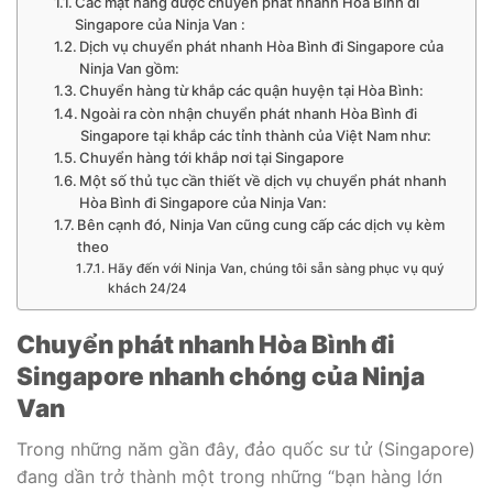
Các mặt hàng được chuyển phát nhanh Hòa Bình đi
Singapore của Ninja Van :
Dịch vụ chuyển phát nhanh Hòa Bình đi Singapore của
Ninja Van gồm:
Chuyển hàng từ khắp các quận huyện tại Hòa Bình:
Ngoài ra còn nhận chuyển phát nhanh Hòa Bình đi
Singapore tại khắp các tỉnh thành của Việt Nam như:
Chuyển hàng tới khắp nơi tại Singapore
Một số thủ tục cần thiết về dịch vụ chuyển phát nhanh
Hòa Bình đi Singapore của Ninja Van:
Bên cạnh đó, Ninja Van cũng cung cấp các dịch vụ kèm
theo
Hãy đến với Ninja Van, chúng tôi sẵn sàng phục vụ quý
khách 24/24
Chuyển phát nhanh Hòa Bình đi
Singapore nhanh chóng của Ninja
Van
Trong những năm gần đây, đảo quốc sư tử (Singapore)
đang dần trở thành một trong những “bạn hàng lớn