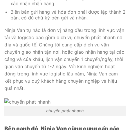
xác nhận nhận hàng.
Biên bản gửi hàng và hóa đơn phải được lập thành 2
bản, có đủ chữ ký bên gửi và nhận.
Ninja Van tự hào là đơn vị hàng đầu trong lĩnh vực vận
tải và logistic bao gồm dịch vụ chuyển phát nhanh nôi
địa và quốc tế. Chúng tôi cung cấp dịch vụ vận
chuyển giao nhận tận nơi, hoặc giao nhận hàng tại các
cảng và của khẩu, lịch vận chuyển 1 chuyến/ngày, thời
gian vận chuyển từ 1-2 ngày. Với kinh nghiệm hoạt
động trong lĩnh vực logistic lâu năm, Ninja Van cam
kết phục vụ quý khách hàng chuyên nghiệp và hiệu
quả nhất.
chuyển phát nhanh
Bên cạnh đó, Ninja Van cũng cung cấp các