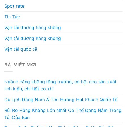
Spot rate
Tin Tức
Vận tải đường hàng không
Vận tải đường hàng không
Vận tải quốc tế
BÀI VIẾT MỚI
Ngành hàng không tăng trưởng, cơ hội cho sản xuất
linh kiện, chi tiết cơ khí
Du Lịch Đông Nam Á Tìm Hướng Hút Khách Quốc Tế
Rủi Ro Hàng Không Lớn Nhất Có Thể Đang Nằm Trong
Túi Của Bạn