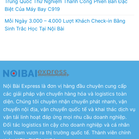
Trung Quốc Thử Nghiệm Thành Công Phiên Bản Đặc
Biệt Của Máy Bay C919
Mỗi Ngày 3.000 – 4.000 Lượt Khách Check-in Bằng
Sinh Trắc Học Tại Nội Bài
Nội Bài Express là đơn vị hàng đầu chuyên cung cấp
các giải pháp vận chuyển hàng hóa và logistics toàn
diện. Chúng tôi chuyên nhận chuyển phát nhanh, vận
chuyển nội địa, vận chuyển quốc tế và khai thác dịch vụ
vận tải linh hoạt đáp ứng mọi nhu cầu doanh nghiệp.
Đối tác logistics tin cậy cho doanh nghiệp và cá nhân
Việt Nam vươn ra thị trường quốc tế. Thành viên chính