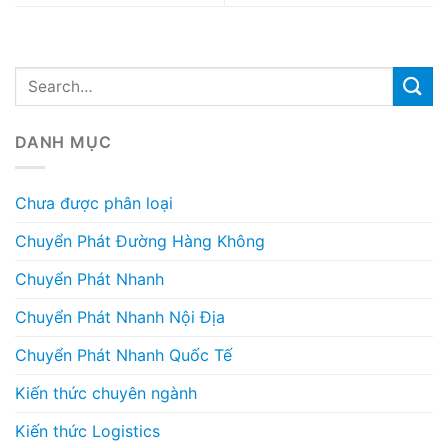
DANH MỤC
Chưa được phân loại
Chuyển Phát Đường Hàng Không
Chuyển Phát Nhanh
Chuyển Phát Nhanh Nội Địa
Chuyển Phát Nhanh Quốc Tế
Kiến thức chuyên ngành
Kiến thức Logistics