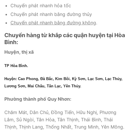
Chuyển phát nhanh hỏa tốc
Chuyển phát nhanh bằng đường thủy
Chuyển phát nhanh bằng đường không
.
Chuyển hàng từ khắp các quận huyện tại Hòa
Bình:
Huyện, thị xã
TP Hòa Bình.
Huyện: Cao Phong, Đà Bắc, Kim Bôi, Kỳ Sơn, Lạc Sơn, Lạc Thủy,
Lương Sơn, Mai Châu, Tân Lạc, Yên Thủy.
Phường thành phố Quy Nhơn:
Chăm Mát, Dân Chủ, Đồng Tiến, Hữu Nghị, Phương
Lâm, Sủ Ngòi, Tân Hòa, Tân Thịnh, Thái Bình, Thái
Thịnh, Thịnh Lang, Thống Nhất, Trung Minh, Yên Mông.