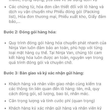
Các chứng từ, hóa đơn cần thiết đối với lô hàng và
dịch vụ vận chuyển như Phiếu đóng gói (Packing
list), Hóa đơn thương mại, Phiếu xuất kho, Giấy đảm
bảo,…
Bước 2: Đóng gói hàng hóa:
Quy trình đóng gói hàng hóa chuyển phát nhanh của
Ninja Van luôn đảm bảo an toàn, phù hợp với từng
loại mặt hàng cụ thể. Tại Ninja Van, chúng tôi cam
kết hàng hóa luôn được an toàn, nguyên vẹn trong
quá trình đóng gói và chuyên chở.
Bước 3: Bàn giao và ký xác nhận gửi hàng:
Khách hàng và nhân viên giao nhận cùng kiểm tra
các thông tin liên quan đến lô hàng: tên, mã, quy
cách đóng gói, số lượng, bao bì, nhãn mác.
Cân trọng lượng và tính cước phí (quan trọng)
Khách hàng ký xác nhận gửi hàng và nhân viên ký