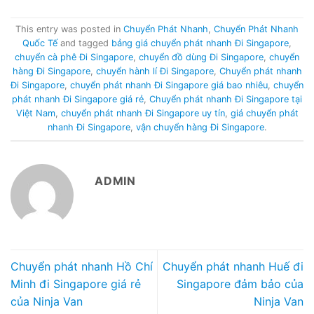
This entry was posted in
Chuyển Phát Nhanh
,
Chuyển Phát Nhanh
Quốc Tế
and tagged
bảng giá chuyển phát nhanh Đi Singapore
,
chuyển cà phê Đi Singapore
,
chuyển đồ dùng Đi Singapore
,
chuyển
hàng Đi Singapore
,
chuyển hành lí Đi Singapore
,
Chuyển phát nhanh
Đi Singapore
,
chuyển phát nhanh Đi Singapore giá bao nhiêu
,
chuyển
phát nhanh Đi Singapore giá rẻ
,
Chuyển phát nhanh Đi Singapore tại
Việt Nam
,
chuyển phát nhanh Đi Singapore uy tín
,
giá chuyển phát
nhanh Đi Singapore
,
vận chuyển hàng Đi Singapore
.
ADMIN
Chuyển phát nhanh Hồ Chí
Chuyển phát nhanh Huế đi
Minh đi Singapore giá rẻ
Singapore đảm bảo của
của Ninja Van
Ninja Van