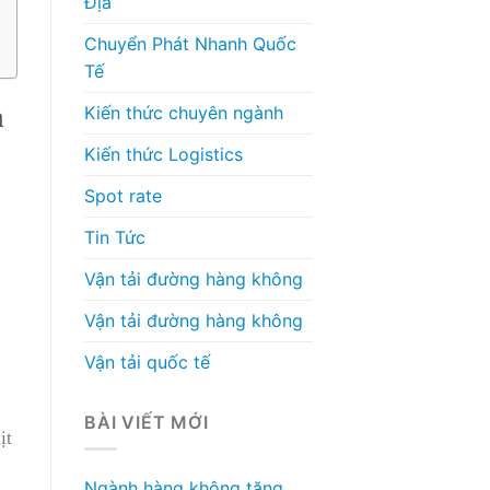
Địa
Chuyển Phát Nhanh Quốc
Tế
a
Kiến thức chuyên ngành
Kiến thức Logistics
Spot rate
Tin Tức
Vận tải đường hàng không
Vận tải đường hàng không
Vận tải quốc tế
BÀI VIẾT MỚI
ịt
Ngành hàng không tăng