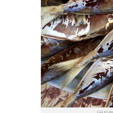
Giá trị d