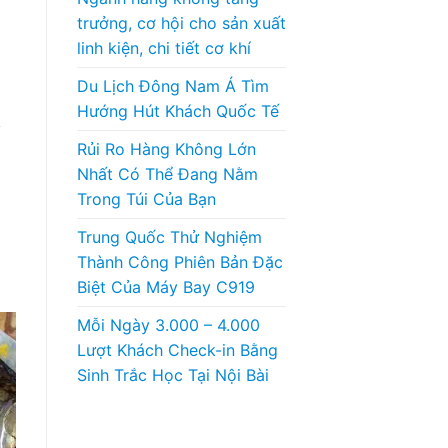
trưởng, cơ hội cho sản xuất
linh kiện, chi tiết cơ khí
Du Lịch Đông Nam Á Tìm
Hướng Hút Khách Quốc Tế
y
Rủi Ro Hàng Không Lớn
Nhất Có Thể Đang Nằm
Trong Túi Của Bạn
Trung Quốc Thử Nghiệm
Thành Công Phiên Bản Đặc
Biệt Của Máy Bay C919
Mỗi Ngày 3.000 – 4.000
Lượt Khách Check-in Bằng
Sinh Trắc Học Tại Nội Bài