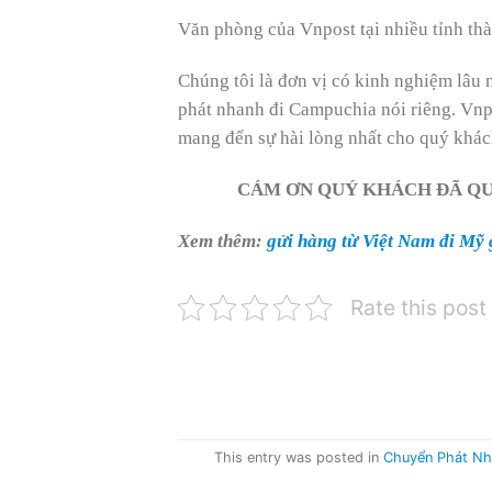
Văn phòng của Vnpost tại nhiều tỉnh thà
Chúng tôi là đơn vị có kinh nghiệm lâu
phát nhanh đi Campuchia nói riêng. Vn
mang đến sự hài lòng nhất cho quý khá
CÁM ƠN QUÝ KHÁCH ĐÃ QU
Xem thêm:
gửi hàng từ Việt Nam đi Mỹ 
Rate this post
This entry was posted in
Chuyển Phát Nh