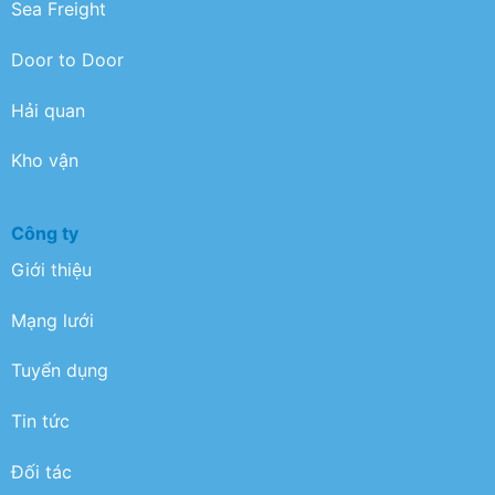
Sea Freight
Door to Door
Hải quan
Kho vận
Công ty
Giới thiệu
Mạng lưới
Tuyển dụng
Tin tức
Đối tác