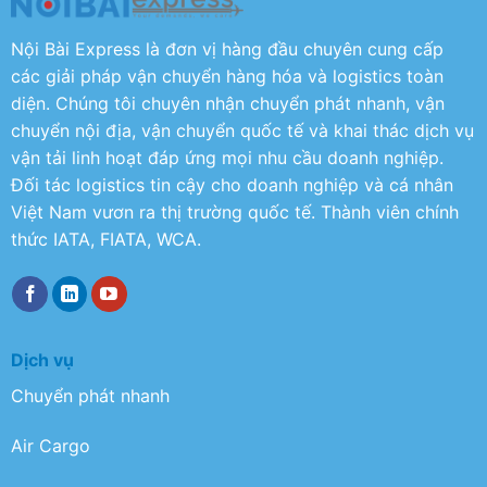
Nội Bài Express là đơn vị hàng đầu chuyên cung cấp
các giải pháp vận chuyển hàng hóa và logistics toàn
diện. Chúng tôi chuyên nhận chuyển phát nhanh, vận
chuyển nội địa, vận chuyển quốc tế và khai thác dịch vụ
vận tải linh hoạt đáp ứng mọi nhu cầu doanh nghiệp.
Đối tác logistics tin cậy cho doanh nghiệp và cá nhân
Việt Nam vươn ra thị trường quốc tế. Thành viên chính
thức IATA, FIATA, WCA.
Dịch vụ
Chuyển phát nhanh
Air Cargo