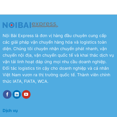
Nội Bài Express là đơn vị hàng đầu chuyên cung cấp
các giải pháp vận chuyển hàng hóa và logistics toàn
diện. Chúng tôi chuyên nhận chuyển phát nhanh, vận
chuyển nội địa, vận chuyển quốc tế và khai thác dịch vụ
vận tải linh hoạt đáp ứng mọi nhu cầu doanh nghiệp.
Đối tác logistics tin cậy cho doanh nghiệp và cá nhân
Việt Nam vươn ra thị trường quốc tế. Thành viên chính
thức IATA, FIATA, WCA.
Dịch vụ