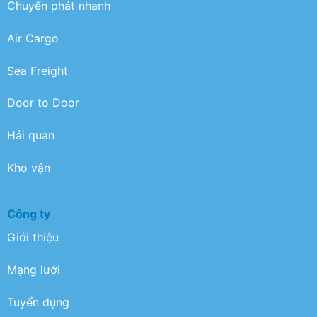
Chuyển phát nhanh
Air Cargo
Sea Freight
Door to Door
Hải quan
Kho vận
Công ty
Giới thiệu
Mạng lưới
Tuyển dụng