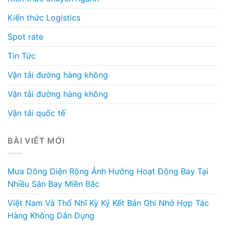
Kiến thức Logistics
Spot rate
Tin Tức
Vận tải đường hàng không
Vận tải đường hàng không
Vận tải quốc tế
BÀI VIẾT MỚI
Mưa Dông Diện Rộng Ảnh Hưởng Hoạt Động Bay Tại
Nhiều Sân Bay Miền Bắc
Việt Nam Và Thổ Nhĩ Kỳ Ký Kết Bản Ghi Nhớ Hợp Tác
Hàng Không Dân Dụng