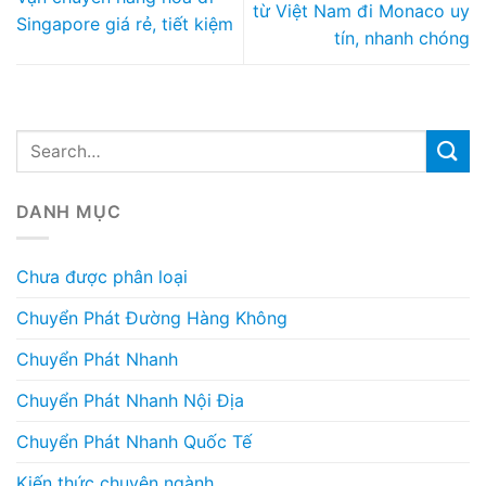
từ Việt Nam đi Monaco uy
Singapore giá rẻ, tiết kiệm
tín, nhanh chóng
DANH MỤC
Chưa được phân loại
Chuyển Phát Đường Hàng Không
Chuyển Phát Nhanh
Chuyển Phát Nhanh Nội Địa
Chuyển Phát Nhanh Quốc Tế
Kiến thức chuyên ngành