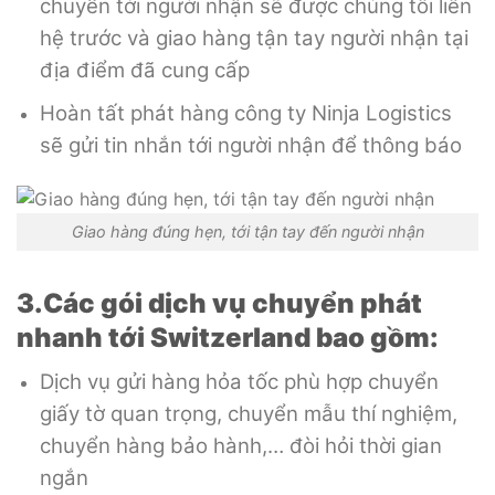
chuyển tới người nhận sẽ được chúng tôi liên
hệ trước và giao hàng tận tay người nhận tại
địa điểm đã cung cấp
Hoàn tất phát hàng công ty Ninja Logistics
sẽ gửi tin nhắn tới người nhận để thông báo
Giao hàng đúng hẹn, tới tận tay đến người nhận
3.Các gói dịch vụ chuyển phát
nhanh tới Switzerland bao gồm:
Dịch vụ gửi hàng hỏa tốc phù hợp chuyển
giấy tờ quan trọng, chuyển mẫu thí nghiệm,
chuyển hàng bảo hành,… đòi hỏi thời gian
ngắn