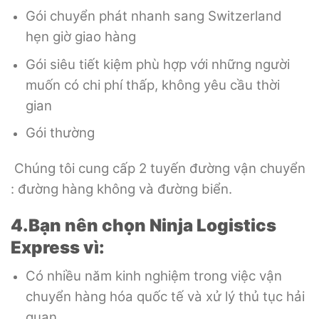
Gói chuyển phát nhanh sang Switzerland
hẹn giờ giao hàng
Gói siêu tiết kiệm phù hợp với những người
muốn có chi phí thấp, không yêu cầu thời
gian
Gói thường
Chúng tôi cung cấp 2 tuyến đường vận chuyển
: đường hàng không và đường biển.
4.Bạn nên chọn Ninja Logistics
Express vì:
Có nhiều năm kinh nghiệm trong việc vận
chuyển hàng hóa quốc tế và xử lý thủ tục hải
quan