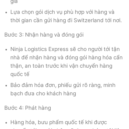
giá
Lựa chọn gói dịch vụ phù hợp với hàng và
thời gian cần gửi hàng đi Switzerland tới nơi.
Bước 3: Nhận hàng và đóng gói
Ninja Logistics Express sẽ cho người tới tận
nhà để nhận hàng và đóng gói hàng hóa cẩn
thận, an toàn trước khi vận chuyển hàng
quốc tế
Bảo đảm hóa đơn, phiếu gửi rõ ràng, minh
bạch đưa cho khách hàng
Bước 4: Phát hàng
Hàng hóa, bưu phẩm quốc tế khi được