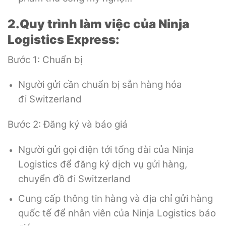
2.Quy trình làm việc của Ninja
Logistics Express:
Bước 1: Chuẩn bị
Người gửi cần chuẩn bị sẵn hàng hóa
đi Switzerland
Bước 2: Đăng ký và báo giá
Người gửi gọi điện tới tổng đài của Ninja
Logistics để đăng ký dịch vụ gửi hàng,
chuyển đồ đi Switzerland
Cung cấp thông tin hàng và địa chỉ gửi hàng
quốc tế để nhân viên của Ninja Logistics báo