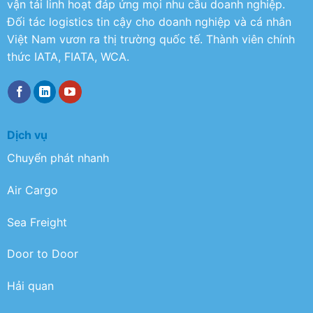
vận tải linh hoạt đáp ứng mọi nhu cầu doanh nghiệp.
Đối tác logistics tin cậy cho doanh nghiệp và cá nhân
Việt Nam vươn ra thị trường quốc tế. Thành viên chính
thức IATA, FIATA, WCA.
Dịch vụ
Chuyển phát nhanh
Air Cargo
Sea Freight
Door to Door
Hải quan