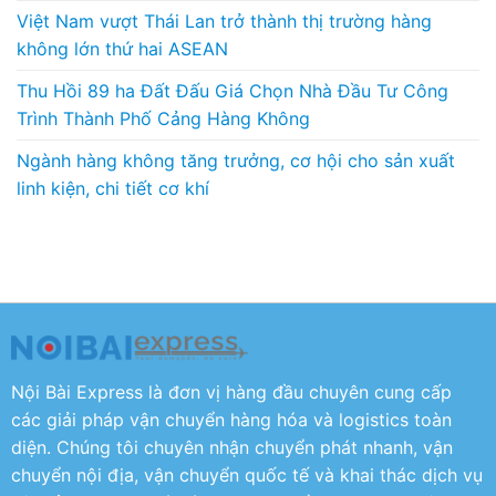
Việt Nam vượt Thái Lan trở thành thị trường hàng
không lớn thứ hai ASEAN
Thu Hồi 89 ha Đất Đấu Giá Chọn Nhà Đầu Tư Công
Trình Thành Phố Cảng Hàng Không
Ngành hàng không tăng trưởng, cơ hội cho sản xuất
linh kiện, chi tiết cơ khí
Nội Bài Express là đơn vị hàng đầu chuyên cung cấp
các giải pháp vận chuyển hàng hóa và logistics toàn
diện. Chúng tôi chuyên nhận chuyển phát nhanh, vận
chuyển nội địa, vận chuyển quốc tế và khai thác dịch vụ