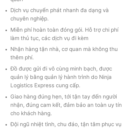
Dịch vụ chuyển phát nhanh đa dạng và
chuyên nghiệp.
Miễn phí hoàn toàn đóng gói. Hỗ trợ chi phí
làm thủ tục, các dịch vụ đi kèm
Nhận hàng tận nhà, cơ quan mà không thu
thêm phí.
Đồ được gửi đi vô cùng minh bạch, được
quản lý bằng quản lý hành trình do Ninja
Logistics Express cung cấp.
Giao hàng đúng hẹn, tới tận tay đến người
nhận, đúng cam kết, đảm bảo an toàn uy tín
cho khách hàng.
Đội ngũ nhiệt tình, chu đáo, tận tâm phục vụ