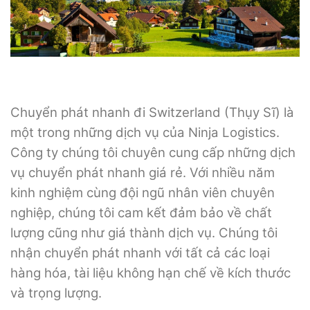
Chuyển phát nhanh đi Switzerland (Thụy Sĩ) là
một trong những dịch vụ của Ninja Logistics.
Công ty chúng tôi chuyên cung cấp những dịch
vụ chuyển phát nhanh giá rẻ. Với nhiều năm
kinh nghiệm cùng đội ngũ nhân viên chuyên
nghiệp, chúng tôi cam kết đảm bảo về chất
lượng cũng như giá thành dịch vụ. Chúng tôi
nhận chuyển phát nhanh với tất cả các loại
hàng hóa, tài liệu không hạn chế về kích thước
và trọng lượng.