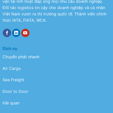
vận tải linh hoạt đáp ứng mọi nhu cầu doanh nghiệp.
Đối tác logistics tin cậy cho doanh nghiệp và cá nhân
Việt Nam vươn ra thị trường quốc tế. Thành viên chính
thức IATA, FIATA, WCA.
Dịch vụ
Chuyển phát nhanh
Air Cargo
Sea Freight
Door to Door
Hải quan