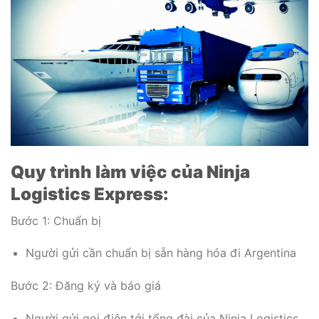
Quy trình làm việc của Ninja
Logistics Express:
Bước 1: Chuẩn bị
Người gửi cần chuẩn bị sẵn hàng hóa đi Argentina
Bước 2: Đăng ký và báo giá
Người gửi gọi điện tới tổng đài của Ninja Logistics