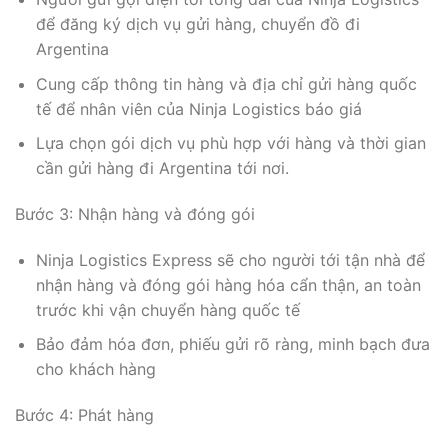
để đăng ký dịch vụ gửi hàng, chuyển đồ đi
Argentina
Cung cấp thông tin hàng và địa chỉ gửi hàng quốc
tế để nhân viên của Ninja Logistics báo giá
Lựa chọn gói dịch vụ phù hợp với hàng và thời gian
cần gửi hàng đi Argentina tới nơi.
Bước 3: Nhận hàng và đóng gói
Ninja Logistics Express sẽ cho người tới tận nhà để
nhận hàng và đóng gói hàng hóa cẩn thận, an toàn
trước khi vận chuyển hàng quốc tế
Bảo đảm hóa đơn, phiếu gửi rõ ràng, minh bạch đưa
cho khách hàng
Bước 4: Phát hàng