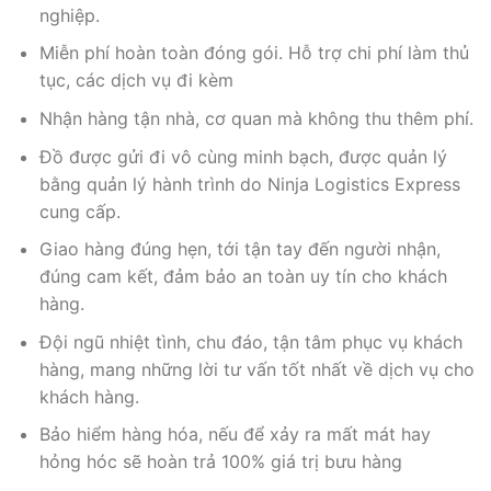
nghiệp.
Miễn phí hoàn toàn đóng gói. Hỗ trợ chi phí làm thủ
tục, các dịch vụ đi kèm
Nhận hàng tận nhà, cơ quan mà không thu thêm phí.
Đồ được gửi đi vô cùng minh bạch, được quản lý
bằng quản lý hành trình do Ninja Logistics Express
cung cấp.
Giao hàng đúng hẹn, tới tận tay đến người nhận,
đúng cam kết, đảm bảo an toàn uy tín cho khách
hàng.
Đội ngũ nhiệt tình, chu đáo, tận tâm phục vụ khách
hàng, mang những lời tư vấn tốt nhất về dịch vụ cho
khách hàng.
Bảo hiểm hàng hóa, nếu để xảy ra mất mát hay
hỏng hóc sẽ hoàn trả 100% giá trị bưu hàng