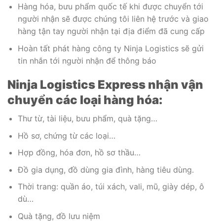
Hàng hóa, bưu phẩm quốc tế khi được chuyển tới
người nhận sẽ được chúng tôi liên hệ trước và giao
hàng tận tay người nhận tại địa điểm đã cung cấp
Hoàn tất phát hàng công ty Ninja Logistics sẽ gửi
tin nhắn tới người nhận để thông báo
Ninja Logistics Express nhận vận
chuyển các loại hàng hóa:
Thư từ, tài liệu, bưu phẩm, quà tặng…
Hồ sơ, chứng từ các loại…
Hợp đồng, hóa đơn, hồ sơ thầu…
Đồ gia dụng, đồ dùng gia đình, hàng tiêu dùng.
Thời trang: quần áo, túi xách, vali, mũ, giày dép, ô
dù…
Quà tặng, đồ lưu niệm