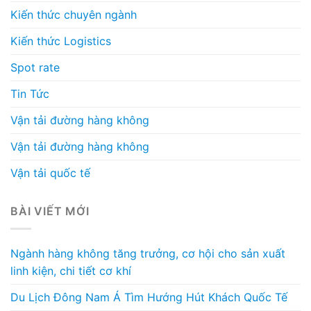
Kiến thức chuyên ngành
Kiến thức Logistics
Spot rate
Tin Tức
Vận tải đường hàng không
Vận tải đường hàng không
Vận tải quốc tế
BÀI VIẾT MỚI
Ngành hàng không tăng trưởng, cơ hội cho sản xuất
linh kiện, chi tiết cơ khí
Du Lịch Đông Nam Á Tìm Hướng Hút Khách Quốc Tế