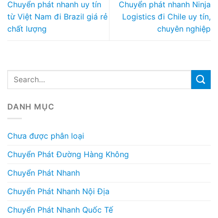
Chuyển phát nhanh uy tín
Chuyển phát nhanh Ninja
từ Việt Nam đi Brazil giá rẻ
Logistics đi Chile uy tín,
chất lượng
chuyên nghiệp
DANH MỤC
Chưa được phân loại
Chuyển Phát Đường Hàng Không
Chuyển Phát Nhanh
Chuyển Phát Nhanh Nội Địa
Chuyển Phát Nhanh Quốc Tế