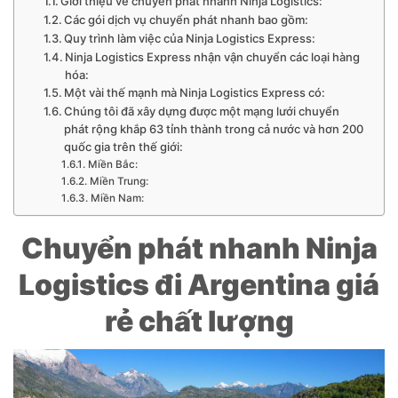
Giới thiệu về chuyển phát nhanh Ninja Logistics:
Các gói dịch vụ chuyển phát nhanh bao gồm:
Quy trình làm việc của Ninja Logistics Express:
Ninja Logistics Express nhận vận chuyển các loại hàng
hóa:
Một vài thế mạnh mà Ninja Logistics Express có:
Chúng tôi đã xây dựng được một mạng lưới chuyển
phát rộng khắp 63 tỉnh thành trong cả nước và hơn 200
quốc gia trên thế giới:
Miền Bắc:
Miền Trung:
Miền Nam:
Chuyển phát nhanh Ninja
Logistics đi Argentina giá
rẻ chất lượng