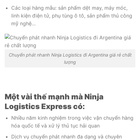
Các loại hàng mẫu: sản phẩm dệt may, máy móc,
linh kiện điện tử, phụ tùng ô tô, sản phẩm thủ công
mỹ nghệ…
Chuyển phát nhanh Ninja Logistics đi Argentina giá rẻ chất
lượng
Một vài thế mạnh mà Ninja
Logistics Express có:
Nhiều năm kinh nghiệm trong việc vận chuyển hàng
hóa quốc tế và xử lý thủ tục hải quan
Dịch vụ chuyển phát nhanh đa dạng và chuyên