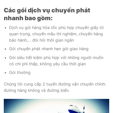
Các gói dịch vụ chuyển phát
nhanh bao gồm:
Dịch vụ gửi hàng hỏa tốc phù hợp chuyển giấy tờ
quan trọng, chuyển mẫu thí nghiệm, chuyển hàng
bảo hành,… đòi hỏi thời gian ngắn
Gói chuyển phát nhanh hẹn giờ giao hàng
Gói siêu tiết kiệm phù hợp với những người muốn
có chi phí thấp, không yêu cầu thời gian
Gói thường
Chúng tôi cung cấp 2 tuyến đường vận chuyển chính:
đường hàng không và đường biển.