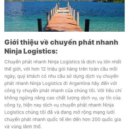
Giới thiệu về chuyển phát nhanh
Ninja Logistics:
Chuyển phát nhanh Ninja Logistics là dịch vụ lớn nhất
thế giới, với hơn 12 triệu gói hàng trên toàn cầu mỗi
ngày, quý khách có nhu cầu sử dụng dịch vụ chuyển
phát nhanh Ninja Logistics đi Argentina hãy đến với
công ty chuyển phát nhanh của chúng tôi.
Với tiêu chí
không ngừng nâng cao chất lượng dịch vụ, uy tín của
công ty, hiện nay dịch vụ chuyển phát nhanh Ninja
Logistics chúng tôi đã và đang mở rộng mạng lưới
chuyển phát nhanh quốc tế lên đến hơn 200 quốc gia
và vùng lãnh thổ.