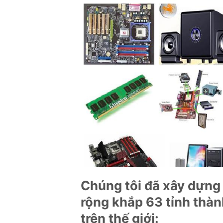
Chúng tôi đã xây dựng
rộng khắp 63 tỉnh thàn
trên thế giới: