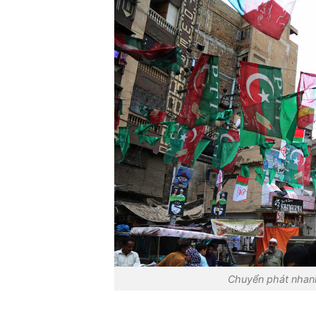
Chuyển phát nhanh