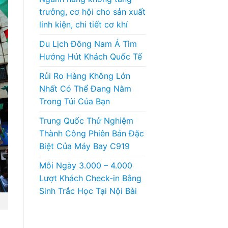
trưởng, cơ hội cho sản xuất
linh kiện, chi tiết cơ khí
Du Lịch Đông Nam Á Tìm
Hướng Hút Khách Quốc Tế
Rủi Ro Hàng Không Lớn
Nhất Có Thể Đang Nằm
Trong Túi Của Bạn
Trung Quốc Thử Nghiệm
Thành Công Phiên Bản Đặc
Biệt Của Máy Bay C919
Mỗi Ngày 3.000 – 4.000
Lượt Khách Check-in Bằng
Sinh Trắc Học Tại Nội Bài