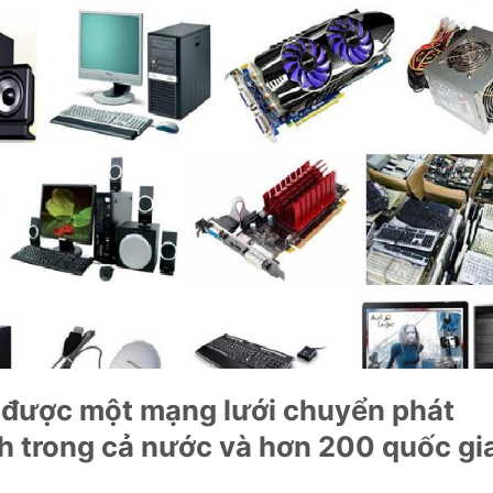
 được một mạng lưới chuyển phát
h trong cả nước và hơn 200 quốc gi