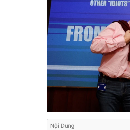
Nội Dung