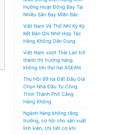
Hưởng Hoạt Động Bay Tại
Nhiều Sân Bay Miền Bắc
Việt Nam Và Thổ Nhĩ Kỳ Ký
Kết Bản Ghi Nhớ Hợp Tác
Hàng Không Dân Dụng
Việt Nam vượt Thái Lan trở
thành thị trường hàng
không lớn thứ hai ASEAN
Thu Hồi 89 ha Đất Đấu Giá
Chọn Nhà Đầu Tư Công
Trình Thành Phố Cảng
Hàng Không
Ngành hàng không tăng
trưởng, cơ hội cho sản xuất
linh kiện, chi tiết cơ khí