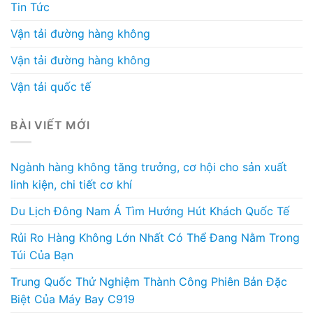
Tin Tức
Vận tải đường hàng không
Vận tải đường hàng không
Vận tải quốc tế
BÀI VIẾT MỚI
Ngành hàng không tăng trưởng, cơ hội cho sản xuất
linh kiện, chi tiết cơ khí
Du Lịch Đông Nam Á Tìm Hướng Hút Khách Quốc Tế
Rủi Ro Hàng Không Lớn Nhất Có Thể Đang Nằm Trong
Túi Của Bạn
Trung Quốc Thử Nghiệm Thành Công Phiên Bản Đặc
Biệt Của Máy Bay C919