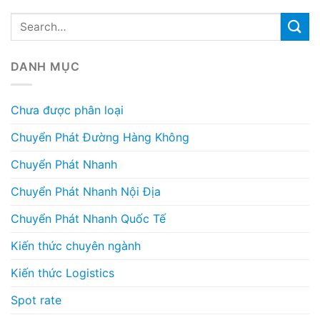
DANH MỤC
Chưa được phân loại
Chuyển Phát Đường Hàng Không
Chuyển Phát Nhanh
Chuyển Phát Nhanh Nội Địa
Chuyển Phát Nhanh Quốc Tế
Kiến thức chuyên ngành
Kiến thức Logistics
Spot rate