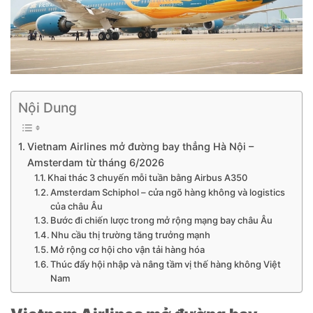
Nội Dung
Vietnam Airlines mở đường bay thẳng Hà Nội –
Amsterdam từ tháng 6/2026
Khai thác 3 chuyến mỗi tuần bằng Airbus A350
Amsterdam Schiphol – cửa ngõ hàng không và logistics
của châu Âu
Bước đi chiến lược trong mở rộng mạng bay châu Âu
Nhu cầu thị trường tăng trưởng mạnh
Mở rộng cơ hội cho vận tải hàng hóa
Thúc đẩy hội nhập và nâng tầm vị thế hàng không Việt
Nam