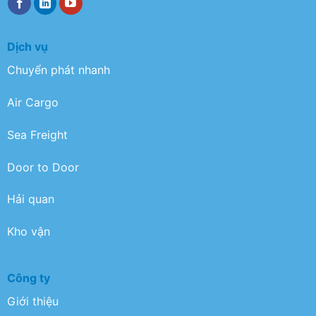
Dịch vụ
Chuyển phát nhanh
Air Cargo
Sea Freight
Door to Door
Hải quan
Kho vận
Công ty
Giới thiệu