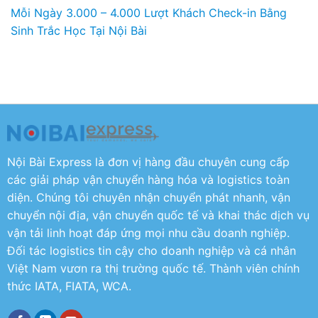
Mỗi Ngày 3.000 – 4.000 Lượt Khách Check-in Bằng
Sinh Trắc Học Tại Nội Bài
Nội Bài Express là đơn vị hàng đầu chuyên cung cấp
các giải pháp vận chuyển hàng hóa và logistics toàn
diện. Chúng tôi chuyên nhận chuyển phát nhanh, vận
chuyển nội địa, vận chuyển quốc tế và khai thác dịch vụ
vận tải linh hoạt đáp ứng mọi nhu cầu doanh nghiệp.
Đối tác logistics tin cậy cho doanh nghiệp và cá nhân
Việt Nam vươn ra thị trường quốc tế. Thành viên chính
thức IATA, FIATA, WCA.