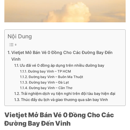
Nội Dung
Vietjet Mở Bán Vé 0 Đồng Cho Các Đường Bay Đến
Vinh
Ưu đãi vé 0 đồng áp dụng trên nhiều đường bay
Đường bay Vinh – TP HCM
Đường bay Vinh – Buôn Ma Thuột
Đường bay Vinh – Đà Lạt
Đường bay Vinh – Cần Thơ
Trải nghiệm dịch vụ tiện nghi trên đội tàu bay hiện đại
Thúc đẩy du lịch và giao thương qua sân bay Vinh
Vietjet Mở Bán Vé 0 Đồng Cho Các
Đường Bay Đến Vinh