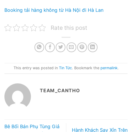
Booking tải hàng không từ Hà Nội đi Hà Lan
Rate this post
This entry was posted in
Tin Tức
. Bookmark the
permalink
.
TEAM_CANTHO
Bê Bối Bán Phụ Tùng Giả
Hành Khách Say Xỉn Trên