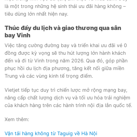
là một trong những hệ sinh thái ưu đãi hàng không –
tiêu dùng lớn nhất hiện nay.
Thúc đẩy du lịch và giao thương qua sân
bay Vinh
Việc tăng cường đường bay và triển khai ưu đãi vé 0
đồng được kỳ vọng sẽ thu hút lượng lớn hành khách
đến và đi từ Vinh trong năm 2026. Qua đó, góp phần
phục hồi du lịch địa phương, tăng kết nối giữa miền
Trung và các vùng kinh tế trọng điểm.
Vietjet tiếp tục duy trì chiến lược mở rộng mạng bay,
nâng cấp chất lượng dịch vụ và tối ưu hóa trải nghiệm
của khách hàng trên các hành trình nội địa lẫn quốc tế.
Xem thêm:
Vận tải hàng không từ Taguig về Hà Nội