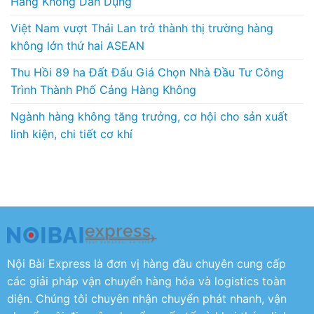
Hàng Không Dân Dụng
Việt Nam vượt Thái Lan trở thành thị trường hàng
không lớn thứ hai ASEAN
Thu Hồi 89 ha Đất Đấu Giá Chọn Nhà Đầu Tư Công
Trình Thành Phố Cảng Hàng Không
Ngành hàng không tăng trưởng, cơ hội cho sản xuất
linh kiện, chi tiết cơ khí
Nội Bài Express là đơn vị hàng đầu chuyên cung cấp
các giải pháp vận chuyển hàng hóa và logistics toàn
diện. Chúng tôi chuyên nhận chuyển phát nhanh, vận