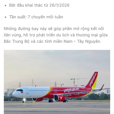
Bắt đầu khai thác từ 26/1/2026
Tần suất: 7 chuyến mỗi tuần
Những đường bay này sẽ góp phần mở rộng kết nối
liên vùng, hỗ trợ phát triển du lịch và thương mại giữa
Bắc Trung Bộ và các tỉnh miền Nam – Tây Nguyên.