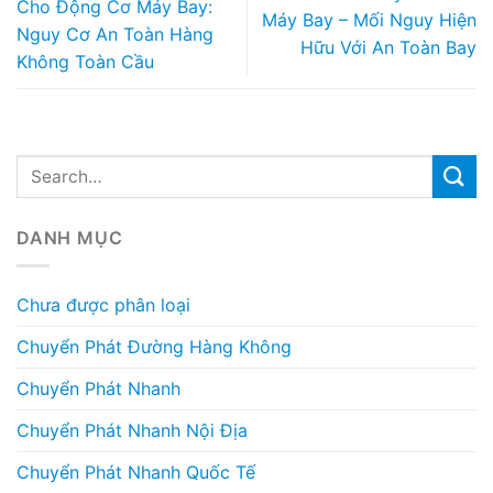
Cho Động Cơ Máy Bay:
Máy Bay – Mối Nguy Hiện
Nguy Cơ An Toàn Hàng
Hữu Với An Toàn Bay
Không Toàn Cầu
DANH MỤC
Chưa được phân loại
Chuyển Phát Đường Hàng Không
Chuyển Phát Nhanh
Chuyển Phát Nhanh Nội Địa
Chuyển Phát Nhanh Quốc Tế