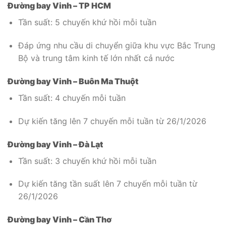
Đường bay Vinh – TP HCM
Tần suất: 5 chuyến khứ hồi mỗi tuần
Đáp ứng nhu cầu di chuyển giữa khu vực Bắc Trung
Bộ và trung tâm kinh tế lớn nhất cả nước
Đường bay Vinh – Buôn Ma Thuột
Tần suất: 4 chuyến mỗi tuần
Dự kiến tăng lên 7 chuyến mỗi tuần từ 26/1/2026
Đường bay Vinh – Đà Lạt
Tần suất: 3 chuyến khứ hồi mỗi tuần
Dự kiến tăng tần suất lên 7 chuyến mỗi tuần từ
26/1/2026
Đường bay Vinh – Cần Thơ