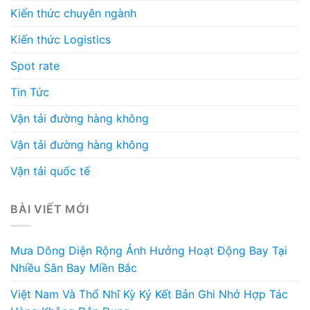
Kiến thức chuyên ngành
Kiến thức Logistics
Spot rate
Tin Tức
Vận tải đường hàng không
Vận tải đường hàng không
Vận tải quốc tế
BÀI VIẾT MỚI
Mưa Dông Diện Rộng Ảnh Hưởng Hoạt Động Bay Tại
Nhiều Sân Bay Miền Bắc
Việt Nam Và Thổ Nhĩ Kỳ Ký Kết Bản Ghi Nhớ Hợp Tác