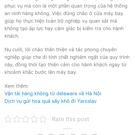
phục vụ mà còn là một phần quan trọng của hệ thống
an ninh hàng không. Việc đứng chào ở cửa máy bay
giúp họ thực hiện toàn bộ nghiệp vụ quan sát mà
không tạo áp lực hay cảm giác bị kiểm tra cho hành
khách.
Nụ cười, lời chào thân thiện và tác phong chuyên
nghiệp giúp che đi tính chất nghiêm ngặt của quy trình
này, đồng thời tạo thiện cảm cho hành khách ngay từ
khoảnh khắc bước lên máy bay.
Xem thêm:
Vận tải hàng không từ delaware về Hà Nội
Dịch vụ gửi hoa quả sấy khô đi Yaroslav
Rate this post