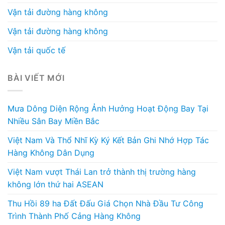
Vận tải đường hàng không
Vận tải đường hàng không
Vận tải quốc tế
BÀI VIẾT MỚI
Mưa Dông Diện Rộng Ảnh Hưởng Hoạt Động Bay Tại
Nhiều Sân Bay Miền Bắc
Việt Nam Và Thổ Nhĩ Kỳ Ký Kết Bản Ghi Nhớ Hợp Tác
Hàng Không Dân Dụng
Việt Nam vượt Thái Lan trở thành thị trường hàng
không lớn thứ hai ASEAN
Thu Hồi 89 ha Đất Đấu Giá Chọn Nhà Đầu Tư Công
Trình Thành Phố Cảng Hàng Không