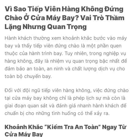
Vì Sao Tiếp Viên Hàng Không Đứng
Chào Ở Cửa Máy Bay? Vai Trò Thầm
Lặng Nhưng Quan Trọng
Hành khách thường xem khoảnh khắc bước vào máy
bay và thấy tiếp viên đứng chào là một phần quen
thuộc của hành trình bay. Tuy nhiên, trong nghiệp vụ
hàng không, đây là nhiệm vụ quan trọng bậc nhất để
đảm bảo an toàn, an ninh và chất lượng dịch vụ cho
toàn bộ chuyến bay.
Đối với đội ngũ tiếp viên hàng không, việc đứng chào
tại cửa máy bay không chỉ là phép lịch sự mà còn là
giai đoạn quan sát và đánh giá nhanh hành khách để
chuẩn bị cho những tình huống có thể xảy ra.
Khoảnh Khắc “Kiểm Tra An Toàn” Ngay Từ
Cửa Máy Bay