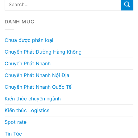
DANH MỤC
Chưa được phân loại
Chuyển Phát Đường Hàng Không
Chuyển Phát Nhanh
Chuyển Phát Nhanh Nội Địa
Chuyển Phát Nhanh Quốc Tế
Kiến thức chuyên ngành
Kiến thức Logistics
Spot rate
Tin Tức