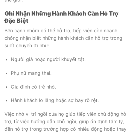
Ghi Nhận Những Hành Khách Cần Hỗ Trợ
Đặc Biệt
Bên cạnh nhóm có thể hỗ trợ, tiếp viên còn nhanh
chóng nhận biết những hành khách cần hỗ trợ trong
suốt chuyến đi như:
Người già hoặc người khuyết tật.
Phụ nữ mang thai.
Gia đình có trẻ nhỏ.
Hành khách lo lắng hoặc sợ bay rõ rệt.
Việc nhớ vị trí ngồi của họ giúp tiếp viên chủ động hỗ
trợ, từ việc hướng dẫn chỗ ngồi, giúp ổn định tâm lý,
đến hỗ trợ trong trường hợp có nhiễu động hoặc thay