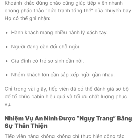
Khoảnh khắc đứng chào cũng giúp tiếp viên nhanh
chóng phác thảo “bức tranh tổng thể” của chuyến bay.
Họ có thể ghi nhận:
Hành khách mang nhiều hành lý xách tay.
Người đang cần đổi chỗ ngồi.
Gia đình có trẻ sơ sinh cần nôi.
Nhóm khách lớn cần sắp xếp ngồi gần nhau.
Chỉ trong vài giây, tiếp viên đã có thể đánh giá sơ bộ
để tổ chức cabin hiệu quả và tối ưu chất lượng phục
vụ.
Nhiệm Vụ An Ninh Được “Ngụy Trang” Bằng
Sự Thân Thiện
Tiếp viên hàng không không chỉ thực hiện công tác