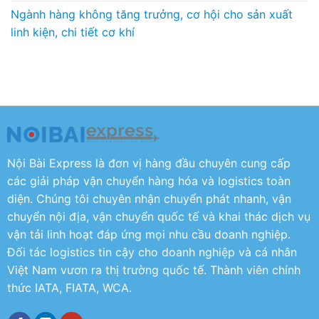
Ngành hàng không tăng trưởng, cơ hội cho sản xuất
linh kiện, chi tiết cơ khí
Nội Bài Express là đơn vị hàng đầu chuyên cung cấp
các giải pháp vận chuyển hàng hóa và logistics toàn
diện. Chúng tôi chuyên nhận chuyển phát nhanh, vận
chuyển nội địa, vận chuyển quốc tế và khai thác dịch vụ
vận tải linh hoạt đáp ứng mọi nhu cầu doanh nghiệp.
Đối tác logistics tin cậy cho doanh nghiệp và cá nhân
Việt Nam vươn ra thị trường quốc tế. Thành viên chính
thức IATA, FIATA, WCA.