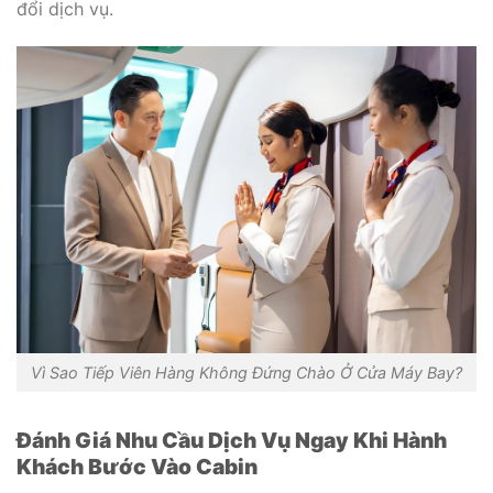
đổi dịch vụ.
Vì Sao Tiếp Viên Hàng Không Đứng Chào Ở Cửa Máy Bay?
Đánh Giá Nhu Cầu Dịch Vụ Ngay Khi Hành
Khách Bước Vào Cabin