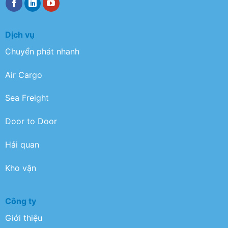
Dịch vụ
Chuyển phát nhanh
Air Cargo
Sea Freight
Door to Door
Hải quan
Kho vận
Công ty
Giới thiệu