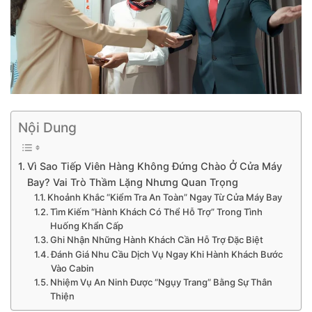
Nội Dung
Vì Sao Tiếp Viên Hàng Không Đứng Chào Ở Cửa Máy
Bay? Vai Trò Thầm Lặng Nhưng Quan Trọng
Khoảnh Khắc “Kiểm Tra An Toàn” Ngay Từ Cửa Máy Bay
Tìm Kiếm “Hành Khách Có Thể Hỗ Trợ” Trong Tình
Huống Khẩn Cấp
Ghi Nhận Những Hành Khách Cần Hỗ Trợ Đặc Biệt
Đánh Giá Nhu Cầu Dịch Vụ Ngay Khi Hành Khách Bước
Vào Cabin
Nhiệm Vụ An Ninh Được “Ngụy Trang” Bằng Sự Thân
Thiện