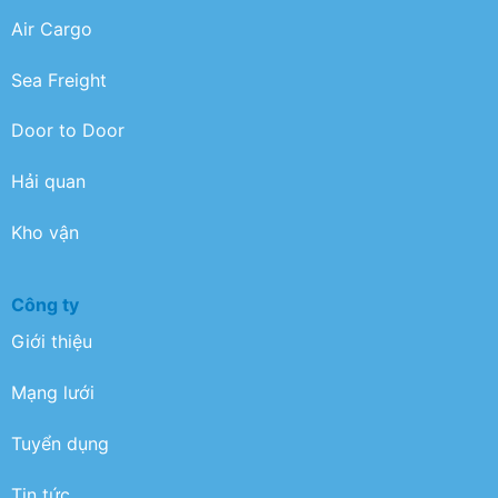
Air Cargo
Sea Freight
Door to Door
Hải quan
Kho vận
Công ty
Giới thiệu
Mạng lưới
Tuyển dụng
Tin tức