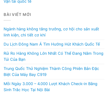
Vận tải quốc tế
BÀI VIẾT MỚI
Ngành hàng không tăng trưởng, cơ hội cho sản xuất
linh kiện, chi tiết cơ khí
Du Lịch Đông Nam Á Tìm Hướng Hút Khách Quốc Tế
Rủi Ro Hàng Không Lớn Nhất Có Thể Đang Nằm Trong
Túi Của Bạn
Trung Quốc Thử Nghiệm Thành Công Phiên Bản Đặc
Biệt Của Máy Bay C919
Mỗi Ngày 3.000 – 4.000 Lượt Khách Check-in Bằng
Sinh Trắc Học Tại Nội Bài