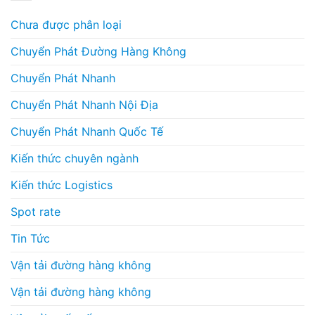
Chưa được phân loại
Chuyển Phát Đường Hàng Không
Chuyển Phát Nhanh
Chuyển Phát Nhanh Nội Địa
Chuyển Phát Nhanh Quốc Tế
Kiến thức chuyên ngành
Kiến thức Logistics
Spot rate
Tin Tức
Vận tải đường hàng không
Vận tải đường hàng không