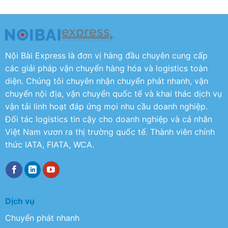
Nội Bài Express là đơn vị hàng đầu chuyên cung cấp
các giải pháp vận chuyển hàng hóa và logistics toàn
diện. Chúng tôi chuyên nhận chuyển phát nhanh, vận
chuyển nội địa, vận chuyển quốc tế và khai thác dịch vụ
vận tải linh hoạt đáp ứng mọi nhu cầu doanh nghiệp.
Đối tác logistics tin cậy cho doanh nghiệp và cá nhân
Việt Nam vươn ra thị trường quốc tế. Thành viên chính
thức IATA, FIATA, WCA.
Dịch vụ
Chuyển phát nhanh