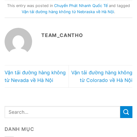
This entry was posted in
Chuyển Phát Nhanh Quốc Tế
and tagged
Vận tải đường hàng không từ Nebraska về Hà Nội
.
TEAM_CANTHO
Vận tải đường hàng không
Vận tải đường hàng không
từ Nevada về Hà Nội
từ Colorado về Hà Nội
DANH MỤC