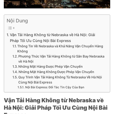
Nội Dung
Vận Tải Hàng Không từ Nebraska về Hà Nội: Giải
Pháp Tối Ưu Cùng Nội Bài Express
Thông Tin Về Nebraska và Khả Năng Vận Chuyển Hàng
Không
Phương Thức Vận Tải Hàng Không từ Sân Bay Nebraska
về Hà Nội
Những Mặt Hàng Được Phép Vận Chuyển
Những Mặt Hàng Không Được Phép Vận Chuyển
Quy Trình Vận Tải Hàng Không Từ Nebraska Về Hà Nội
Cùng Nội Bài Express
Nội Bài Express: Đối Tác Tin Cậy Của Bạn
Vận Tải Hàng Không từ Nebraska về
Hà Nội: Giải Pháp Tối Ưu Cùng Nội Bài