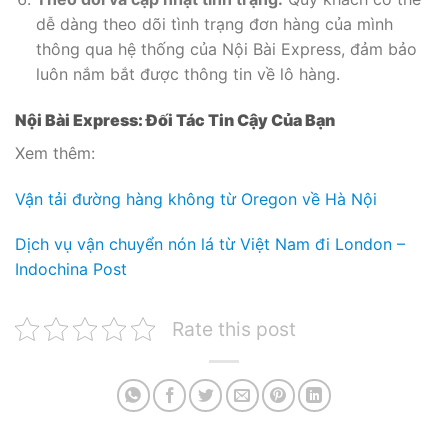
dễ dàng theo dõi tình trạng đơn hàng của mình
thông qua hệ thống của Nội Bài Express, đảm bảo
luôn nắm bắt được thông tin về lô hàng.
Nội Bài Express: Đối Tác Tin Cậy Của Bạn
Xem thêm:
Vận tải đường hàng không từ Oregon về Hà Nội
Dịch vụ vận chuyển nón lá từ Việt Nam đi London –
Indochina Post
Rate this post