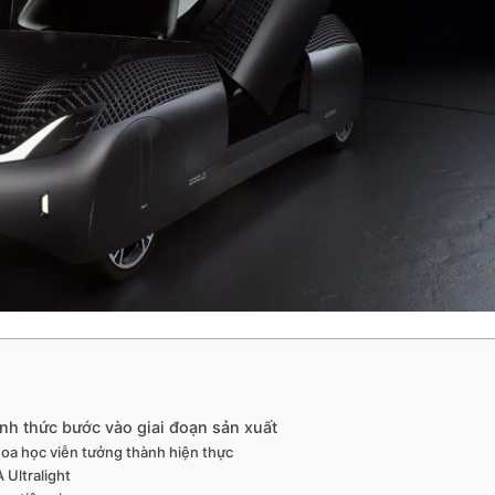
hính thức bước vào giai đoạn sản xuất
hoa học viễn tưởng thành hiện thực
 Ultralight