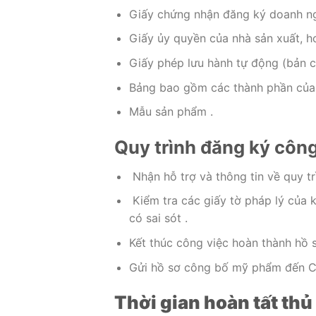
Giấy chứng nhận đăng ký doanh ng
Giấy ủy quyền của nhà sản xuất, h
Giấy phép lưu hành tự động (bản c
Bảng bao gồm các thành phần của
Mẫu sản phẩm .
Quy trình đăng ký côn
Nhận hỗ trợ và thông tin về quy tr
Kiểm tra các giấy tờ pháp lý của
có sai sót .
Kết thúc công việc hoàn thành hồ
Gửi hồ sơ công bố mỹ phẩm đến C
Thời gian hoàn tất th