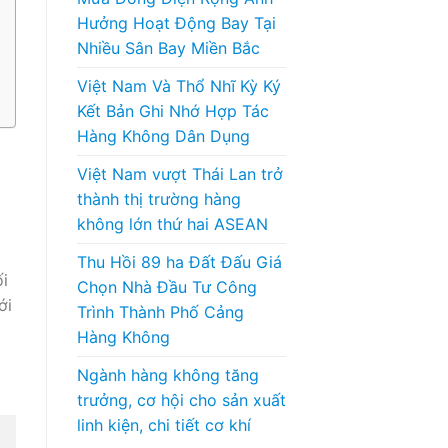
Hưởng Hoạt Động Bay Tại
Nhiều Sân Bay Miền Bắc
Việt Nam Và Thổ Nhĩ Kỳ Ký
Kết Bản Ghi Nhớ Hợp Tác
Hàng Không Dân Dụng
Việt Nam vượt Thái Lan trở
thành thị trường hàng
không lớn thứ hai ASEAN
Thu Hồi 89 ha Đất Đấu Giá
ối
Chọn Nhà Đầu Tư Công
ới
Trình Thành Phố Cảng
Hàng Không
Ngành hàng không tăng
trưởng, cơ hội cho sản xuất
linh kiện, chi tiết cơ khí