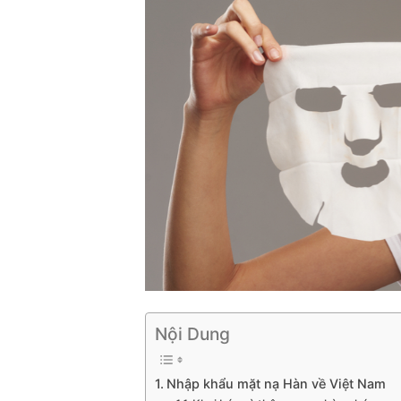
Nội Dung
Nhập khẩu mặt nạ Hàn về Việt Nam